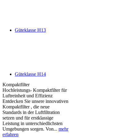
Güteklasse H13
Güteklasse H14
Kompaktfilter
Hochleistungs- Kompaktfilter für
Luftreinheit und Effizienz
Entdecken Sie unsere innovativen
Kompaktfilter , die neue
Standards in der Luftfiltration
setzen und für erstklassige
Leistung in unterschiedlichsten
Umgebungen sorgen. Von...
mehr
erfahren