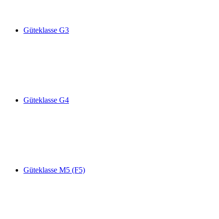
Güteklasse G3
Güteklasse G4
Güteklasse M5 (F5)