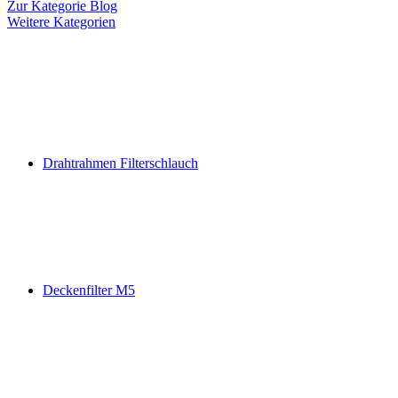
Zur Kategorie Blog
Weitere Kategorien
Drahtrahmen Filterschlauch
Deckenfilter M5