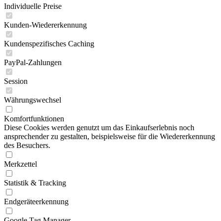
Individuelle Preise
Kunden-Wiedererkennung
Kundenspezifisches Caching
PayPal-Zahlungen
Session
Währungswechsel
Komfortfunktionen
Diese Cookies werden genutzt um das Einkaufserlebnis noch
ansprechender zu gestalten, beispielsweise für die Wiedererkennung
des Besuchers.
Merkzettel
Statistik & Tracking
Endgeräteerkennung
Google Tag Manager