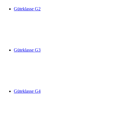
Güteklasse G2
Güteklasse G3
Güteklasse G4