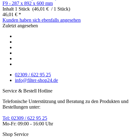
F9 - 287 x 892 x 600 mm
Inhalt
1 Stück (46,01 € / 1 Stück)
46,01 € *
Kunden haben sich ebenfalls angesehen
Zuletzt angesehen
02309 / 622 95 25
info@filter-shop24.de
Service & Bestell Hotline
Telefonische Unterstützung und Beratung zu den Produkten und
Bestellungen unter:
Tel: 02309 / 622 95 25
Mo-Fr: 09:00 - 16:00 Uhr
Shop Service