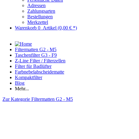
Adressen
Zahlungsarten
Bestellungen
Merkzettel
Warenkorb
0
Artikel
(0,00 € *)
Filtermatten G2 - M5
Taschenfilter G3 - F9
Z-Line Filter / Filterzellen
Filter für Badlüfter
Farbnebelabscheidematte
Kompaktfilter
Blog
Mehr...
Zur Kategorie Filtermatten G2 - M5