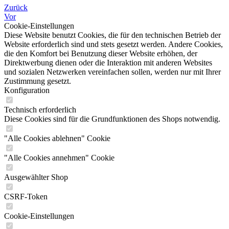
Zurück
Vor
Cookie-Einstellungen
Diese Website benutzt Cookies, die für den technischen Betrieb der
Website erforderlich sind und stets gesetzt werden. Andere Cookies,
die den Komfort bei Benutzung dieser Website erhöhen, der
Direktwerbung dienen oder die Interaktion mit anderen Websites
und sozialen Netzwerken vereinfachen sollen, werden nur mit Ihrer
Zustimmung gesetzt.
Konfiguration
Technisch erforderlich
Diese Cookies sind für die Grundfunktionen des Shops notwendig.
"Alle Cookies ablehnen" Cookie
"Alle Cookies annehmen" Cookie
Ausgewählter Shop
CSRF-Token
Cookie-Einstellungen