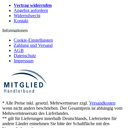
Vertrag widerrufen
Angebot anfordern
Widerrufsrecht
Kontakt
Informationen
Cookie-Einstellungen
Zahlung und Versand
AGB
Datenschutz
Impressum
* Alle Preise inkl. gesetzl. Mehrwertsteuer zzgl.
Versandkosten
wenn nicht anders beschrieben. Der Gesamtpreis ist abhängig vom
Mehrwertsteuersatz des Lieferlandes.
** gilt für Lieferungen innerhalb Deutschlands, Lieferzeiten für
andere Länder entnehmen Sie bitte der Schaltfläche mit den