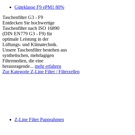
Güteklasse F9 ePM1 80%
Taschenfilter G3 - F9
Entdecken Sie hochwertige
Taschenfilter nach ISO 16890
(DIN EN779 G3 - F9) für
optimale Leistung in der
Lüftungs- und Klimatechnik.
Unsere Taschenfilter bestehen aus
synthetischen, mehrlagigen
Filtermedien, die eine
herausragende...
mehr erfahren
Zur Kategorie Z-Line Filter / Filterzellen
Z-Line Filter Papprahmen