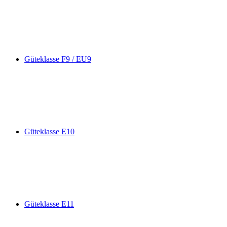
Güteklasse F9 / EU9
Güteklasse E10
Güteklasse E11