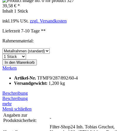
39,58 € *
Inhalt
1 Stück
inkl.19% USt.
zzgl. Versandkosten
Lieferzeit 7-10 Tage **
Rahmenmaterial:
In den
Warenkorb
Merken
Artikel-Nr.
TFMF9/287/892/60-4
Versandgewicht:
1,200 kg
Beschreibung
Beschreibung
mehr
Menü schließen
Angaben zur
-
Produktsicherheit:
Filter-Shop24 Inh. Tobias Gruchot,