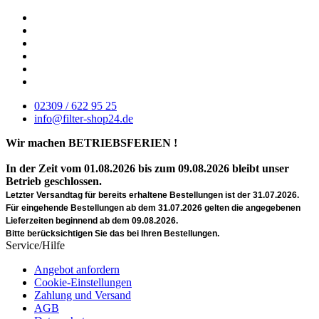
02309 / 622 95 25
info@filter-shop24.de
Wir machen BETRIEBSFERIEN !
In der Zeit vom 01.08.2026 bis zum 09.08.2026 bleibt unser
Betrieb geschlossen.
Letzter Versandtag für bereits erhaltene Bestellungen ist der 31.07.2026.
Für eingehende Bestellungen ab dem 31.07.2026 gelten die angegebenen
Lieferzeiten beginnend ab dem 09.08.2026.
Bitte berücksichtigen Sie das bei Ihren Bestellungen.
Service/Hilfe
Angebot anfordern
Cookie-Einstellungen
Zahlung und Versand
AGB