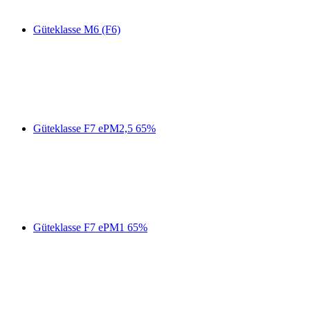
Güteklasse M6 (F6)
Güteklasse F7 ePM2,5 65%
Güteklasse F7 ePM1 65%