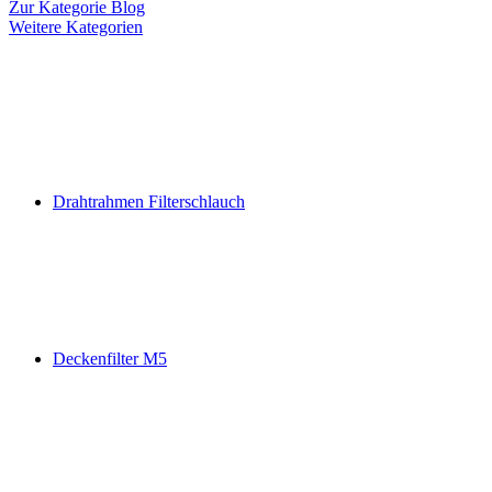
Zur Kategorie Blog
Weitere Kategorien
Drahtrahmen Filterschlauch
Deckenfilter M5