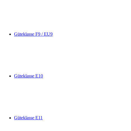
Güteklasse F9 / EU9
Güteklasse E10
Güteklasse E11