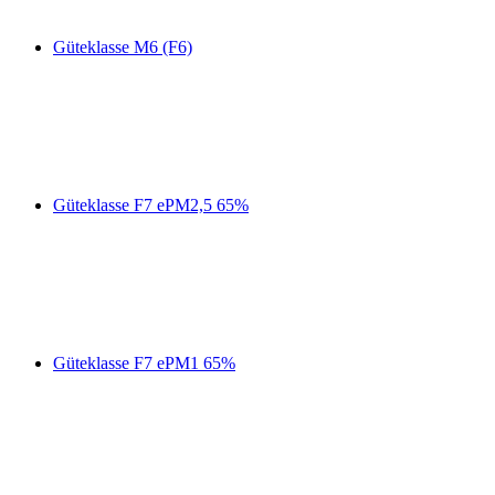
Güteklasse M6 (F6)
Güteklasse F7 ePM2,5 65%
Güteklasse F7 ePM1 65%