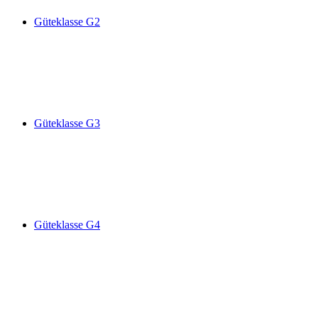
Güteklasse G2
Güteklasse G3
Güteklasse G4