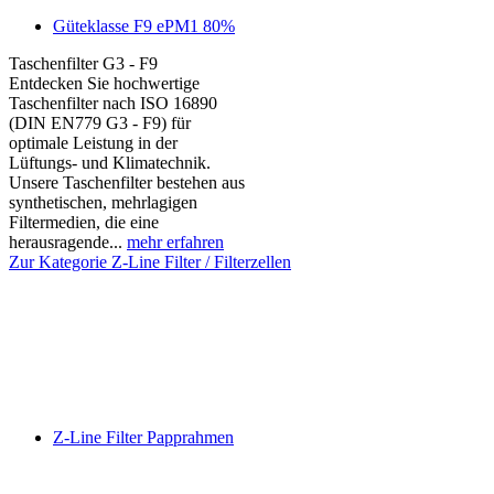
Güteklasse F9 ePM1 80%
Taschenfilter G3 - F9
Entdecken Sie hochwertige
Taschenfilter nach ISO 16890
(DIN EN779 G3 - F9) für
optimale Leistung in der
Lüftungs- und Klimatechnik.
Unsere Taschenfilter bestehen aus
synthetischen, mehrlagigen
Filtermedien, die eine
herausragende...
mehr erfahren
Zur Kategorie Z-Line Filter / Filterzellen
Z-Line Filter Papprahmen