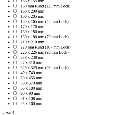
155 x 155 mm
160 mm Rund (125 mm Loch)
160 x 200 mm
160 x 205 mm
165 x 165 mm (45 mm Loch)
170 x 170 mm
180 x 180 mm
180 x 180 mm (70 mm Loch)
210 x 210 mm
220 mm Rund (107 mm Loch)
226 x 226 mm (96 mm Loch)
238 x 238 mm
27 x 410 mm
325 x 325 mm (96 mm Loch)
40 x 740 mm
50 x 455 mm
50 x 570 mm
65 x 180 mm
90 x 90 mm
91 x 108 mm
95 x 160 mm
1
von
4