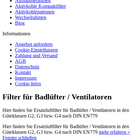
Aufnahmerahmen
Aktivkohle Kompaktfilter
Aktivkohlepatronen
Wechselrahmen
Blog
Informationen
Angebot anfordern
Cookie-Einstellungen
Zahlung und Versand
AGB
Datenschutz
Kontakt
Impressum
Cookie-Infos
Filter für Badlüfter / Ventilatoren
Hier finden Sie Ersatzluftfilter für Badlüfter / Ventilatoren in den
Güteklassen G2, G3 bzw. G4 nach DIN EN779
Hier finden Sie Ersatzluftfilter für Badlüfter / Ventilatoren in den
Güteklassen G2, G3 bzw. G4 nach DIN EN779
mehr erfahren »
Fenster schließen