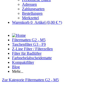
Adressen
Zahlungsarten
Bestellungen
Merkzettel
Warenkorb
0
Artikel
(0,00 € *)
Filtermatten G2 - M5
Taschenfilter G3 - F9
Z-Line Filter / Filterzellen
Filter für Badlüfter
Farbnebelabscheidematte
Kompaktfilter
Blog
Mehr...
Zur Kategorie Filtermatten G2 - M5