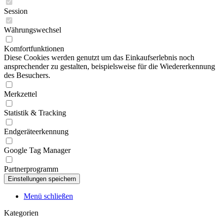
Session
Währungswechsel
Komfortfunktionen
Diese Cookies werden genutzt um das Einkaufserlebnis noch
ansprechender zu gestalten, beispielsweise für die Wiedererkennung
des Besuchers.
Merkzettel
Statistik & Tracking
Endgeräteerkennung
Google Tag Manager
Partnerprogramm
Menü schließen
Kategorien