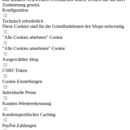
Zustimmung gesetzt.
Konfiguration
Technisch erforderlich
Diese Cookies sind für die Grundfunktionen des Shops notwendig.
"Alle Cookies ablehnen" Cookie
"Alle Cookies annehmen" Cookie
Ausgewählter Shop
CSRF-Token
Cookie-Einstellungen
Individuelle Preise
Kunden-Wiedererkennung
Kundenspezifisches Caching
PayPal-Zahlungen