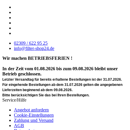
02309 / 622 95 25
info@filter-shop24.de
Wir machen BETRIEBSFERIEN !
In der Zeit vom 01.08.2026 bis zum 09.08.2026 bleibt unser
Betrieb geschlossen.
Letzter Versandtag für bereits erhaltene Bestellungen ist der 31.07.2026.
Für eingehende Bestellungen ab dem 31.07.2026 gelten die angegebenen
Lieferzeiten beginnend ab dem 09.08.2026.
Bitte berücksichtigen Sie das bei Ihren Bestellungen.
Service/Hilfe
Angebot anfordern
Cookie-Einstellungen
Zahlung und Versand
AGB