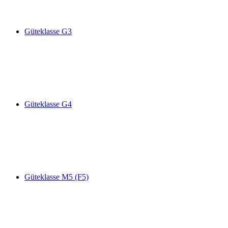
Güteklasse G3
Güteklasse G4
Güteklasse M5 (F5)