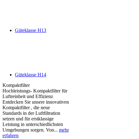
Güteklasse H13
Güteklasse H14
Kompaktfilter
Hochleistungs- Kompaktfilter für
Luftreinheit und Effizienz
Entdecken Sie unsere innovativen
Kompaktfilter , die neue
Standards in der Luftfiltration
setzen und für erstklassige
Leistung in unterschiedlichsten
Umgebungen sorgen. Von...
mehr
erfahren