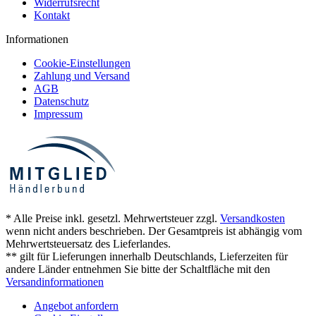
Widerrufsrecht
Kontakt
Informationen
Cookie-Einstellungen
Zahlung und Versand
AGB
Datenschutz
Impressum
* Alle Preise inkl. gesetzl. Mehrwertsteuer zzgl.
Versandkosten
wenn nicht anders beschrieben. Der Gesamtpreis ist abhängig vom
Mehrwertsteuersatz des Lieferlandes.
** gilt für Lieferungen innerhalb Deutschlands, Lieferzeiten für
andere Länder entnehmen Sie bitte der Schaltfläche mit den
Versandinformationen
Angebot anfordern