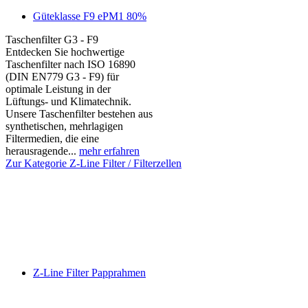
Güteklasse F9 ePM1 80%
Taschenfilter G3 - F9
Entdecken Sie hochwertige
Taschenfilter nach ISO 16890
(DIN EN779 G3 - F9) für
optimale Leistung in der
Lüftungs- und Klimatechnik.
Unsere Taschenfilter bestehen aus
synthetischen, mehrlagigen
Filtermedien, die eine
herausragende...
mehr erfahren
Zur Kategorie Z-Line Filter / Filterzellen
Z-Line Filter Papprahmen