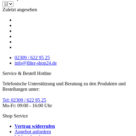
Zuletzt angesehen
02309 / 622 95 25
info@filter-shop24.de
Service & Bestell Hotline
Telefonische Unterstützung und Beratung zu den Produkten und
Bestellungen unter:
Tel: 02309 / 622 95 25
Mo-Fr: 09:00 - 16:00 Uhr
Shop Service
Vertrag widerrufen
Angebot anfordern