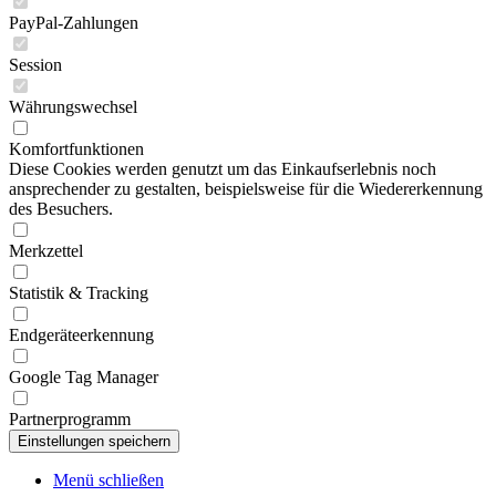
PayPal-Zahlungen
Session
Währungswechsel
Komfortfunktionen
Diese Cookies werden genutzt um das Einkaufserlebnis noch
ansprechender zu gestalten, beispielsweise für die Wiedererkennung
des Besuchers.
Merkzettel
Statistik & Tracking
Endgeräteerkennung
Google Tag Manager
Partnerprogramm
Menü schließen