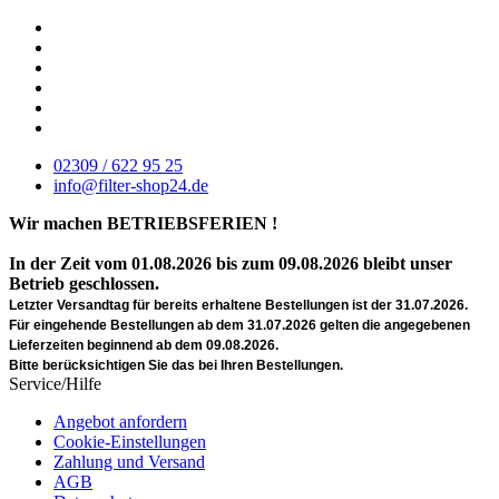
02309 / 622 95 25
info@filter-shop24.de
Wir machen BETRIEBSFERIEN !
In der Zeit vom 01.08.2026 bis zum 09.08.2026 bleibt unser
Betrieb geschlossen.
Letzter Versandtag für bereits erhaltene Bestellungen ist der 31.07.2026.
Für eingehende Bestellungen ab dem 31.07.2026 gelten die angegebenen
Lieferzeiten beginnend ab dem 09.08.2026.
Bitte berücksichtigen Sie das bei Ihren Bestellungen.
Service/Hilfe
Angebot anfordern
Cookie-Einstellungen
Zahlung und Versand
AGB