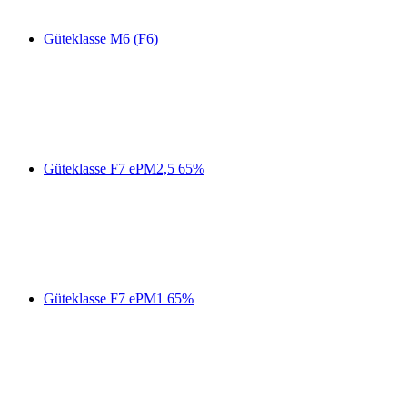
Güteklasse M6 (F6)
Güteklasse F7 ePM2,5 65%
Güteklasse F7 ePM1 65%