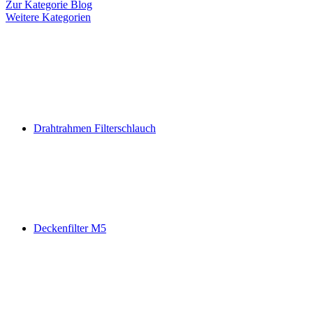
Zur Kategorie Blog
Weitere Kategorien
Drahtrahmen Filterschlauch
Deckenfilter M5