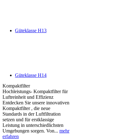
Güteklasse H13
Güteklasse H14
Kompaktfilter
Hochleistungs- Kompaktfilter für
Luftreinheit und Effizienz
Entdecken Sie unsere innovativen
Kompaktfilter , die neue
Standards in der Luftfiltration
setzen und für erstklassige
Leistung in unterschiedlichsten
Umgebungen sorgen. Von...
mehr
erfahren