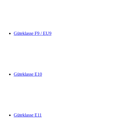
Güteklasse F9 / EU9
Güteklasse E10
Güteklasse E11