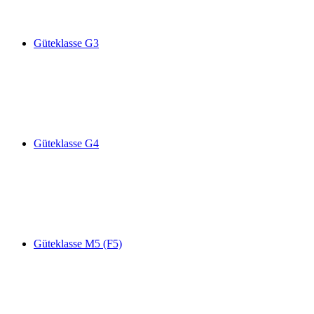
Güteklasse G3
Güteklasse G4
Güteklasse M5 (F5)