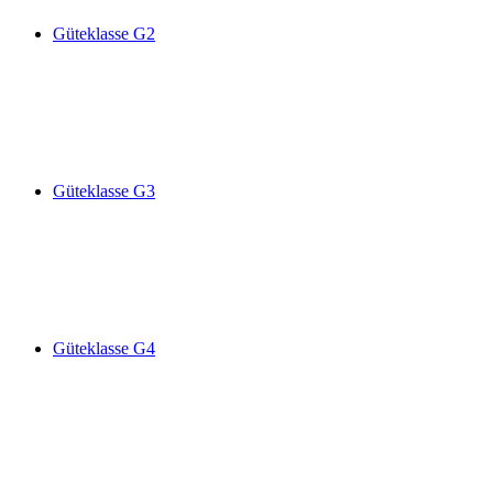
Güteklasse G2
Güteklasse G3
Güteklasse G4