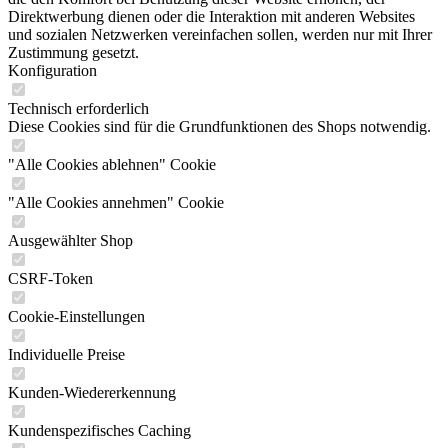
Direktwerbung dienen oder die Interaktion mit anderen Websites
und sozialen Netzwerken vereinfachen sollen, werden nur mit Ihrer
Zustimmung gesetzt.
Konfiguration
Technisch erforderlich
Diese Cookies sind für die Grundfunktionen des Shops notwendig.
"Alle Cookies ablehnen" Cookie
"Alle Cookies annehmen" Cookie
Ausgewählter Shop
CSRF-Token
Cookie-Einstellungen
Individuelle Preise
Kunden-Wiedererkennung
Kundenspezifisches Caching