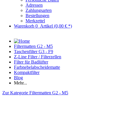
Adressen
Zahlungsarten
Bestellungen
Merkzettel
Warenkorb
0
Artikel
(0,00 € *)
Filtermatten G2 - M5
Taschenfilter G3 - F9
Z-Line Filter / Filterzellen
Filter für Badlüfter
Farbnebelabscheidematte
Kompaktfilter
Blog
Mehr...
Zur Kategorie Filtermatten G2 - M5