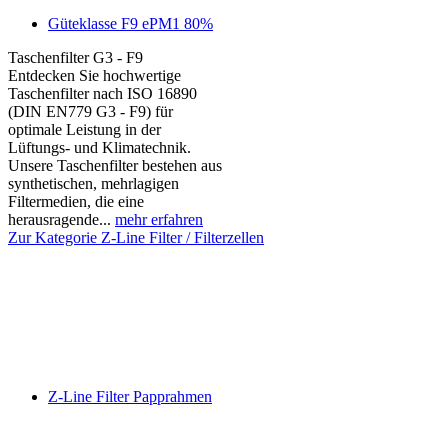
Güteklasse F9 ePM1 80%
Taschenfilter G3 - F9
Entdecken Sie hochwertige
Taschenfilter nach ISO 16890
(DIN EN779 G3 - F9) für
optimale Leistung in der
Lüftungs- und Klimatechnik.
Unsere Taschenfilter bestehen aus
synthetischen, mehrlagigen
Filtermedien, die eine
herausragende...
mehr erfahren
Zur Kategorie Z-Line Filter / Filterzellen
Z-Line Filter Papprahmen