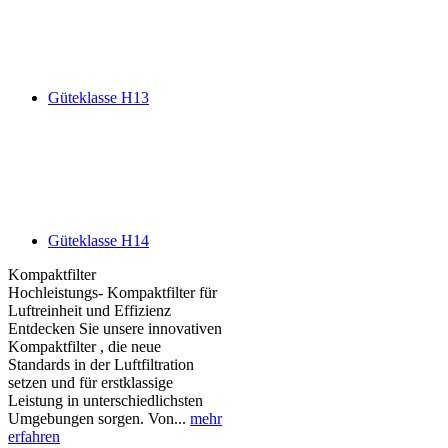
Güteklasse H13
Güteklasse H14
Kompaktfilter
Hochleistungs- Kompaktfilter für
Luftreinheit und Effizienz
Entdecken Sie unsere innovativen
Kompaktfilter , die neue
Standards in der Luftfiltration
setzen und für erstklassige
Leistung in unterschiedlichsten
Umgebungen sorgen. Von...
mehr
erfahren