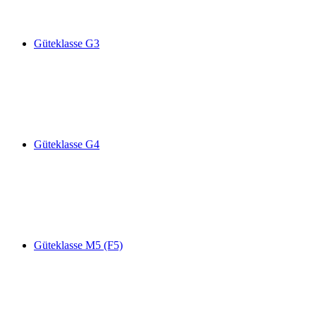
Güteklasse G3
Güteklasse G4
Güteklasse M5 (F5)