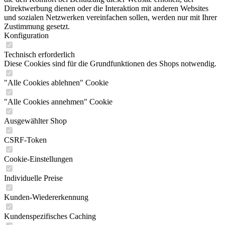
Direktwerbung dienen oder die Interaktion mit anderen Websites
und sozialen Netzwerken vereinfachen sollen, werden nur mit Ihrer
Zustimmung gesetzt.
Konfiguration
Technisch erforderlich
Diese Cookies sind für die Grundfunktionen des Shops notwendig.
"Alle Cookies ablehnen" Cookie
"Alle Cookies annehmen" Cookie
Ausgewählter Shop
CSRF-Token
Cookie-Einstellungen
Individuelle Preise
Kunden-Wiedererkennung
Kundenspezifisches Caching