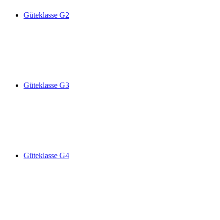
Güteklasse G2
Güteklasse G3
Güteklasse G4