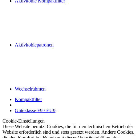
Aktivkohle Kompaktfilter
Aktivkohlepatronen
Wechselrahmen
Kompaktfilter
Güteklasse F9 / EU9
Cookie-Einstellungen
Diese Website benutzt Cookies, die für den technischen Betrieb der
Website erforderlich sind und stets gesetzt werden. Andere Cookies,
die den Komfort bei Benutzung dieser Website erhöhen, der