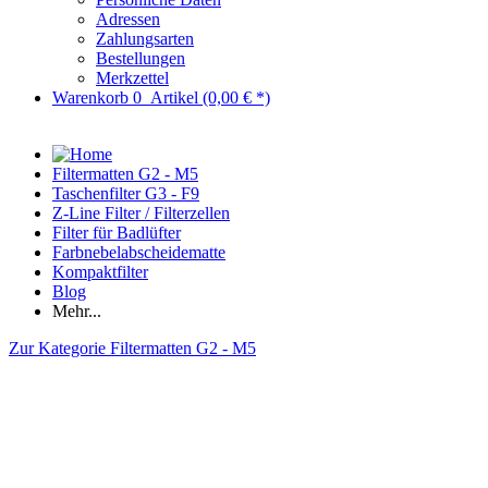
Adressen
Zahlungsarten
Bestellungen
Merkzettel
Warenkorb
0
Artikel
(0,00 € *)
Filtermatten G2 - M5
Taschenfilter G3 - F9
Z-Line Filter / Filterzellen
Filter für Badlüfter
Farbnebelabscheidematte
Kompaktfilter
Blog
Mehr...
Zur Kategorie Filtermatten G2 - M5