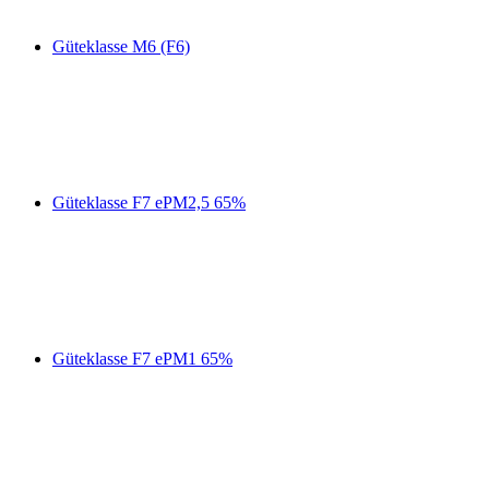
Güteklasse M6 (F6)
Güteklasse F7 ePM2,5 65%
Güteklasse F7 ePM1 65%