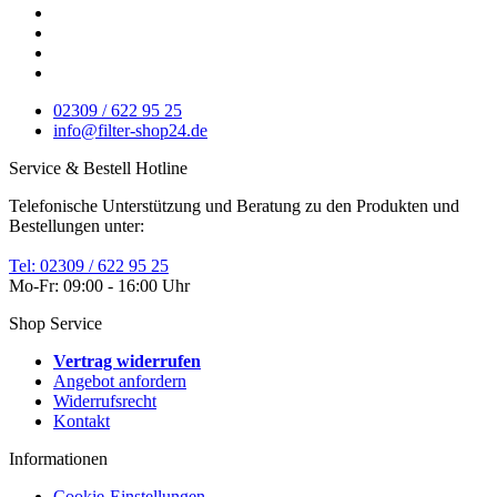
02309 / 622 95 25
info@filter-shop24.de
Service & Bestell Hotline
Telefonische Unterstützung und Beratung zu den Produkten und
Bestellungen unter:
Tel: 02309 / 622 95 25
Mo-Fr: 09:00 - 16:00 Uhr
Shop Service
Vertrag widerrufen
Angebot anfordern
Widerrufsrecht
Kontakt
Informationen
Cookie-Einstellungen