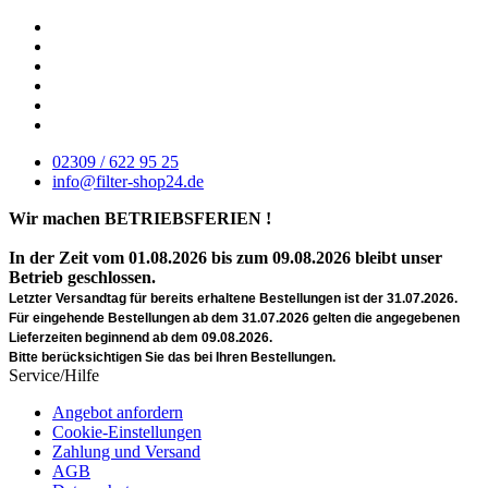
02309 / 622 95 25
info@filter-shop24.de
Wir machen BETRIEBSFERIEN !
In der Zeit vom 01.08.2026 bis zum 09.08.2026 bleibt unser
Betrieb geschlossen.
Letzter Versandtag für bereits erhaltene Bestellungen ist der 31.07.2026.
Für eingehende Bestellungen ab dem 31.07.2026 gelten die angegebenen
Lieferzeiten beginnend ab dem 09.08.2026.
Bitte berücksichtigen Sie das bei Ihren Bestellungen.
Service/Hilfe
Angebot anfordern
Cookie-Einstellungen
Zahlung und Versand
AGB