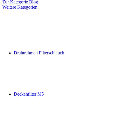
Zur Kategorie Blog
Weitere Kategorien
Drahtrahmen Filterschlauch
Deckenfilter M5