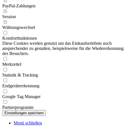
PayPal-Zahlungen
Session
Währungswechsel
Komfortfunktionen
Diese Cookies werden genutzt um das Einkaufserlebnis noch
ansprechender zu gestalten, beispielsweise für die Wiedererkennung
des Besuchers.
Merkzettel
Statistik & Tracking
Endgeräteerkennung
Google Tag Manager
Partnerprogramm
Menü schließen