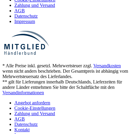
Zahlung und Versand
AGB
Datenschutz
Impressum
* Alle Preise inkl. gesetzl. Mehrwertsteuer zzgl.
Versandkosten
wenn nicht anders beschrieben. Der Gesamtpreis ist abhängig vom
Mehrwertsteuersatz des Lieferlandes.
** gilt für Lieferungen innerhalb Deutschlands, Lieferzeiten für
andere Länder entnehmen Sie bitte der Schaltfläche mit den
Versandinformationen
Angebot anfordern
Cookie-Einstellungen
Zahlung und Versand
AGB
Datenschutz
Kontakt