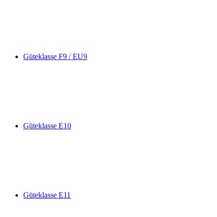
Güteklasse F9 / EU9
Güteklasse E10
Güteklasse E11