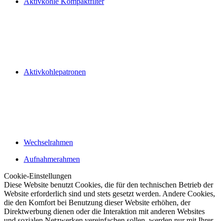
Aktivkohle Kompaktfilter
Aktivkohlepatronen
Wechselrahmen
Aufnahmerahmen
Cookie-Einstellungen
Diese Website benutzt Cookies, die für den technischen Betrieb der
Website erforderlich sind und stets gesetzt werden. Andere Cookies,
die den Komfort bei Benutzung dieser Website erhöhen, der
Direktwerbung dienen oder die Interaktion mit anderen Websites
und sozialen Netzwerken vereinfachen sollen, werden nur mit Ihrer