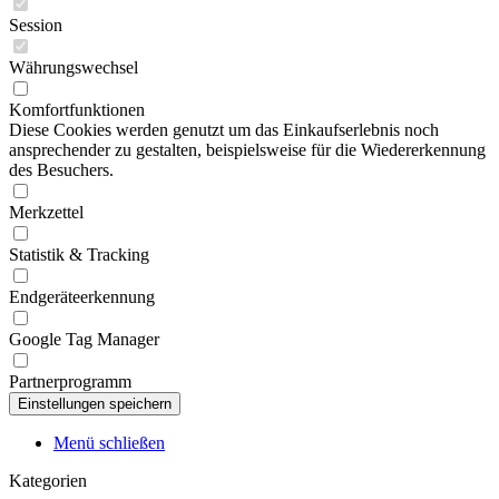
Session
Währungswechsel
Komfortfunktionen
Diese Cookies werden genutzt um das Einkaufserlebnis noch
ansprechender zu gestalten, beispielsweise für die Wiedererkennung
des Besuchers.
Merkzettel
Statistik & Tracking
Endgeräteerkennung
Google Tag Manager
Partnerprogramm
Menü schließen
Kategorien