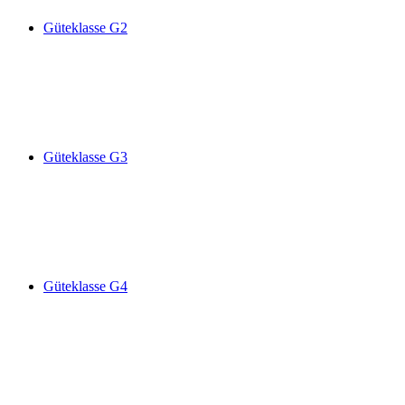
Güteklasse G2
Güteklasse G3
Güteklasse G4