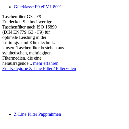
Güteklasse F9 ePM1 80%
Taschenfilter G3 - F9
Entdecken Sie hochwertige
Taschenfilter nach ISO 16890
(DIN EN779 G3 - F9) für
optimale Leistung in der
Lüftungs- und Klimatechnik.
Unsere Taschenfilter bestehen aus
synthetischen, mehrlagigen
Filtermedien, die eine
herausragende...
mehr erfahren
Zur Kategorie Z-Line Filter / Filterzellen
Z-Line Filter Papprahmen