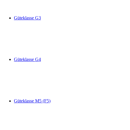
Güteklasse G3
Güteklasse G4
Güteklasse M5 (F5)