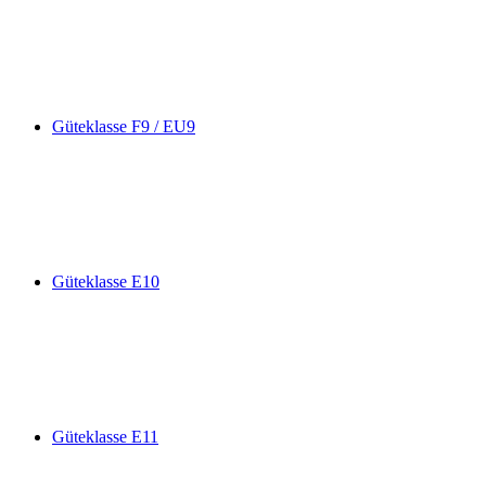
Güteklasse F9 / EU9
Güteklasse E10
Güteklasse E11