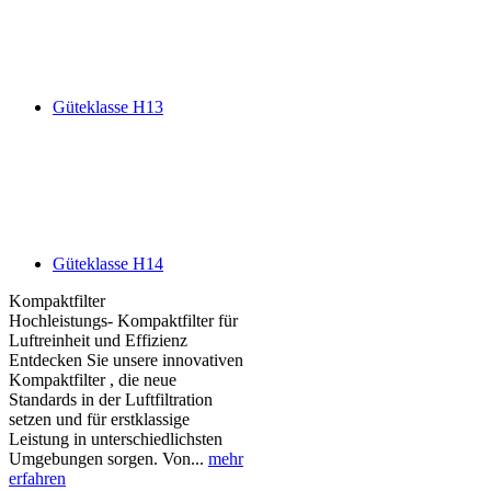
Güteklasse H13
Güteklasse H14
Kompaktfilter
Hochleistungs- Kompaktfilter für
Luftreinheit und Effizienz
Entdecken Sie unsere innovativen
Kompaktfilter , die neue
Standards in der Luftfiltration
setzen und für erstklassige
Leistung in unterschiedlichsten
Umgebungen sorgen. Von...
mehr
erfahren