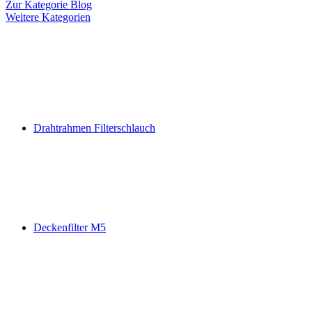
Zur Kategorie Blog
Weitere Kategorien
Drahtrahmen Filterschlauch
Deckenfilter M5