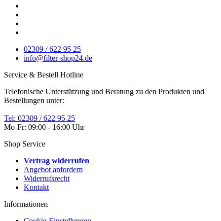
02309 / 622 95 25
info@filter-shop24.de
Service & Bestell Hotline
Telefonische Unterstützung und Beratung zu den Produkten und
Bestellungen unter:
Tel: 02309 / 622 95 25
Mo-Fr: 09:00 - 16:00 Uhr
Shop Service
Vertrag widerrufen
Angebot anfordern
Widerrufsrecht
Kontakt
Informationen
Cookie-Einstellungen