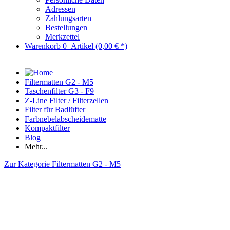
Adressen
Zahlungsarten
Bestellungen
Merkzettel
Warenkorb
0
Artikel
(0,00 € *)
Filtermatten G2 - M5
Taschenfilter G3 - F9
Z-Line Filter / Filterzellen
Filter für Badlüfter
Farbnebelabscheidematte
Kompaktfilter
Blog
Mehr...
Zur Kategorie Filtermatten G2 - M5