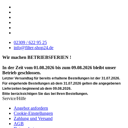
02309 / 622 95 25
info@filter-shop24.de
Wir machen BETRIEBSFERIEN !
In der Zeit vom 01.08.2026 bis zum 09.08.2026 bleibt unser
Betrieb geschlossen.
Letzter Versandtag für bereits erhaltene Bestellungen ist der 31.07.2026.
Für eingehende Bestellungen ab dem 31.07.2026 gelten die angegebenen
Lieferzeiten beginnend ab dem 09.08.2026.
Bitte berücksichtigen Sie das bei Ihren Bestellungen.
Service/Hilfe
Angebot anfordern
Cookie-Einstellungen
Zahlung und Versand
AGB