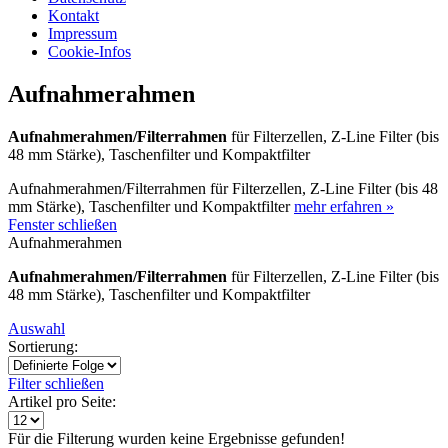
Kontakt
Impressum
Cookie-Infos
Aufnahmerahmen
Aufnahmerahmen/Filterrahmen
für Filterzellen, Z-Line Filter (bis
48 mm Stärke), Taschenfilter und Kompaktfilter
Aufnahmerahmen/Filterrahmen für Filterzellen, Z-Line Filter (bis 48
mm Stärke), Taschenfilter und Kompaktfilter
mehr erfahren »
Fenster schließen
Aufnahmerahmen
Aufnahmerahmen/Filterrahmen
für Filterzellen, Z-Line Filter (bis
48 mm Stärke), Taschenfilter und Kompaktfilter
Auswahl
Sortierung:
Filter schließen
Artikel pro Seite:
Für die Filterung wurden keine Ergebnisse gefunden!