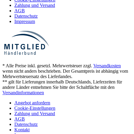
Zahlung und Versand
AGB
Datenschutz
Impressum
* Alle Preise inkl. gesetzl. Mehrwertsteuer zzgl.
Versandkosten
wenn nicht anders beschrieben. Der Gesamtpreis ist abhängig vom
Mehrwertsteuersatz des Lieferlandes.
** gilt für Lieferungen innerhalb Deutschlands, Lieferzeiten für
andere Länder entnehmen Sie bitte der Schaltfläche mit den
Versandinformationen
Angebot anfordern
Cookie-Einstellungen
Zahlung und Versand
AGB
Datenschutz
Kontakt