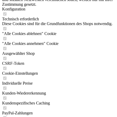
Zustimmung gesetzt.
Konfiguration
Technisch erforderlich
Diese Cookies sind für die Grundfunktionen des Shops notwendig.
"Alle Cookies ablehnen" Cookie
"Alle Cookies annehmen" Cookie
Ausgewählter Shop
CSRF-Token
Cookie-Einstellungen
Individuelle Preise
Kunden-Wiedererkennung
Kundenspezifisches Caching
PayPal-Zahlungen