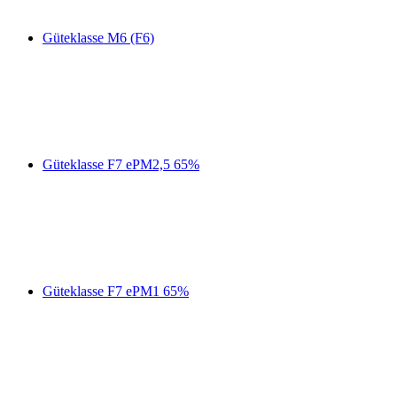
Güteklasse M6 (F6)
Güteklasse F7 ePM2,5 65%
Güteklasse F7 ePM1 65%