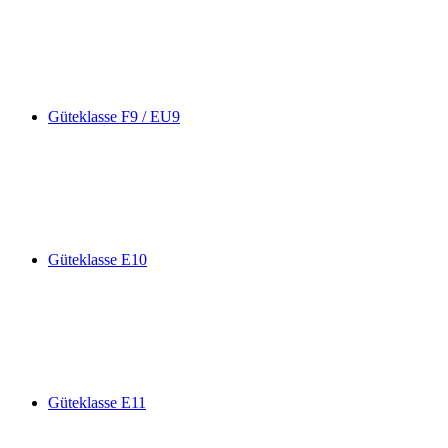
Güteklasse F9 / EU9
Güteklasse E10
Güteklasse E11