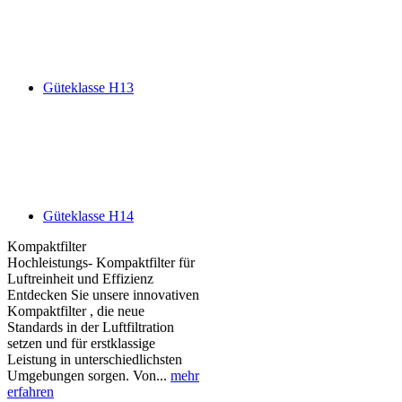
Güteklasse H13
Güteklasse H14
Kompaktfilter
Hochleistungs- Kompaktfilter für
Luftreinheit und Effizienz
Entdecken Sie unsere innovativen
Kompaktfilter , die neue
Standards in der Luftfiltration
setzen und für erstklassige
Leistung in unterschiedlichsten
Umgebungen sorgen. Von...
mehr
erfahren