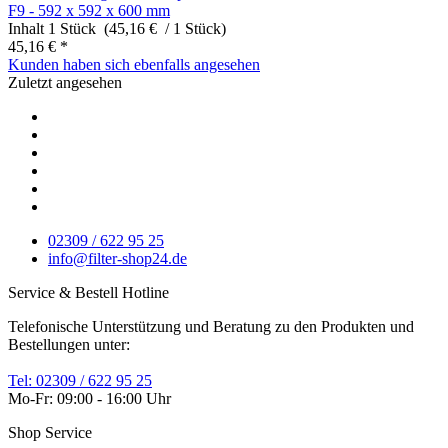
F9 - 592 x 592 x 600 mm
Inhalt
1 Stück (45,16 € / 1 Stück)
45,16 € *
Kunden haben sich ebenfalls angesehen
Zuletzt angesehen
02309 / 622 95 25
info@filter-shop24.de
Service & Bestell Hotline
Telefonische Unterstützung und Beratung zu den Produkten und
Bestellungen unter:
Tel: 02309 / 622 95 25
Mo-Fr: 09:00 - 16:00 Uhr
Shop Service