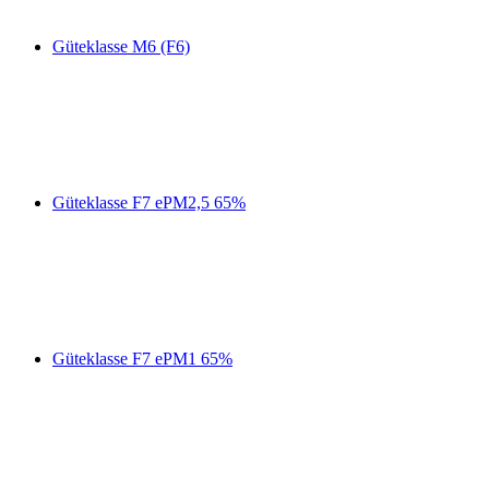
Güteklasse M6 (F6)
Güteklasse F7 ePM2,5 65%
Güteklasse F7 ePM1 65%