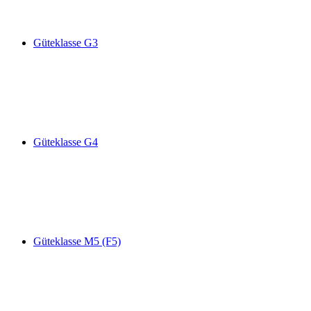
Güteklasse G3
Güteklasse G4
Güteklasse M5 (F5)