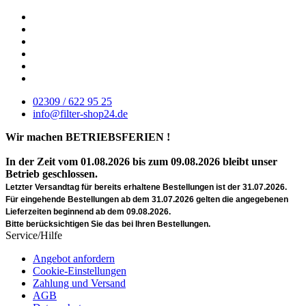
02309 / 622 95 25
info@filter-shop24.de
Wir machen BETRIEBSFERIEN !
In der Zeit vom 01.08.2026 bis zum 09.08.2026 bleibt unser
Betrieb geschlossen.
Letzter Versandtag für bereits erhaltene Bestellungen ist der 31.07.2026.
Für eingehende Bestellungen ab dem 31.07.2026 gelten die angegebenen
Lieferzeiten beginnend ab dem 09.08.2026.
Bitte berücksichtigen Sie das bei Ihren Bestellungen.
Service/Hilfe
Angebot anfordern
Cookie-Einstellungen
Zahlung und Versand
AGB