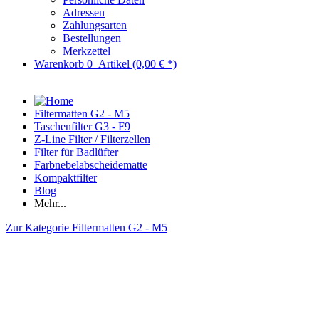
Adressen
Zahlungsarten
Bestellungen
Merkzettel
Warenkorb
0
Artikel
(0,00 € *)
Filtermatten G2 - M5
Taschenfilter G3 - F9
Z-Line Filter / Filterzellen
Filter für Badlüfter
Farbnebelabscheidematte
Kompaktfilter
Blog
Mehr...
Zur Kategorie Filtermatten G2 - M5