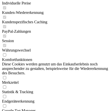
Individuelle Preise
Kunden-Wiedererkennung
Kundenspezifisches Caching
PayPal-Zahlungen
Session
Währungswechsel
Komfortfunktionen
Diese Cookies werden genutzt um das Einkaufserlebnis noch
ansprechender zu gestalten, beispielsweise für die Wiedererkennung
des Besuchers.
Merkzettel
Statistik & Tracking
Endgeräteerkennung
Google Tag Manager