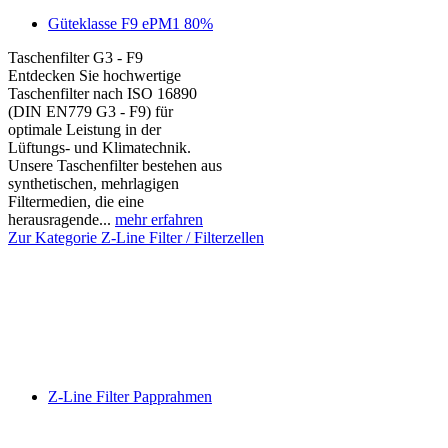
Güteklasse F9 ePM1 80%
Taschenfilter G3 - F9
Entdecken Sie hochwertige
Taschenfilter nach ISO 16890
(DIN EN779 G3 - F9) für
optimale Leistung in der
Lüftungs- und Klimatechnik.
Unsere Taschenfilter bestehen aus
synthetischen, mehrlagigen
Filtermedien, die eine
herausragende...
mehr erfahren
Zur Kategorie Z-Line Filter / Filterzellen
Z-Line Filter Papprahmen