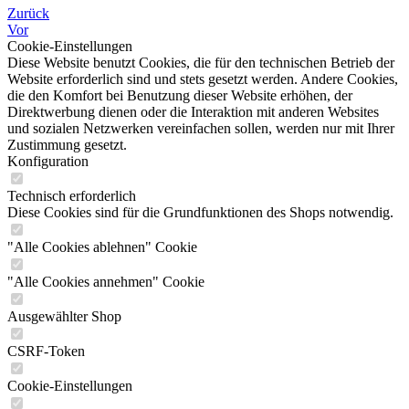
Zurück
Vor
Cookie-Einstellungen
Diese Website benutzt Cookies, die für den technischen Betrieb der
Website erforderlich sind und stets gesetzt werden. Andere Cookies,
die den Komfort bei Benutzung dieser Website erhöhen, der
Direktwerbung dienen oder die Interaktion mit anderen Websites
und sozialen Netzwerken vereinfachen sollen, werden nur mit Ihrer
Zustimmung gesetzt.
Konfiguration
Technisch erforderlich
Diese Cookies sind für die Grundfunktionen des Shops notwendig.
"Alle Cookies ablehnen" Cookie
"Alle Cookies annehmen" Cookie
Ausgewählter Shop
CSRF-Token
Cookie-Einstellungen