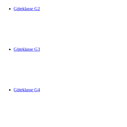
Güteklasse G2
Güteklasse G3
Güteklasse G4