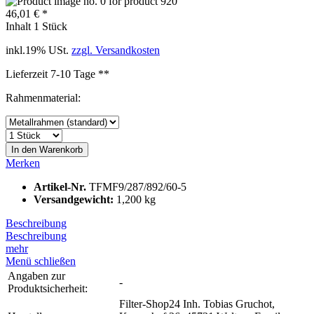
46,01 € *
Inhalt
1 Stück
inkl.19% USt.
zzgl. Versandkosten
Lieferzeit 7-10 Tage **
Rahmenmaterial:
In den
Warenkorb
Merken
Artikel-Nr.
TFMF9/287/892/60-5
Versandgewicht:
1,200 kg
Beschreibung
Beschreibung
mehr
Menü schließen
Angaben zur
-
Produktsicherheit:
Filter-Shop24 Inh. Tobias Gruchot,