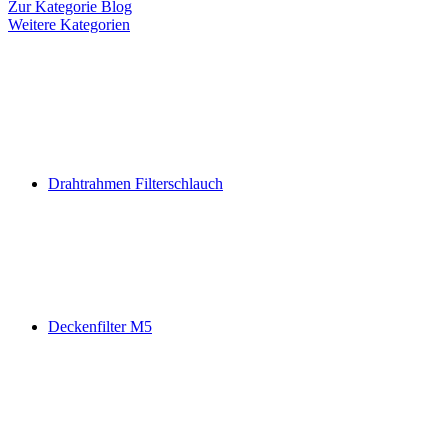
Zur Kategorie Blog
Weitere Kategorien
Drahtrahmen Filterschlauch
Deckenfilter M5