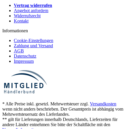
Vertrag widerrufen
Angebot anfordern
Widerrufsrecht
Kontakt
Informationen
Cookie-Einstellungen
Zahlung und Versand
AGB
Datenschutz
Impressum
* Alle Preise inkl. gesetzl. Mehrwertsteuer zzgl.
Versandkosten
wenn nicht anders beschrieben. Der Gesamtpreis ist abhängig vom
Mehrwertsteuersatz des Lieferlandes.
** gilt für Lieferungen innerhalb Deutschlands, Lieferzeiten für
andere Länder entnehmen Sie bitte der Schaltfläche mit den