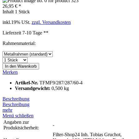
26,95 € *
Inhalt
1 Stück
inkl.19% USt.
zzgl. Versandkosten
Lieferzeit 7-10 Tage **
Rahmenmaterial:
In den
Warenkorb
Merken
Artikel-Nr.
TFMF9/287/287/60-4
Versandgewicht:
0,500 kg
Beschreibung
Beschreibung
mehr
Menü schließen
Angaben zur
-
Produktsicherheit:
Filter-Shop24 Inh. Tobias Gruchot,