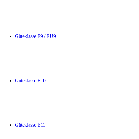
Güteklasse F9 / EU9
Güteklasse E10
Güteklasse E11