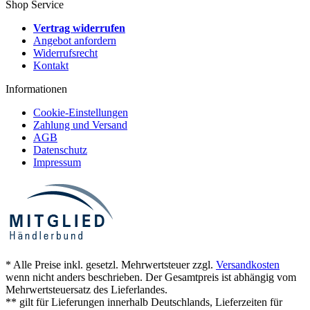
Shop Service
Vertrag widerrufen
Angebot anfordern
Widerrufsrecht
Kontakt
Informationen
Cookie-Einstellungen
Zahlung und Versand
AGB
Datenschutz
Impressum
* Alle Preise inkl. gesetzl. Mehrwertsteuer zzgl.
Versandkosten
wenn nicht anders beschrieben. Der Gesamtpreis ist abhängig vom
Mehrwertsteuersatz des Lieferlandes.
** gilt für Lieferungen innerhalb Deutschlands, Lieferzeiten für