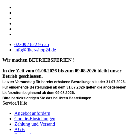
02309 / 622 95 25
info@filter-shop24.de
Wir machen BETRIEBSFERIEN !
In der Zeit vom 01.08.2026 bis zum 09.08.2026 bleibt unser
Betrieb geschlossen.
Letzter Versandtag für bereits erhaltene Bestellungen ist der 31.07.2026.
Für eingehende Bestellungen ab dem 31.07.2026 gelten die angegebenen
Lieferzeiten beginnend ab dem 09.08.2026.
Bitte berücksichtigen Sie das bei Ihren Bestellungen.
Service/Hilfe
Angebot anfordern
Cookie-Einstellungen
Zahlung und Versand
AGB