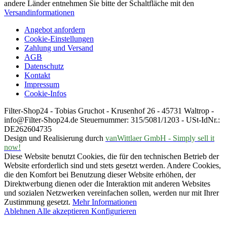
andere Länder entnehmen Sie bitte der Schaltfläche mit den
Versandinformationen
Angebot anfordern
Cookie-Einstellungen
Zahlung und Versand
AGB
Datenschutz
Kontakt
Impressum
Cookie-Infos
Filter-Shop24 - Tobias Gruchot - Krusenhof 26 - 45731 Waltrop -
info@Filter-Shop24.de Steuernummer: 315/5081/1203 - USt-IdNr.:
DE262604735
Design und Realisierung durch
vanWittlaer GmbH - Simply sell it
now!
Diese Website benutzt Cookies, die für den technischen Betrieb der
Website erforderlich sind und stets gesetzt werden. Andere Cookies,
die den Komfort bei Benutzung dieser Website erhöhen, der
Direktwerbung dienen oder die Interaktion mit anderen Websites
und sozialen Netzwerken vereinfachen sollen, werden nur mit Ihrer
Zustimmung gesetzt.
Mehr Informationen
Ablehnen
Alle akzeptieren
Konfigurieren