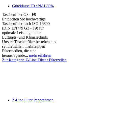
Güteklasse F9 ePM1 80%
Taschenfilter G3 - F9
Entdecken Sie hochwertige
Taschenfilter nach ISO 16890
(DIN EN779 G3 - F9) für
optimale Leistung in der
Lüftungs- und Klimatechnik.
Unsere Taschenfilter bestehen aus
synthetischen, mehrlagigen
Filtermedien, die eine
herausragende...
mehr erfahren
Zur Kategorie Z-Line Filter / Filterzellen
Z-Line Filter Papprahmen