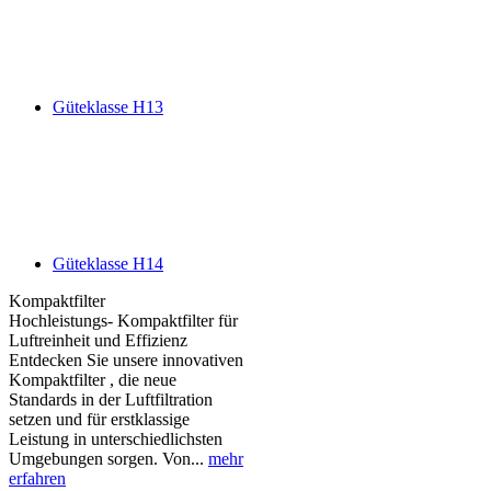
Güteklasse H13
Güteklasse H14
Kompaktfilter
Hochleistungs- Kompaktfilter für
Luftreinheit und Effizienz
Entdecken Sie unsere innovativen
Kompaktfilter , die neue
Standards in der Luftfiltration
setzen und für erstklassige
Leistung in unterschiedlichsten
Umgebungen sorgen. Von...
mehr
erfahren