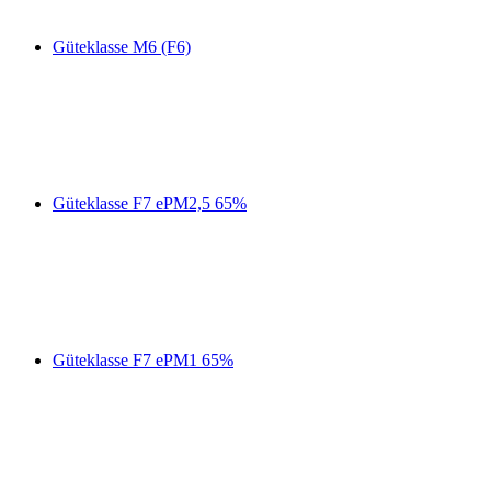
Güteklasse M6 (F6)
Güteklasse F7 ePM2,5 65%
Güteklasse F7 ePM1 65%