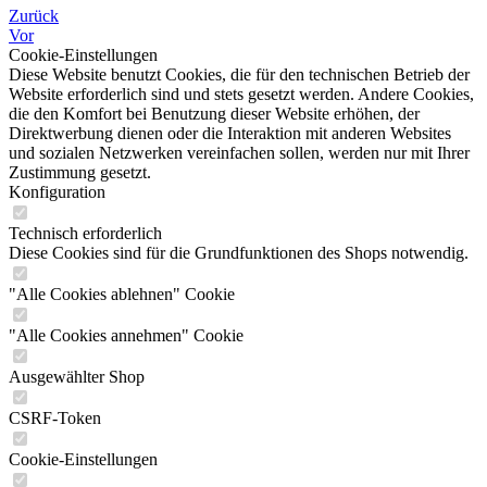
Zurück
Vor
Cookie-Einstellungen
Diese Website benutzt Cookies, die für den technischen Betrieb der
Website erforderlich sind und stets gesetzt werden. Andere Cookies,
die den Komfort bei Benutzung dieser Website erhöhen, der
Direktwerbung dienen oder die Interaktion mit anderen Websites
und sozialen Netzwerken vereinfachen sollen, werden nur mit Ihrer
Zustimmung gesetzt.
Konfiguration
Technisch erforderlich
Diese Cookies sind für die Grundfunktionen des Shops notwendig.
"Alle Cookies ablehnen" Cookie
"Alle Cookies annehmen" Cookie
Ausgewählter Shop
CSRF-Token
Cookie-Einstellungen