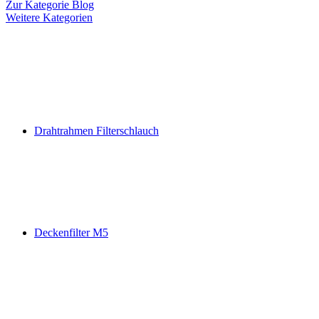
Zur Kategorie Blog
Weitere Kategorien
Drahtrahmen Filterschlauch
Deckenfilter M5