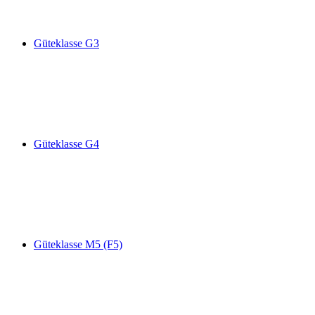
Güteklasse G3
Güteklasse G4
Güteklasse M5 (F5)