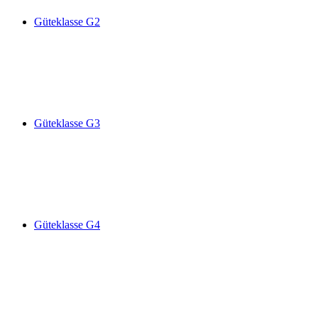
Güteklasse G2
Güteklasse G3
Güteklasse G4