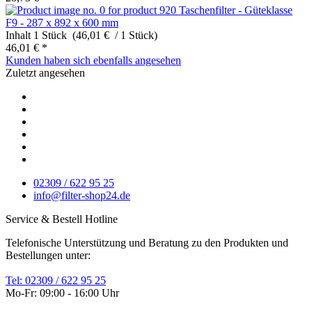
Taschenfilter - Güteklasse
F9 - 287 x 892 x 600 mm
Inhalt
1 Stück (46,01 € / 1 Stück)
46,01 € *
Kunden haben sich ebenfalls angesehen
Zuletzt angesehen
02309 / 622 95 25
info@filter-shop24.de
Service & Bestell Hotline
Telefonische Unterstützung und Beratung zu den Produkten und
Bestellungen unter:
Tel: 02309 / 622 95 25
Mo-Fr: 09:00 - 16:00 Uhr