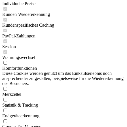
Individuelle Preise
Kunden-Wiedererkennung
Kundenspezifisches Caching
PayPal-Zahlungen
Session
Währungswechsel
Komfortfunktionen
Diese Cookies werden genutzt um das Einkaufserlebnis noch
ansprechender zu gestalten, beispielsweise für die Wiedererkennung
des Besuchers.
Merkzettel
Statistik & Tracking
Endgeräteerkennung
Google Tag Manager