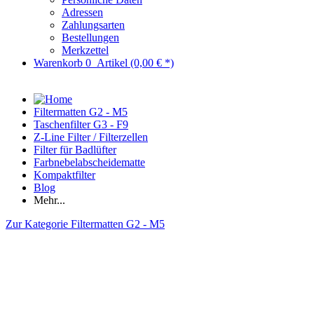
Adressen
Zahlungsarten
Bestellungen
Merkzettel
Warenkorb
0
Artikel
(0,00 € *)
Filtermatten G2 - M5
Taschenfilter G3 - F9
Z-Line Filter / Filterzellen
Filter für Badlüfter
Farbnebelabscheidematte
Kompaktfilter
Blog
Mehr...
Zur Kategorie Filtermatten G2 - M5