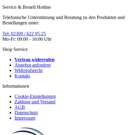
Service & Bestell Hotline
Telefonische Unterstützung und Beratung zu den Produkten und
Bestellungen unter:
Tel: 02309 / 622 95 25
Mo-Fr: 09:00 - 16:00 Uhr
Shop Service
Vertrag widerrufen
Angebot anfordern
Widerrufsrecht
Kontakt
Informationen
Cookie-Einstellungen
Zahlung und Versand
AGB
Datenschutz
Impressum