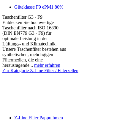
Güteklasse F9 ePM1 80%
Taschenfilter G3 - F9
Entdecken Sie hochwertige
Taschenfilter nach ISO 16890
(DIN EN779 G3 - F9) für
optimale Leistung in der
Lüftungs- und Klimatechnik.
Unsere Taschenfilter bestehen aus
synthetischen, mehrlagigen
Filtermedien, die eine
herausragende...
mehr erfahren
Zur Kategorie Z-Line Filter / Filterzellen
Z-Line Filter Papprahmen