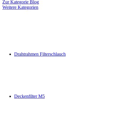
Zur Kategorie Blog
Weitere Kategorien
Drahtrahmen Filterschlauch
Deckenfilter M5