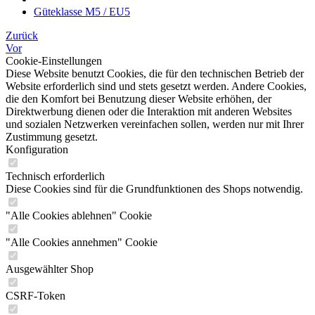
Güteklasse M5 / EU5
Zurück
Vor
Cookie-Einstellungen
Diese Website benutzt Cookies, die für den technischen Betrieb der
Website erforderlich sind und stets gesetzt werden. Andere Cookies,
die den Komfort bei Benutzung dieser Website erhöhen, der
Direktwerbung dienen oder die Interaktion mit anderen Websites
und sozialen Netzwerken vereinfachen sollen, werden nur mit Ihrer
Zustimmung gesetzt.
Konfiguration
Technisch erforderlich
Diese Cookies sind für die Grundfunktionen des Shops notwendig.
"Alle Cookies ablehnen" Cookie
"Alle Cookies annehmen" Cookie
Ausgewählter Shop
CSRF-Token