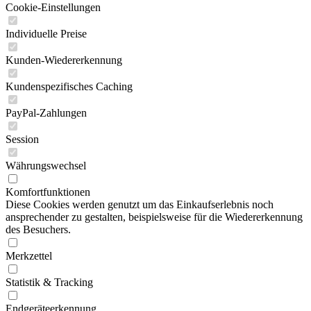
Cookie-Einstellungen
Individuelle Preise
Kunden-Wiedererkennung
Kundenspezifisches Caching
PayPal-Zahlungen
Session
Währungswechsel
Komfortfunktionen
Diese Cookies werden genutzt um das Einkaufserlebnis noch
ansprechender zu gestalten, beispielsweise für die Wiedererkennung
des Besuchers.
Merkzettel
Statistik & Tracking
Endgeräteerkennung