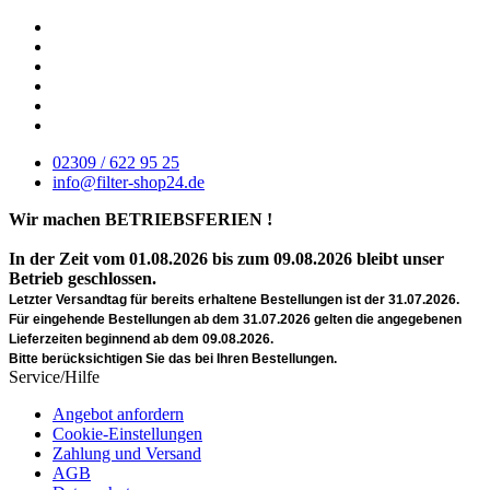
02309 / 622 95 25
info@filter-shop24.de
Wir machen BETRIEBSFERIEN !
In der Zeit vom 01.08.2026 bis zum 09.08.2026 bleibt unser
Betrieb geschlossen.
Letzter Versandtag für bereits erhaltene Bestellungen ist der 31.07.2026.
Für eingehende Bestellungen ab dem 31.07.2026 gelten die angegebenen
Lieferzeiten beginnend ab dem 09.08.2026.
Bitte berücksichtigen Sie das bei Ihren Bestellungen.
Service/Hilfe
Angebot anfordern
Cookie-Einstellungen
Zahlung und Versand
AGB