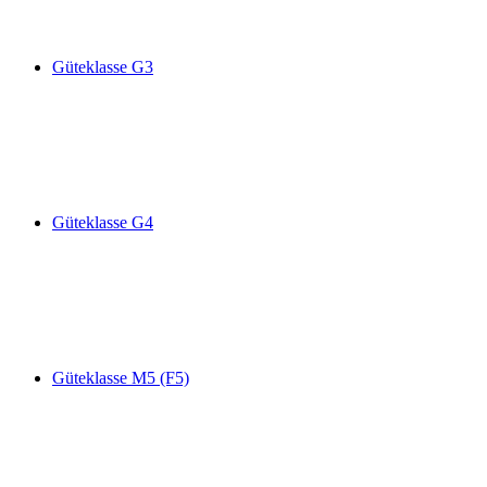
Güteklasse G3
Güteklasse G4
Güteklasse M5 (F5)