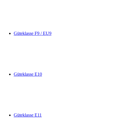
Güteklasse F9 / EU9
Güteklasse E10
Güteklasse E11