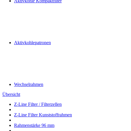
Aktivkohle Kompaktfilter
Aktivkohlepatronen
Wechselrahmen
Übersicht
Z-Line Filter / Filterzellen
Z-Line Filter Kunststoffrahmen
Rahmenstärke 96 mm