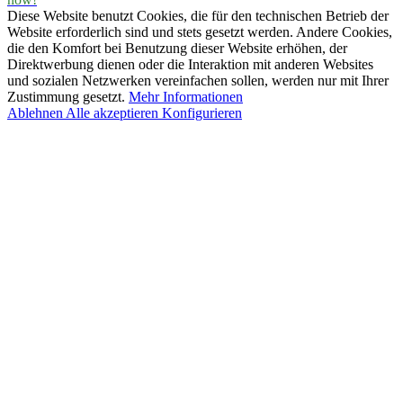
Diese Website benutzt Cookies, die für den technischen Betrieb der
Website erforderlich sind und stets gesetzt werden. Andere Cookies,
die den Komfort bei Benutzung dieser Website erhöhen, der
Direktwerbung dienen oder die Interaktion mit anderen Websites
und sozialen Netzwerken vereinfachen sollen, werden nur mit Ihrer
Zustimmung gesetzt.
Mehr Informationen
Ablehnen
Alle akzeptieren
Konfigurieren