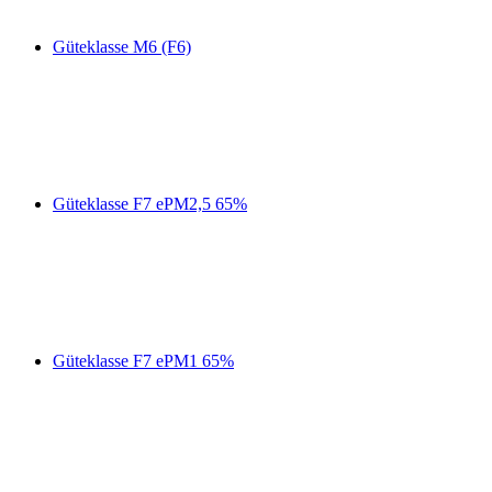
Güteklasse M6 (F6)
Güteklasse F7 ePM2,5 65%
Güteklasse F7 ePM1 65%