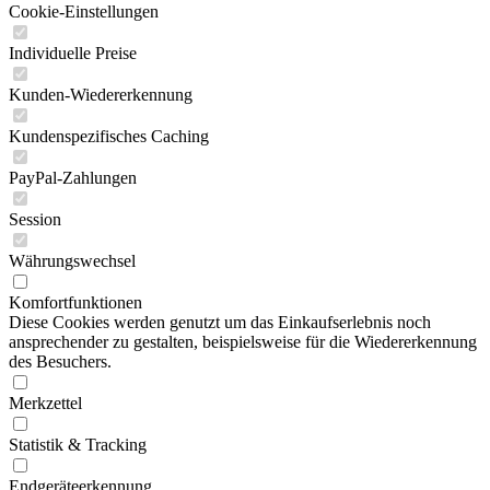
Cookie-Einstellungen
Individuelle Preise
Kunden-Wiedererkennung
Kundenspezifisches Caching
PayPal-Zahlungen
Session
Währungswechsel
Komfortfunktionen
Diese Cookies werden genutzt um das Einkaufserlebnis noch
ansprechender zu gestalten, beispielsweise für die Wiedererkennung
des Besuchers.
Merkzettel
Statistik & Tracking
Endgeräteerkennung