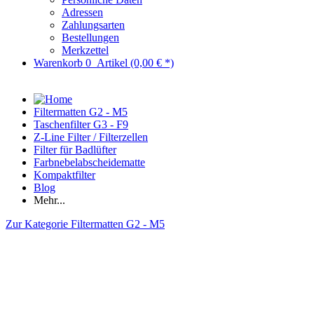
Adressen
Zahlungsarten
Bestellungen
Merkzettel
Warenkorb
0
Artikel
(0,00 € *)
Filtermatten G2 - M5
Taschenfilter G3 - F9
Z-Line Filter / Filterzellen
Filter für Badlüfter
Farbnebelabscheidematte
Kompaktfilter
Blog
Mehr...
Zur Kategorie Filtermatten G2 - M5