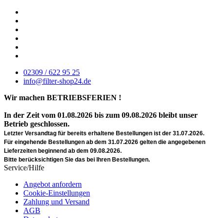
02309 / 622 95 25
info@filter-shop24.de
Wir machen BETRIEBSFERIEN !
In der Zeit vom 01.08.2026 bis zum 09.08.2026 bleibt unser
Betrieb geschlossen.
Letzter Versandtag für bereits erhaltene Bestellungen ist der 31.07.2026.
Für eingehende Bestellungen ab dem 31.07.2026 gelten die angegebenen
Lieferzeiten beginnend ab dem 09.08.2026.
Bitte berücksichtigen Sie das bei Ihren Bestellungen.
Service/Hilfe
Angebot anfordern
Cookie-Einstellungen
Zahlung und Versand
AGB