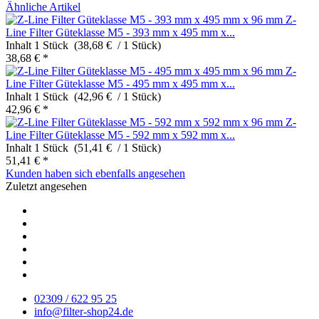
Ähnliche Artikel
Z-
Line Filter Güteklasse M5 - 393 mm x 495 mm x...
Inhalt
1 Stück (38,68 € / 1 Stück)
38,68 € *
Z-
Line Filter Güteklasse M5 - 495 mm x 495 mm x...
Inhalt
1 Stück (42,96 € / 1 Stück)
42,96 € *
Z-
Line Filter Güteklasse M5 - 592 mm x 592 mm x...
Inhalt
1 Stück (51,41 € / 1 Stück)
51,41 € *
Kunden haben sich ebenfalls angesehen
Zuletzt angesehen
02309 / 622 95 25
info@filter-shop24.de