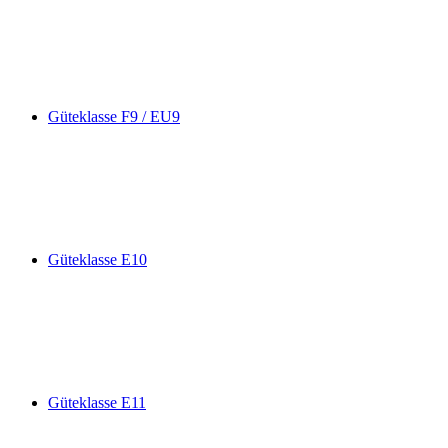
Güteklasse F9 / EU9
Güteklasse E10
Güteklasse E11