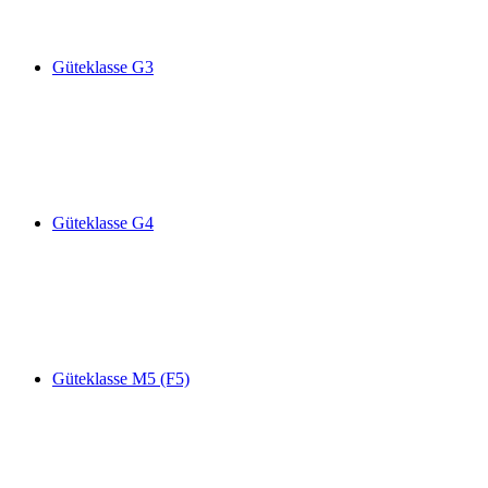
Güteklasse G3
Güteklasse G4
Güteklasse M5 (F5)