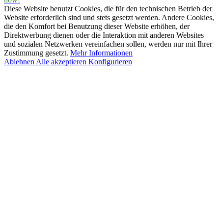
Diese Website benutzt Cookies, die für den technischen Betrieb der
Website erforderlich sind und stets gesetzt werden. Andere Cookies,
die den Komfort bei Benutzung dieser Website erhöhen, der
Direktwerbung dienen oder die Interaktion mit anderen Websites
und sozialen Netzwerken vereinfachen sollen, werden nur mit Ihrer
Zustimmung gesetzt.
Mehr Informationen
Ablehnen
Alle akzeptieren
Konfigurieren