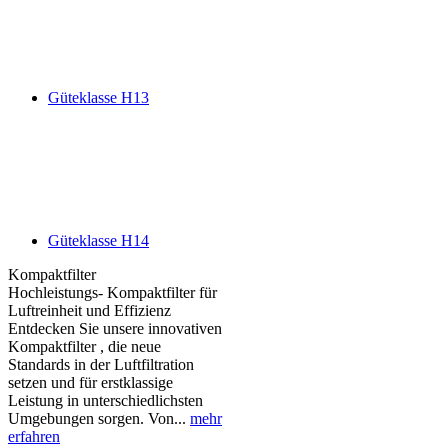
Güteklasse H13
Güteklasse H14
Kompaktfilter
Hochleistungs- Kompaktfilter für
Luftreinheit und Effizienz
Entdecken Sie unsere innovativen
Kompaktfilter , die neue
Standards in der Luftfiltration
setzen und für erstklassige
Leistung in unterschiedlichsten
Umgebungen sorgen. Von...
mehr
erfahren