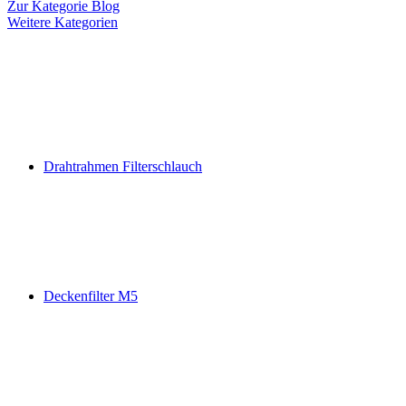
Zur Kategorie Blog
Weitere Kategorien
Drahtrahmen Filterschlauch
Deckenfilter M5