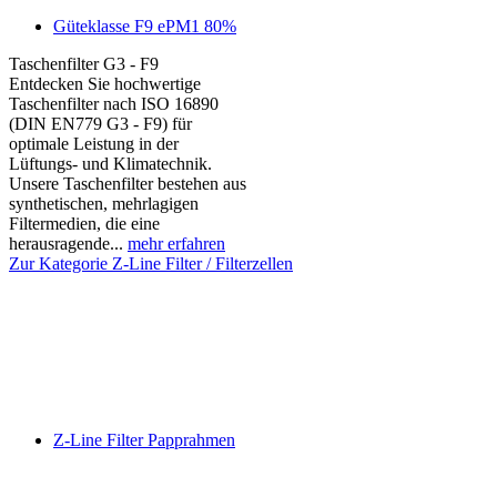
Güteklasse F9 ePM1 80%
Taschenfilter G3 - F9
Entdecken Sie hochwertige
Taschenfilter nach ISO 16890
(DIN EN779 G3 - F9) für
optimale Leistung in der
Lüftungs- und Klimatechnik.
Unsere Taschenfilter bestehen aus
synthetischen, mehrlagigen
Filtermedien, die eine
herausragende...
mehr erfahren
Zur Kategorie Z-Line Filter / Filterzellen
Z-Line Filter Papprahmen