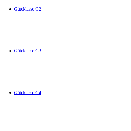
Güteklasse G2
Güteklasse G3
Güteklasse G4