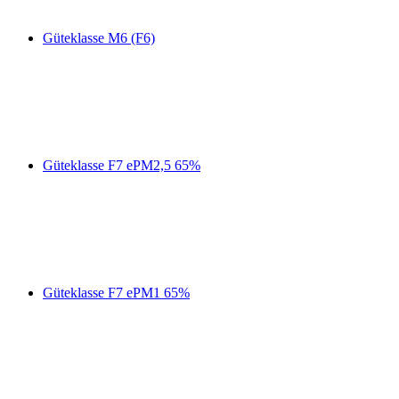
Güteklasse M6 (F6)
Güteklasse F7 ePM2,5 65%
Güteklasse F7 ePM1 65%