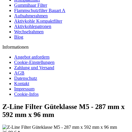
Gummihaar Filter
Flammschutzfilter Bauart A
Aufnahmerahmen
Aktivkohle Kompaktfilter
Aktivkohlepatronen
Wechselrahmen
Blog
Informationen
Angebot anfordern
Cookie-Einstellungen
Zahlung und Versand
AGB
Datenschutz
Kontakt
Impressum
Cookie-Infos
Z-Line Filter Güteklasse M5 - 287 mm x
592 mm x 96 mm