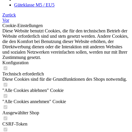
Güteklasse M5 / EU5
Zurück
Vor
Cookie-Einstellungen
Diese Website benutzt Cookies, die für den technischen Betrieb der
Website erforderlich sind und stets gesetzt werden. Andere Cookies,
die den Komfort bei Benutzung dieser Website erhöhen, der
Direktwerbung dienen oder die Interaktion mit anderen Websites
und sozialen Netzwerken vereinfachen sollen, werden nur mit Ihrer
Zustimmung gesetzt.
Konfiguration
Technisch erforderlich
Diese Cookies sind für die Grundfunktionen des Shops notwendig.
"Alle Cookies ablehnen" Cookie
"Alle Cookies annehmen" Cookie
Ausgewählter Shop
CSRF-Token