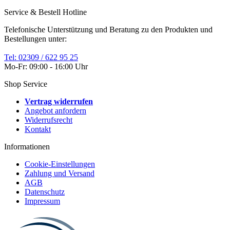
Service & Bestell Hotline
Telefonische Unterstützung und Beratung zu den Produkten und
Bestellungen unter:
Tel: 02309 / 622 95 25
Mo-Fr: 09:00 - 16:00 Uhr
Shop Service
Vertrag widerrufen
Angebot anfordern
Widerrufsrecht
Kontakt
Informationen
Cookie-Einstellungen
Zahlung und Versand
AGB
Datenschutz
Impressum