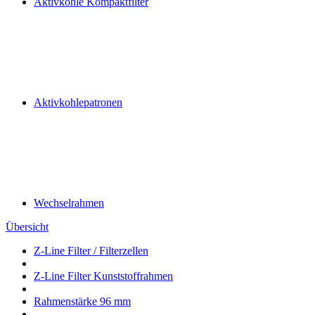
Aktivkohle Kompaktfilter
Aktivkohlepatronen
Wechselrahmen
Übersicht
Z-Line Filter / Filterzellen
Z-Line Filter Kunststoffrahmen
Rahmenstärke 96 mm