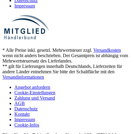
Datenschutz
Impressum
* Alle Preise inkl. gesetzl. Mehrwertsteuer zzgl.
Versandkosten
wenn nicht anders beschrieben. Der Gesamtpreis ist abhängig vom
Mehrwertsteuersatz des Lieferlandes.
** gilt für Lieferungen innerhalb Deutschlands, Lieferzeiten für
andere Länder entnehmen Sie bitte der Schaltfläche mit den
Versandinformationen
Angebot anfordern
Cookie-Einstellungen
Zahlung und Versand
AGB
Datenschutz
Kontakt
Impressum
Cookie-Infos