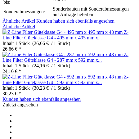
bis:
Sonderbauten mit Sonderabmessungen
Sonderabmessungen:
auf Anfrage lieferbar
Ähnliche Artikel
Kunden haben sich ebenfalls angesehen
Ähnliche Artikel
Z-
Line Filter Güteklasse G4 - 495 mm x 495 mm x...
Inhalt
1 Stück (26,66 € / 1 Stück)
26,66 € *
Z-
Line Filter Güteklasse G4 - 287 mm x 592 mm x...
Inhalt
1 Stück (24,16 € / 1 Stück)
24,16 € *
Z-
Line Filter Güteklasse G4 - 592 mm x 592 mm x...
Inhalt
1 Stück (30,23 € / 1 Stück)
30,23 € *
Kunden haben sich ebenfalls angesehen
Zuletzt angesehen