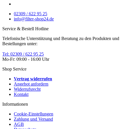
02309 / 622 95 25
info@filter-shop24.de
Service & Bestell Hotline
Telefonische Unterstützung und Beratung zu den Produkten und
Bestellungen unter:
Tel: 02309 / 622 95 25
Mo-Fr: 09:00 - 16:00 Uhr
Shop Service
Vertrag widerrufen
Angebot anfordern
Widerrufsrecht
Kontakt
Informationen
Cookie-Einstellungen
Zahlung und Versand
AGB