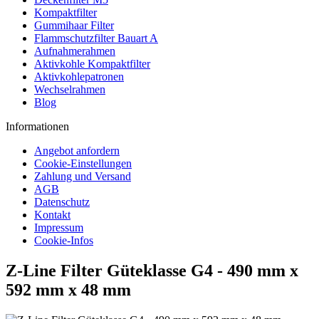
Kompaktfilter
Gummihaar Filter
Flammschutzfilter Bauart A
Aufnahmerahmen
Aktivkohle Kompaktfilter
Aktivkohlepatronen
Wechselrahmen
Blog
Informationen
Angebot anfordern
Cookie-Einstellungen
Zahlung und Versand
AGB
Datenschutz
Kontakt
Impressum
Cookie-Infos
Z-Line Filter Güteklasse G4 - 490 mm x
592 mm x 48 mm