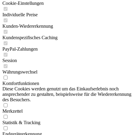
Cookie-Einstellungen
Individuelle Preise
Kunden-Wiedererkennung
Kundenspezifisches Caching
PayPal-Zahlungen
Session
Währungswechsel
Komfortfunktionen
Diese Cookies werden genutzt um das Einkaufserlebnis noch
ansprechender zu gestalten, beispielsweise für die Wiedererkennung
des Besuchers.
Merkzettel
Statistik & Tracking
Endgeräteerkennung