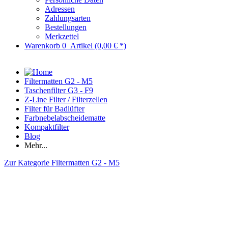
Adressen
Zahlungsarten
Bestellungen
Merkzettel
Warenkorb
0
Artikel
(0,00 € *)
Filtermatten G2 - M5
Taschenfilter G3 - F9
Z-Line Filter / Filterzellen
Filter für Badlüfter
Farbnebelabscheidematte
Kompaktfilter
Blog
Mehr...
Zur Kategorie Filtermatten G2 - M5