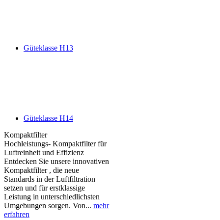
Güteklasse H13
Güteklasse H14
Kompaktfilter
Hochleistungs- Kompaktfilter für
Luftreinheit und Effizienz
Entdecken Sie unsere innovativen
Kompaktfilter , die neue
Standards in der Luftfiltration
setzen und für erstklassige
Leistung in unterschiedlichsten
Umgebungen sorgen. Von...
mehr
erfahren