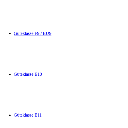
Güteklasse F9 / EU9
Güteklasse E10
Güteklasse E11