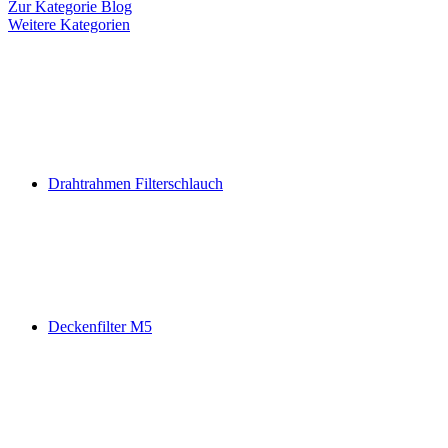
Zur Kategorie Blog
Weitere Kategorien
Drahtrahmen Filterschlauch
Deckenfilter M5