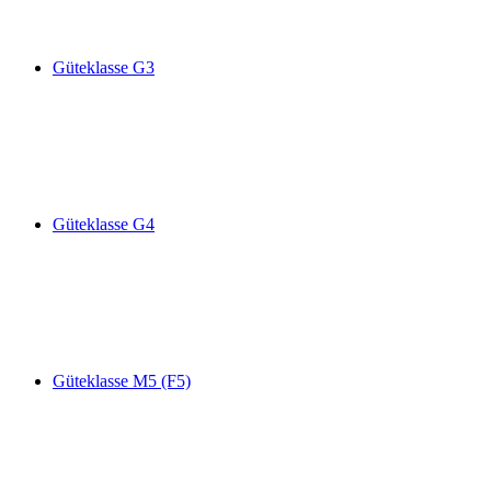
Güteklasse G3
Güteklasse G4
Güteklasse M5 (F5)