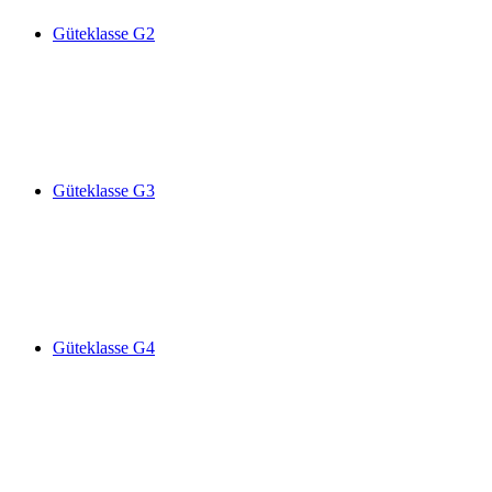
Güteklasse G2
Güteklasse G3
Güteklasse G4