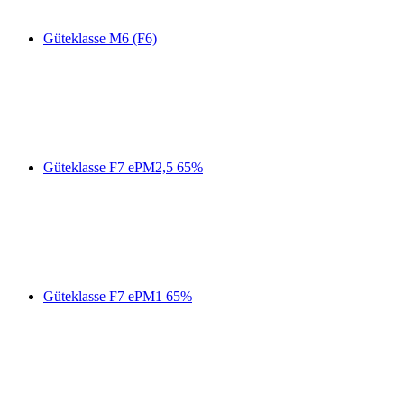
Güteklasse M6 (F6)
Güteklasse F7 ePM2,5 65%
Güteklasse F7 ePM1 65%