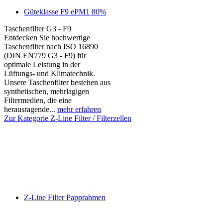
Güteklasse F9 ePM1 80%
Taschenfilter G3 - F9
Entdecken Sie hochwertige
Taschenfilter nach ISO 16890
(DIN EN779 G3 - F9) für
optimale Leistung in der
Lüftungs- und Klimatechnik.
Unsere Taschenfilter bestehen aus
synthetischen, mehrlagigen
Filtermedien, die eine
herausragende...
mehr erfahren
Zur Kategorie Z-Line Filter / Filterzellen
Z-Line Filter Papprahmen