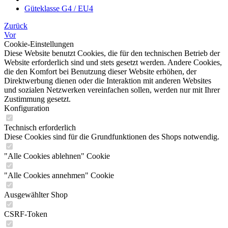
Güteklasse G4 / EU4
Zurück
Vor
Cookie-Einstellungen
Diese Website benutzt Cookies, die für den technischen Betrieb der
Website erforderlich sind und stets gesetzt werden. Andere Cookies,
die den Komfort bei Benutzung dieser Website erhöhen, der
Direktwerbung dienen oder die Interaktion mit anderen Websites
und sozialen Netzwerken vereinfachen sollen, werden nur mit Ihrer
Zustimmung gesetzt.
Konfiguration
Technisch erforderlich
Diese Cookies sind für die Grundfunktionen des Shops notwendig.
"Alle Cookies ablehnen" Cookie
"Alle Cookies annehmen" Cookie
Ausgewählter Shop
CSRF-Token