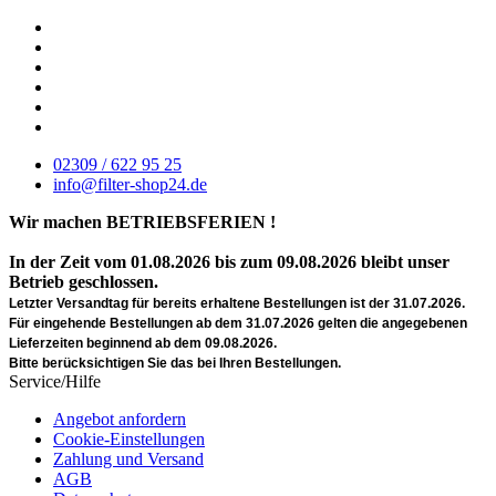
02309 / 622 95 25
info@filter-shop24.de
Wir machen BETRIEBSFERIEN !
In der Zeit vom 01.08.2026 bis zum 09.08.2026 bleibt unser
Betrieb geschlossen.
Letzter Versandtag für bereits erhaltene Bestellungen ist der 31.07.2026.
Für eingehende Bestellungen ab dem 31.07.2026 gelten die angegebenen
Lieferzeiten beginnend ab dem 09.08.2026.
Bitte berücksichtigen Sie das bei Ihren Bestellungen.
Service/Hilfe
Angebot anfordern
Cookie-Einstellungen
Zahlung und Versand
AGB