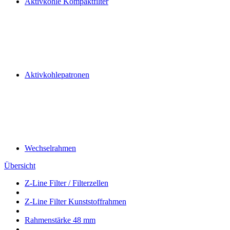
Aktivkohle Kompaktfilter
Aktivkohlepatronen
Wechselrahmen
Übersicht
Z-Line Filter / Filterzellen
Z-Line Filter Kunststoffrahmen
Rahmenstärke 48 mm