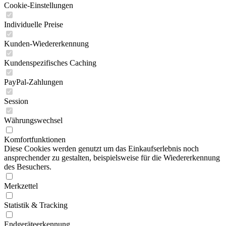
Cookie-Einstellungen
Individuelle Preise
Kunden-Wiedererkennung
Kundenspezifisches Caching
PayPal-Zahlungen
Session
Währungswechsel
Komfortfunktionen
Diese Cookies werden genutzt um das Einkaufserlebnis noch
ansprechender zu gestalten, beispielsweise für die Wiedererkennung
des Besuchers.
Merkzettel
Statistik & Tracking
Endgeräteerkennung