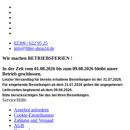
02309 / 622 95 25
info@filter-shop24.de
Wir machen BETRIEBSFERIEN !
In der Zeit vom 01.08.2026 bis zum 09.08.2026 bleibt unser
Betrieb geschlossen.
Letzter Versandtag für bereits erhaltene Bestellungen ist der 31.07.2026.
Für eingehende Bestellungen ab dem 31.07.2026 gelten die angegebenen
Lieferzeiten beginnend ab dem 09.08.2026.
Bitte berücksichtigen Sie das bei Ihren Bestellungen.
Service/Hilfe
Angebot anfordern
Cookie-Einstellungen
Zahlung und Versand
AGB