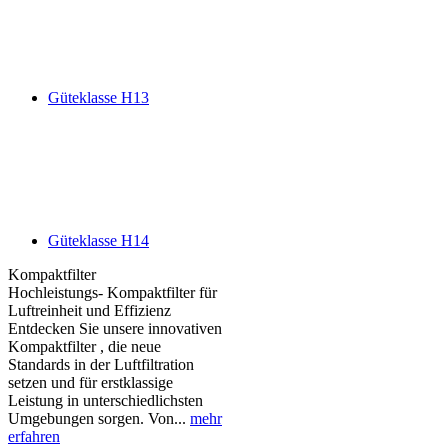
Güteklasse H13
Güteklasse H14
Kompaktfilter
Hochleistungs- Kompaktfilter für
Luftreinheit und Effizienz
Entdecken Sie unsere innovativen
Kompaktfilter , die neue
Standards in der Luftfiltration
setzen und für erstklassige
Leistung in unterschiedlichsten
Umgebungen sorgen. Von...
mehr
erfahren