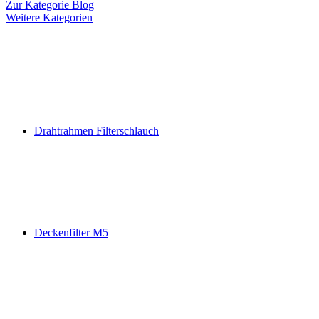
Zur Kategorie Blog
Weitere Kategorien
Drahtrahmen Filterschlauch
Deckenfilter M5