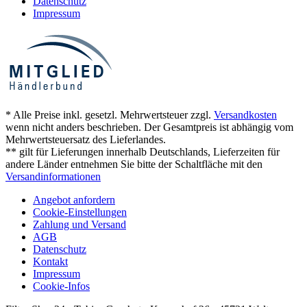
Datenschutz
Impressum
* Alle Preise inkl. gesetzl. Mehrwertsteuer zzgl.
Versandkosten
wenn nicht anders beschrieben. Der Gesamtpreis ist abhängig vom
Mehrwertsteuersatz des Lieferlandes.
** gilt für Lieferungen innerhalb Deutschlands, Lieferzeiten für
andere Länder entnehmen Sie bitte der Schaltfläche mit den
Versandinformationen
Angebot anfordern
Cookie-Einstellungen
Zahlung und Versand
AGB
Datenschutz
Kontakt
Impressum
Cookie-Infos