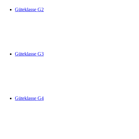
Güteklasse G2
Güteklasse G3
Güteklasse G4