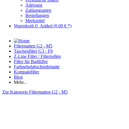
Adressen
Zahlungsarten
Bestellungen
Merkzettel
Warenkorb
0
Artikel
(0,00 € *)
Filtermatten G2 - M5
Taschenfilter G3 - F9
Z-Line Filter / Filterzellen
Filter für Badlüfter
Farbnebelabscheidematte
Kompaktfilter
Blog
Mehr...
Zur Kategorie Filtermatten G2 - M5