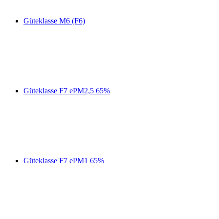
Güteklasse M6 (F6)
Güteklasse F7 ePM2,5 65%
Güteklasse F7 ePM1 65%