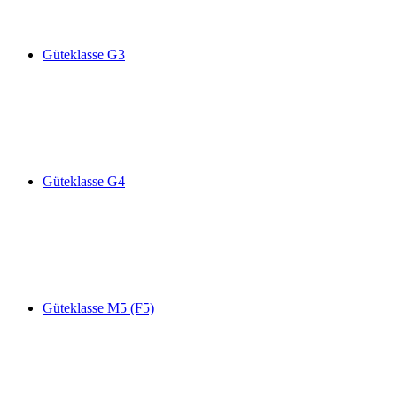
Güteklasse G3
Güteklasse G4
Güteklasse M5 (F5)