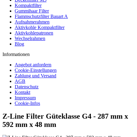
Kompaktfilter
Gummihaar Filter
Flammschutzfilter Bauart A
Aufnahmerahmen
Aktivkohle Kompaktfilter
Aktivkohlepatronen
Wechselrahmen
Blog
Informationen
Angebot anfordern
Cookie-Einstellungen
Zahlung und Versand
AGB
Datenschutz
Kontakt
Impressum
Cookie-Infos
Z-Line Filter Güteklasse G4 - 287 mm x
592 mm x 48 mm