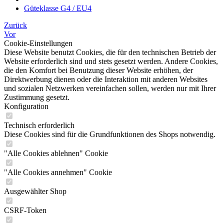
Güteklasse G4 / EU4
Zurück
Vor
Cookie-Einstellungen
Diese Website benutzt Cookies, die für den technischen Betrieb der
Website erforderlich sind und stets gesetzt werden. Andere Cookies,
die den Komfort bei Benutzung dieser Website erhöhen, der
Direktwerbung dienen oder die Interaktion mit anderen Websites
und sozialen Netzwerken vereinfachen sollen, werden nur mit Ihrer
Zustimmung gesetzt.
Konfiguration
Technisch erforderlich
Diese Cookies sind für die Grundfunktionen des Shops notwendig.
"Alle Cookies ablehnen" Cookie
"Alle Cookies annehmen" Cookie
Ausgewählter Shop
CSRF-Token