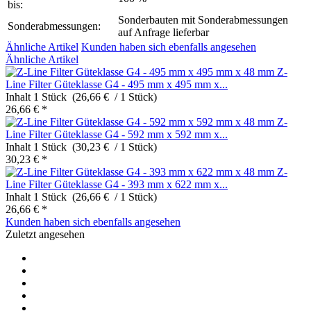
bis:
Sonderbauten mit Sonderabmessungen
Sonderabmessungen:
auf Anfrage lieferbar
Ähnliche Artikel
Kunden haben sich ebenfalls angesehen
Ähnliche Artikel
Z-
Line Filter Güteklasse G4 - 495 mm x 495 mm x...
Inhalt
1 Stück (26,66 € / 1 Stück)
26,66 € *
Z-
Line Filter Güteklasse G4 - 592 mm x 592 mm x...
Inhalt
1 Stück (30,23 € / 1 Stück)
30,23 € *
Z-
Line Filter Güteklasse G4 - 393 mm x 622 mm x...
Inhalt
1 Stück (26,66 € / 1 Stück)
26,66 € *
Kunden haben sich ebenfalls angesehen
Zuletzt angesehen