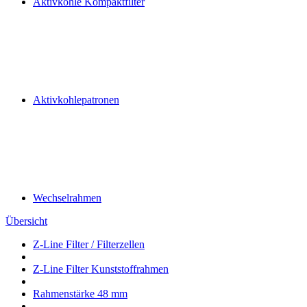
Aktivkohle Kompaktfilter
Aktivkohlepatronen
Wechselrahmen
Übersicht
Z-Line Filter / Filterzellen
Z-Line Filter Kunststoffrahmen
Rahmenstärke 48 mm