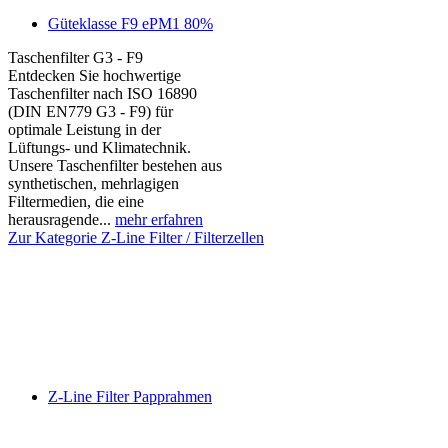
Güteklasse F9 ePM1 80%
Taschenfilter G3 - F9
Entdecken Sie hochwertige
Taschenfilter nach ISO 16890
(DIN EN779 G3 - F9) für
optimale Leistung in der
Lüftungs- und Klimatechnik.
Unsere Taschenfilter bestehen aus
synthetischen, mehrlagigen
Filtermedien, die eine
herausragende...
mehr erfahren
Zur Kategorie Z-Line Filter / Filterzellen
Z-Line Filter Papprahmen