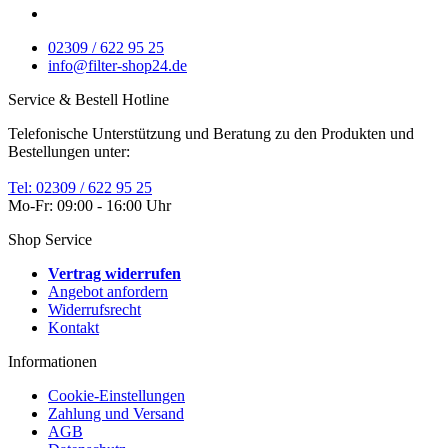
02309 / 622 95 25
info@filter-shop24.de
Service & Bestell Hotline
Telefonische Unterstützung und Beratung zu den Produkten und
Bestellungen unter:
Tel: 02309 / 622 95 25
Mo-Fr: 09:00 - 16:00 Uhr
Shop Service
Vertrag widerrufen
Angebot anfordern
Widerrufsrecht
Kontakt
Informationen
Cookie-Einstellungen
Zahlung und Versand
AGB