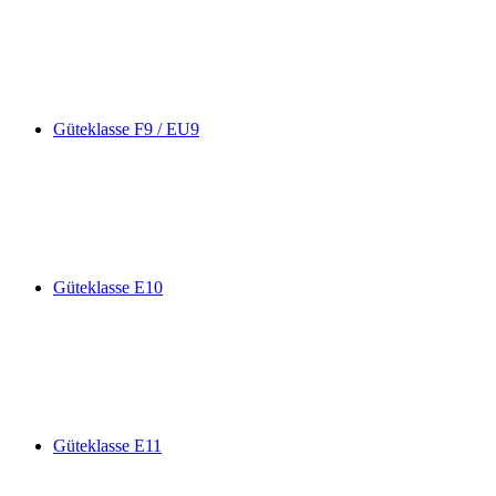
Güteklasse F9 / EU9
Güteklasse E10
Güteklasse E11