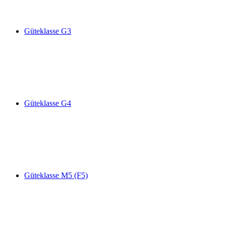
Güteklasse G3
Güteklasse G4
Güteklasse M5 (F5)