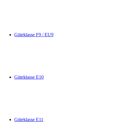
Güteklasse F9 / EU9
Güteklasse E10
Güteklasse E11