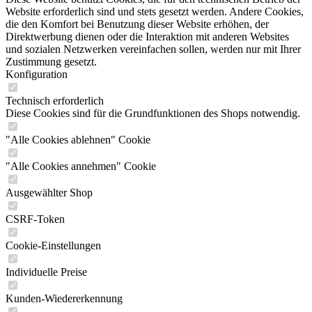
Website erforderlich sind und stets gesetzt werden. Andere Cookies,
die den Komfort bei Benutzung dieser Website erhöhen, der
Direktwerbung dienen oder die Interaktion mit anderen Websites
und sozialen Netzwerken vereinfachen sollen, werden nur mit Ihrer
Zustimmung gesetzt.
Konfiguration
Technisch erforderlich
Diese Cookies sind für die Grundfunktionen des Shops notwendig.
"Alle Cookies ablehnen" Cookie
"Alle Cookies annehmen" Cookie
Ausgewählter Shop
CSRF-Token
Cookie-Einstellungen
Individuelle Preise
Kunden-Wiedererkennung