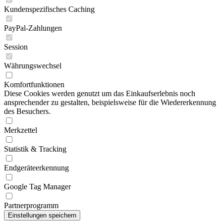
Kundenspezifisches Caching
PayPal-Zahlungen
Session
Währungswechsel
Komfortfunktionen
Diese Cookies werden genutzt um das Einkaufserlebnis noch
ansprechender zu gestalten, beispielsweise für die Wiedererkennung
des Besuchers.
Merkzettel
Statistik & Tracking
Endgeräteerkennung
Google Tag Manager
Partnerprogramm