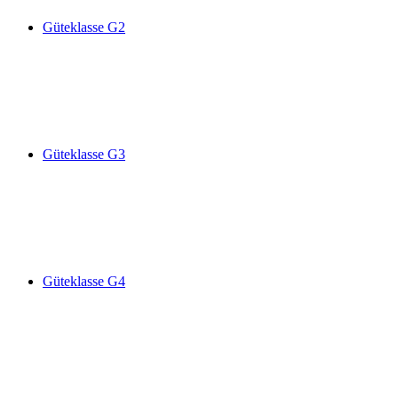
Güteklasse G2
Güteklasse G3
Güteklasse G4