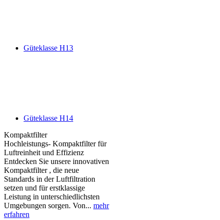
Güteklasse H13
Güteklasse H14
Kompaktfilter
Hochleistungs- Kompaktfilter für
Luftreinheit und Effizienz
Entdecken Sie unsere innovativen
Kompaktfilter , die neue
Standards in der Luftfiltration
setzen und für erstklassige
Leistung in unterschiedlichsten
Umgebungen sorgen. Von...
mehr
erfahren