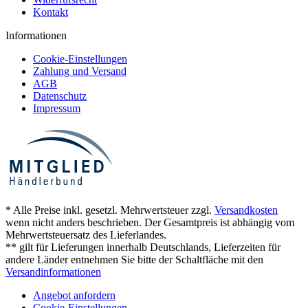
Kontakt
Informationen
Cookie-Einstellungen
Zahlung und Versand
AGB
Datenschutz
Impressum
* Alle Preise inkl. gesetzl. Mehrwertsteuer zzgl.
Versandkosten
wenn nicht anders beschrieben. Der Gesamtpreis ist abhängig vom
Mehrwertsteuersatz des Lieferlandes.
** gilt für Lieferungen innerhalb Deutschlands, Lieferzeiten für
andere Länder entnehmen Sie bitte der Schaltfläche mit den
Versandinformationen
Angebot anfordern
Cookie-Einstellungen