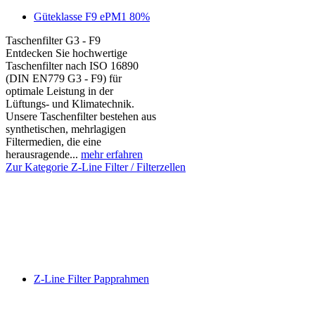
Güteklasse F9 ePM1 80%
Taschenfilter G3 - F9
Entdecken Sie hochwertige
Taschenfilter nach ISO 16890
(DIN EN779 G3 - F9) für
optimale Leistung in der
Lüftungs- und Klimatechnik.
Unsere Taschenfilter bestehen aus
synthetischen, mehrlagigen
Filtermedien, die eine
herausragende...
mehr erfahren
Zur Kategorie Z-Line Filter / Filterzellen
Z-Line Filter Papprahmen