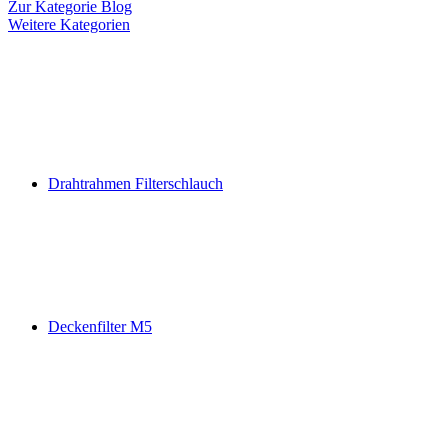
Zur Kategorie Blog
Weitere Kategorien
Drahtrahmen Filterschlauch
Deckenfilter M5