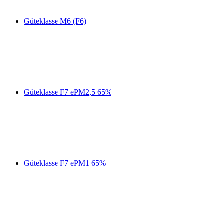
Güteklasse M6 (F6)
Güteklasse F7 ePM2,5 65%
Güteklasse F7 ePM1 65%