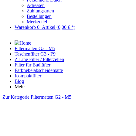
Adressen
Zahlungsarten
Bestellungen
Merkzettel
Warenkorb
0
Artikel
(0,00 € *)
Filtermatten G2 - M5
Taschenfilter G3 - F9
Z-Line Filter / Filterzellen
Filter für Badlüfter
Farbnebelabscheidematte
Kompaktfilter
Blog
Mehr...
Zur Kategorie Filtermatten G2 - M5