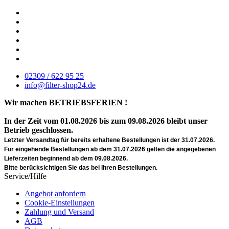
02309 / 622 95 25
info@filter-shop24.de
Wir machen BETRIEBSFERIEN !
In der Zeit vom 01.08.2026 bis zum 09.08.2026 bleibt unser
Betrieb geschlossen.
Letzter Versandtag für bereits erhaltene Bestellungen ist der 31.07.2026.
Für eingehende Bestellungen ab dem 31.07.2026 gelten die angegebenen
Lieferzeiten beginnend ab dem 09.08.2026.
Bitte berücksichtigen Sie das bei Ihren Bestellungen.
Service/Hilfe
Angebot anfordern
Cookie-Einstellungen
Zahlung und Versand
AGB