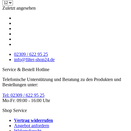
Zuletzt angesehen
02309 / 622 95 25
info@filter-shop24.de
Service & Bestell Hotline
Telefonische Unterstützung und Beratung zu den Produkten und
Bestellungen unter:
Tel: 02309 / 622 95 25
Mo-Fr: 09:00 - 16:00 Uhr
Shop Service
Vertrag widerrufen
Angebot anfordern
Widerrufsrecht