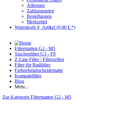
Adressen
Zahlungsarten
Bestellungen
Merkzettel
Warenkorb
0
Artikel
(0,00 € *)
Filtermatten G2 - M5
Taschenfilter G3 - F9
Z-Line Filter / Filterzellen
Filter für Badlüfter
Farbnebelabscheidematte
Kompaktfilter
Blog
Mehr...
Zur Kategorie Filtermatten G2 - M5