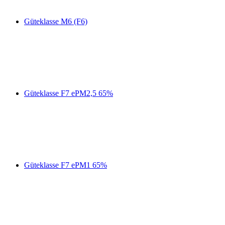
Güteklasse M6 (F6)
Güteklasse F7 ePM2,5 65%
Güteklasse F7 ePM1 65%