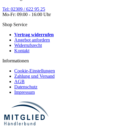
Tel: 02309 / 622 95 25
Mo-Fr: 09:00 - 16:00 Uhr
Shop Service
Vertrag widerrufen
Angebot anfordern
Widerrufsrecht
Kontakt
Informationen
Cookie-Einstellungen
Zahlung und Versand
AGB
Datenschutz
Impressum