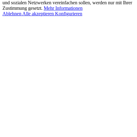
und sozialen Netzwerken vereinfachen sollen, werden nur mit Ihrer
Zustimmung gesetzt.
Mehr Informationen
Ablehnen
Alle akzeptieren
Konfigurieren