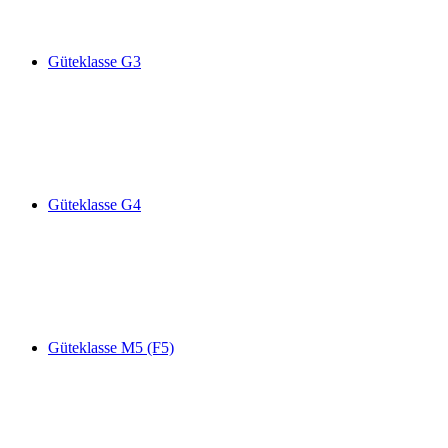
Güteklasse G3
Güteklasse G4
Güteklasse M5 (F5)