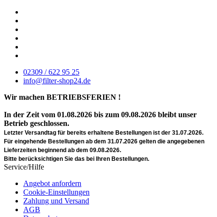
02309 / 622 95 25
info@filter-shop24.de
Wir machen BETRIEBSFERIEN !
In der Zeit vom 01.08.2026 bis zum 09.08.2026 bleibt unser
Betrieb geschlossen.
Letzter Versandtag für bereits erhaltene Bestellungen ist der 31.07.2026.
Für eingehende Bestellungen ab dem 31.07.2026 gelten die angegebenen
Lieferzeiten beginnend ab dem 09.08.2026.
Bitte berücksichtigen Sie das bei Ihren Bestellungen.
Service/Hilfe
Angebot anfordern
Cookie-Einstellungen
Zahlung und Versand
AGB