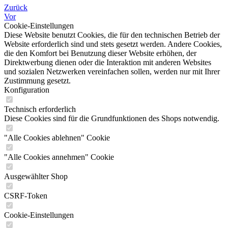
Zurück
Vor
Cookie-Einstellungen
Diese Website benutzt Cookies, die für den technischen Betrieb der
Website erforderlich sind und stets gesetzt werden. Andere Cookies,
die den Komfort bei Benutzung dieser Website erhöhen, der
Direktwerbung dienen oder die Interaktion mit anderen Websites
und sozialen Netzwerken vereinfachen sollen, werden nur mit Ihrer
Zustimmung gesetzt.
Konfiguration
Technisch erforderlich
Diese Cookies sind für die Grundfunktionen des Shops notwendig.
"Alle Cookies ablehnen" Cookie
"Alle Cookies annehmen" Cookie
Ausgewählter Shop
CSRF-Token
Cookie-Einstellungen