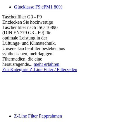
Güteklasse F9 ePM1 80%
Taschenfilter G3 - F9
Entdecken Sie hochwertige
Taschenfilter nach ISO 16890
(DIN EN779 G3 - F9) für
optimale Leistung in der
Lüftungs- und Klimatechnik.
Unsere Taschenfilter bestehen aus
synthetischen, mehrlagigen
Filtermedien, die eine
herausragende...
mehr erfahren
Zur Kategorie Z-Line Filter / Filterzellen
Z-Line Filter Papprahmen