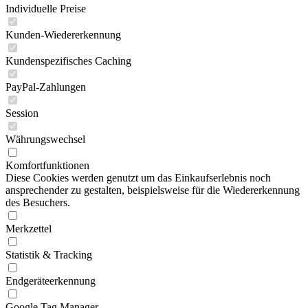
Individuelle Preise
Kunden-Wiedererkennung
Kundenspezifisches Caching
PayPal-Zahlungen
Session
Währungswechsel
Komfortfunktionen
Diese Cookies werden genutzt um das Einkaufserlebnis noch
ansprechender zu gestalten, beispielsweise für die Wiedererkennung
des Besuchers.
Merkzettel
Statistik & Tracking
Endgeräteerkennung
Google Tag Manager