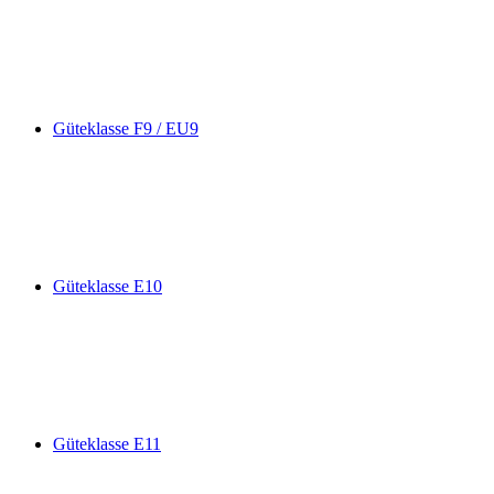
Güteklasse F9 / EU9
Güteklasse E10
Güteklasse E11