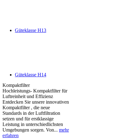
Güteklasse H13
Güteklasse H14
Kompaktfilter
Hochleistungs- Kompaktfilter für
Luftreinheit und Effizienz
Entdecken Sie unsere innovativen
Kompaktfilter , die neue
Standards in der Luftfiltration
setzen und für erstklassige
Leistung in unterschiedlichsten
Umgebungen sorgen. Von...
mehr
erfahren