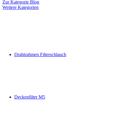
Zur Kategorie Blog
Weitere Kategorien
Drahtrahmen Filterschlauch
Deckenfilter M5