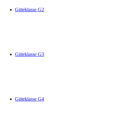
Güteklasse G2
Güteklasse G3
Güteklasse G4