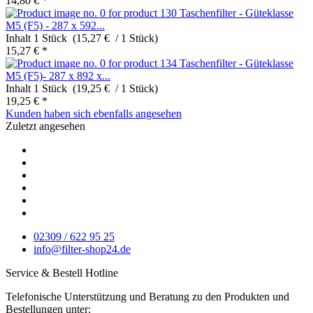
14,80 € *
Taschenfilter - Güteklasse
M5 (F5) - 287 x 592...
Inhalt
1 Stück (15,27 € / 1 Stück)
15,27 € *
Taschenfilter - Güteklasse
M5 (F5)- 287 x 892 x...
Inhalt
1 Stück (19,25 € / 1 Stück)
19,25 € *
Kunden haben sich ebenfalls angesehen
Zuletzt angesehen
02309 / 622 95 25
info@filter-shop24.de
Service & Bestell Hotline
Telefonische Unterstützung und Beratung zu den Produkten und
Bestellungen unter: