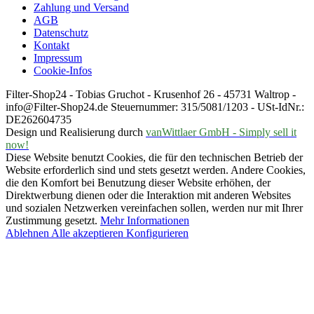
Zahlung und Versand
AGB
Datenschutz
Kontakt
Impressum
Cookie-Infos
Filter-Shop24 - Tobias Gruchot - Krusenhof 26 - 45731 Waltrop -
info@Filter-Shop24.de Steuernummer: 315/5081/1203 - USt-IdNr.:
DE262604735
Design und Realisierung durch
vanWittlaer GmbH - Simply sell it
now!
Diese Website benutzt Cookies, die für den technischen Betrieb der
Website erforderlich sind und stets gesetzt werden. Andere Cookies,
die den Komfort bei Benutzung dieser Website erhöhen, der
Direktwerbung dienen oder die Interaktion mit anderen Websites
und sozialen Netzwerken vereinfachen sollen, werden nur mit Ihrer
Zustimmung gesetzt.
Mehr Informationen
Ablehnen
Alle akzeptieren
Konfigurieren