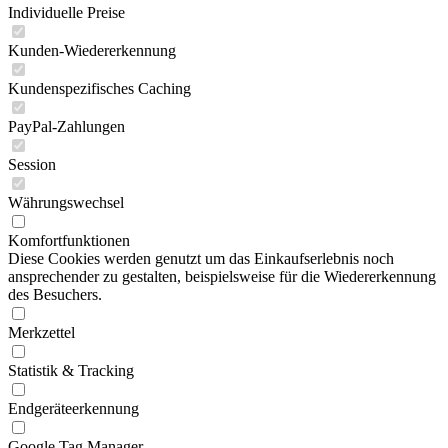
Individuelle Preise
Kunden-Wiedererkennung
Kundenspezifisches Caching
PayPal-Zahlungen
Session
Währungswechsel
Komfortfunktionen
Diese Cookies werden genutzt um das Einkaufserlebnis noch
ansprechender zu gestalten, beispielsweise für die Wiedererkennung
des Besuchers.
Merkzettel
Statistik & Tracking
Endgeräteerkennung
Google Tag Manager