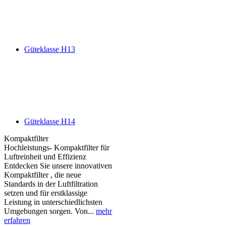
Güteklasse H13
Güteklasse H14
Kompaktfilter
Hochleistungs- Kompaktfilter für
Luftreinheit und Effizienz
Entdecken Sie unsere innovativen
Kompaktfilter , die neue
Standards in der Luftfiltration
setzen und für erstklassige
Leistung in unterschiedlichsten
Umgebungen sorgen. Von...
mehr
erfahren