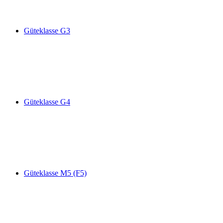
Güteklasse G3
Güteklasse G4
Güteklasse M5 (F5)