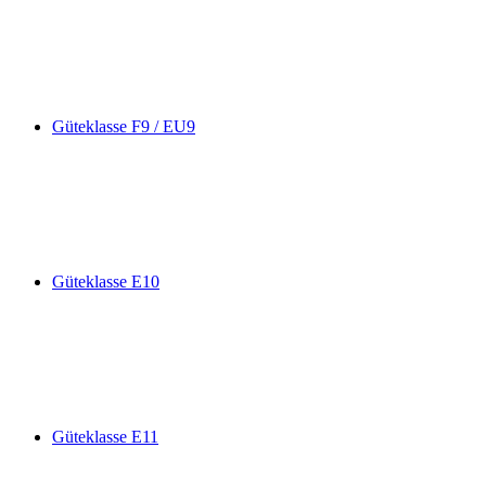
Güteklasse F9 / EU9
Güteklasse E10
Güteklasse E11