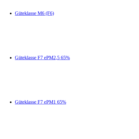
Güteklasse M6 (F6)
Güteklasse F7 ePM2,5 65%
Güteklasse F7 ePM1 65%