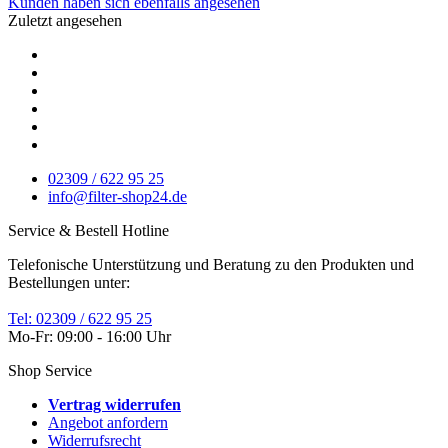
Kunden haben sich ebenfalls angesehen
Zuletzt angesehen
02309 / 622 95 25
info@filter-shop24.de
Service & Bestell Hotline
Telefonische Unterstützung und Beratung zu den Produkten und
Bestellungen unter:
Tel: 02309 / 622 95 25
Mo-Fr: 09:00 - 16:00 Uhr
Shop Service
Vertrag widerrufen
Angebot anfordern
Widerrufsrecht