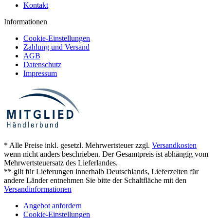
Kontakt
Informationen
Cookie-Einstellungen
Zahlung und Versand
AGB
Datenschutz
Impressum
* Alle Preise inkl. gesetzl. Mehrwertsteuer zzgl.
Versandkosten
wenn nicht anders beschrieben. Der Gesamtpreis ist abhängig vom
Mehrwertsteuersatz des Lieferlandes.
** gilt für Lieferungen innerhalb Deutschlands, Lieferzeiten für
andere Länder entnehmen Sie bitte der Schaltfläche mit den
Versandinformationen
Angebot anfordern
Cookie-Einstellungen