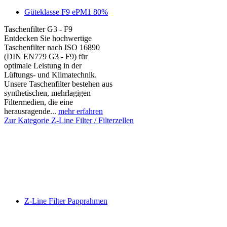
Güteklasse F9 ePM1 80%
Taschenfilter G3 - F9
Entdecken Sie hochwertige
Taschenfilter nach ISO 16890
(DIN EN779 G3 - F9) für
optimale Leistung in der
Lüftungs- und Klimatechnik.
Unsere Taschenfilter bestehen aus
synthetischen, mehrlagigen
Filtermedien, die eine
herausragende...
mehr erfahren
Zur Kategorie Z-Line Filter / Filterzellen
Z-Line Filter Papprahmen