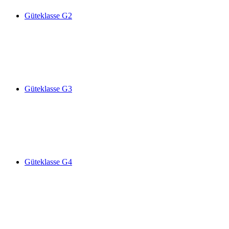
Güteklasse G2
Güteklasse G3
Güteklasse G4