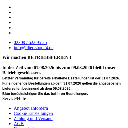
02309 / 622 95 25
info@filter-shop24.de
Wir machen BETRIEBSFERIEN !
In der Zeit vom 01.08.2026 bis zum 09.08.2026 bleibt unser
Betrieb geschlossen.
Letzter Versandtag für bereits erhaltene Bestellungen ist der 31.07.2026.
Für eingehende Bestellungen ab dem 31.07.2026 gelten die angegebenen
Lieferzeiten beginnend ab dem 09.08.2026.
Bitte berücksichtigen Sie das bei Ihren Bestellungen.
Service/Hilfe
Angebot anfordern
Cookie-Einstellungen
Zahlung und Versand
AGB