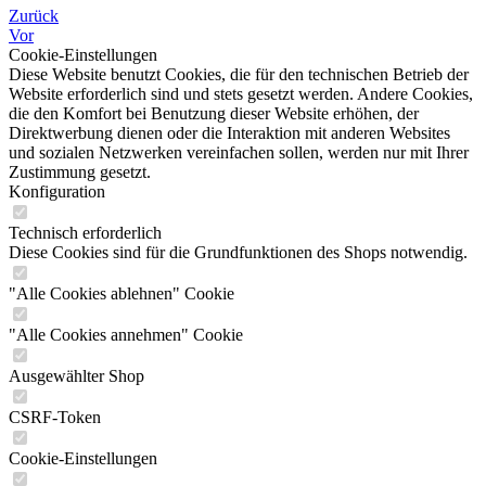
Zurück
Vor
Cookie-Einstellungen
Diese Website benutzt Cookies, die für den technischen Betrieb der
Website erforderlich sind und stets gesetzt werden. Andere Cookies,
die den Komfort bei Benutzung dieser Website erhöhen, der
Direktwerbung dienen oder die Interaktion mit anderen Websites
und sozialen Netzwerken vereinfachen sollen, werden nur mit Ihrer
Zustimmung gesetzt.
Konfiguration
Technisch erforderlich
Diese Cookies sind für die Grundfunktionen des Shops notwendig.
"Alle Cookies ablehnen" Cookie
"Alle Cookies annehmen" Cookie
Ausgewählter Shop
CSRF-Token
Cookie-Einstellungen