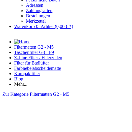
Adressen
Zahlungsarten
Bestellungen
Merkzettel
Warenkorb
0
Artikel
(0,00 € *)
Filtermatten G2 - M5
Taschenfilter G3 - F9
Z-Line Filter / Filterzellen
Filter für Badlüfter
Farbnebelabscheidematte
Kompaktfilter
Blog
Mehr...
Zur Kategorie Filtermatten G2 - M5