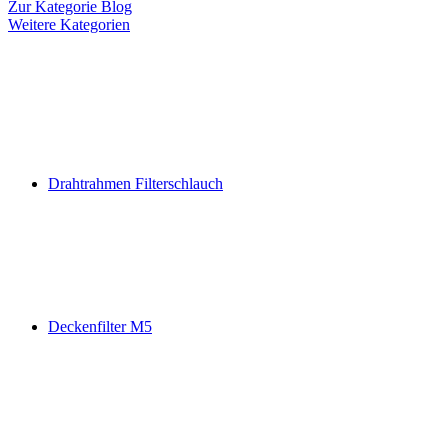
Zur Kategorie Blog
Weitere Kategorien
Drahtrahmen Filterschlauch
Deckenfilter M5