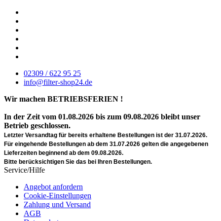
02309 / 622 95 25
info@filter-shop24.de
Wir machen BETRIEBSFERIEN !
In der Zeit vom 01.08.2026 bis zum 09.08.2026 bleibt unser
Betrieb geschlossen.
Letzter Versandtag für bereits erhaltene Bestellungen ist der 31.07.2026.
Für eingehende Bestellungen ab dem 31.07.2026 gelten die angegebenen
Lieferzeiten beginnend ab dem 09.08.2026.
Bitte berücksichtigen Sie das bei Ihren Bestellungen.
Service/Hilfe
Angebot anfordern
Cookie-Einstellungen
Zahlung und Versand
AGB