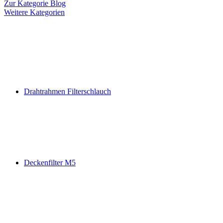
Zur Kategorie Blog
Weitere Kategorien
Drahtrahmen Filterschlauch
Deckenfilter M5