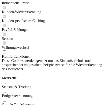
Individuelle Preise
Kunden-Wiedererkennung
Kundenspezifisches Caching
PayPal-Zahlungen
Session
Währungswechsel
Komfortfunktionen
Diese Cookies werden genutzt um das Einkaufserlebnis noch
ansprechender zu gestalten, beispielsweise für die Wiedererkennung
des Besuchers.
Merkzettel
Statistik & Tracking
Endgeräteerkennung
Google Tag Manager