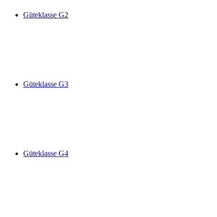
Güteklasse G2
Güteklasse G3
Güteklasse G4