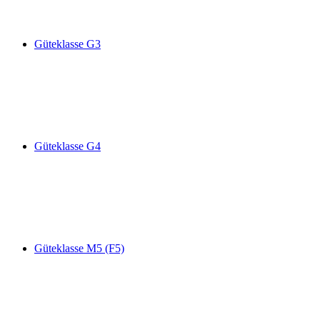
Güteklasse G3
Güteklasse G4
Güteklasse M5 (F5)