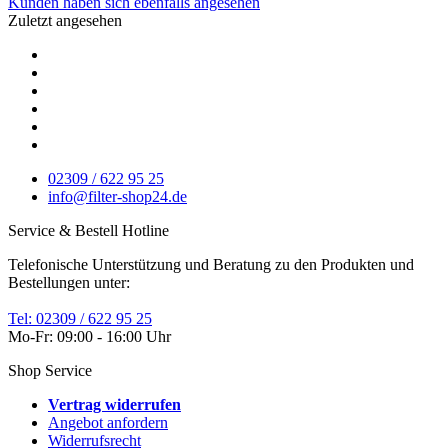
Kunden haben sich ebenfalls angesehen
Zuletzt angesehen
02309 / 622 95 25
info@filter-shop24.de
Service & Bestell Hotline
Telefonische Unterstützung und Beratung zu den Produkten und
Bestellungen unter:
Tel: 02309 / 622 95 25
Mo-Fr: 09:00 - 16:00 Uhr
Shop Service
Vertrag widerrufen
Angebot anfordern
Widerrufsrecht