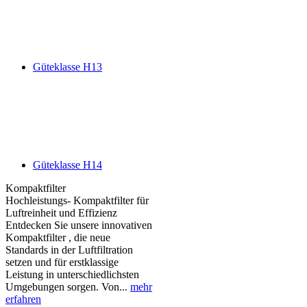
Güteklasse H13
Güteklasse H14
Kompaktfilter
Hochleistungs- Kompaktfilter für
Luftreinheit und Effizienz
Entdecken Sie unsere innovativen
Kompaktfilter , die neue
Standards in der Luftfiltration
setzen und für erstklassige
Leistung in unterschiedlichsten
Umgebungen sorgen. Von...
mehr
erfahren