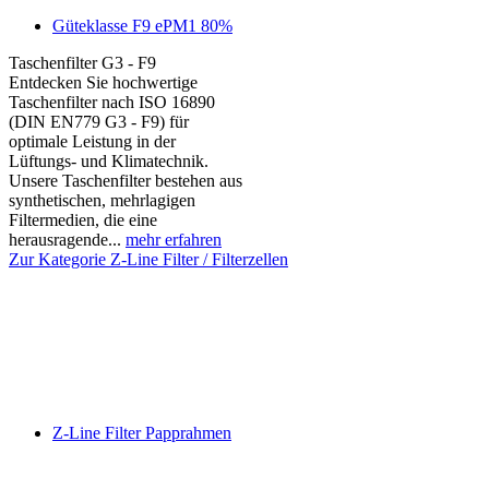
Güteklasse F9 ePM1 80%
Taschenfilter G3 - F9
Entdecken Sie hochwertige
Taschenfilter nach ISO 16890
(DIN EN779 G3 - F9) für
optimale Leistung in der
Lüftungs- und Klimatechnik.
Unsere Taschenfilter bestehen aus
synthetischen, mehrlagigen
Filtermedien, die eine
herausragende...
mehr erfahren
Zur Kategorie Z-Line Filter / Filterzellen
Z-Line Filter Papprahmen