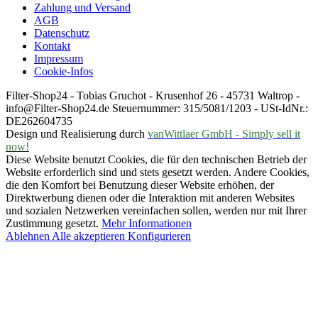
Zahlung und Versand
AGB
Datenschutz
Kontakt
Impressum
Cookie-Infos
Filter-Shop24 - Tobias Gruchot - Krusenhof 26 - 45731 Waltrop -
info@Filter-Shop24.de Steuernummer: 315/5081/1203 - USt-IdNr.:
DE262604735
Design und Realisierung durch
vanWittlaer GmbH - Simply sell it
now!
Diese Website benutzt Cookies, die für den technischen Betrieb der
Website erforderlich sind und stets gesetzt werden. Andere Cookies,
die den Komfort bei Benutzung dieser Website erhöhen, der
Direktwerbung dienen oder die Interaktion mit anderen Websites
und sozialen Netzwerken vereinfachen sollen, werden nur mit Ihrer
Zustimmung gesetzt.
Mehr Informationen
Ablehnen
Alle akzeptieren
Konfigurieren