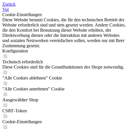
Zurück
Vor
Cookie-Einstellungen
Diese Website benutzt Cookies, die für den technischen Betrieb der
Website erforderlich sind und stets gesetzt werden. Andere Cookies,
die den Komfort bei Benutzung dieser Website erhöhen, der
Direktwerbung dienen oder die Interaktion mit anderen Websites
und sozialen Netzwerken vereinfachen sollen, werden nur mit Ihrer
Zustimmung gesetzt.
Konfiguration
Technisch erforderlich
Diese Cookies sind für die Grundfunktionen des Shops notwendig.
"Alle Cookies ablehnen" Cookie
"Alle Cookies annehmen" Cookie
Ausgewählter Shop
CSRF-Token
Cookie-Einstellungen