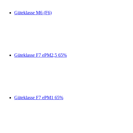
Güteklasse M6 (F6)
Güteklasse F7 ePM2,5 65%
Güteklasse F7 ePM1 65%