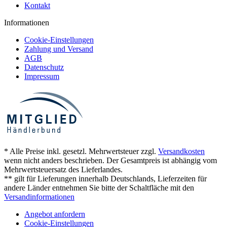
Kontakt
Informationen
Cookie-Einstellungen
Zahlung und Versand
AGB
Datenschutz
Impressum
* Alle Preise inkl. gesetzl. Mehrwertsteuer zzgl.
Versandkosten
wenn nicht anders beschrieben. Der Gesamtpreis ist abhängig vom
Mehrwertsteuersatz des Lieferlandes.
** gilt für Lieferungen innerhalb Deutschlands, Lieferzeiten für
andere Länder entnehmen Sie bitte der Schaltfläche mit den
Versandinformationen
Angebot anfordern
Cookie-Einstellungen