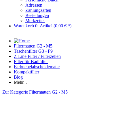
Adressen
Zahlungsarten
Bestellungen
Merkzettel
Warenkorb
0
Artikel
(0,00 € *)
Filtermatten G2 - M5
Taschenfilter G3 - F9
Z-Line Filter / Filterzellen
Filter für Badlüfter
Farbnebelabscheidematte
Kompaktfilter
Blog
Mehr...
Zur Kategorie Filtermatten G2 - M5