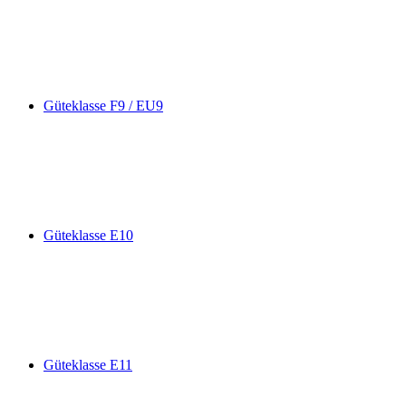
Güteklasse F9 / EU9
Güteklasse E10
Güteklasse E11