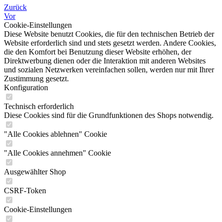
Zurück
Vor
Cookie-Einstellungen
Diese Website benutzt Cookies, die für den technischen Betrieb der
Website erforderlich sind und stets gesetzt werden. Andere Cookies,
die den Komfort bei Benutzung dieser Website erhöhen, der
Direktwerbung dienen oder die Interaktion mit anderen Websites
und sozialen Netzwerken vereinfachen sollen, werden nur mit Ihrer
Zustimmung gesetzt.
Konfiguration
Technisch erforderlich
Diese Cookies sind für die Grundfunktionen des Shops notwendig.
"Alle Cookies ablehnen" Cookie
"Alle Cookies annehmen" Cookie
Ausgewählter Shop
CSRF-Token
Cookie-Einstellungen