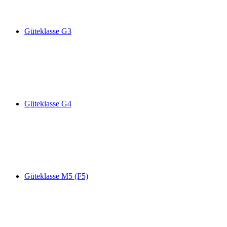
Güteklasse G3
Güteklasse G4
Güteklasse M5 (F5)