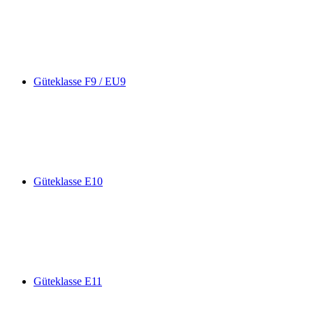
Güteklasse F9 / EU9
Güteklasse E10
Güteklasse E11