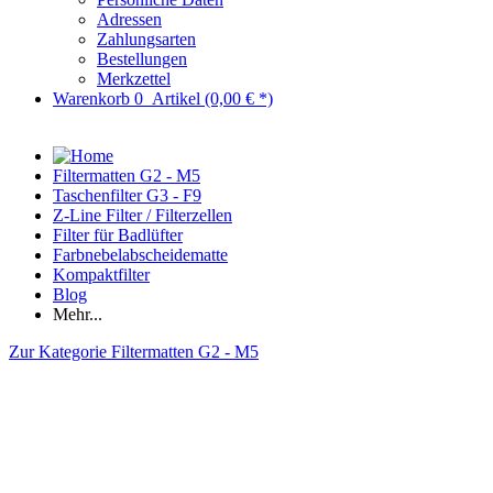
Adressen
Zahlungsarten
Bestellungen
Merkzettel
Warenkorb
0
Artikel
(0,00 € *)
Filtermatten G2 - M5
Taschenfilter G3 - F9
Z-Line Filter / Filterzellen
Filter für Badlüfter
Farbnebelabscheidematte
Kompaktfilter
Blog
Mehr...
Zur Kategorie Filtermatten G2 - M5