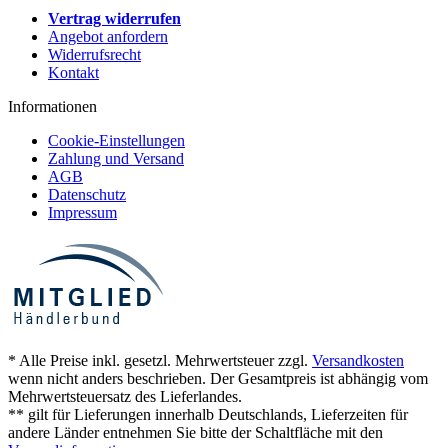
Vertrag widerrufen
Angebot anfordern
Widerrufsrecht
Kontakt
Informationen
Cookie-Einstellungen
Zahlung und Versand
AGB
Datenschutz
Impressum
* Alle Preise inkl. gesetzl. Mehrwertsteuer zzgl.
Versandkosten
wenn nicht anders beschrieben. Der Gesamtpreis ist abhängig vom
Mehrwertsteuersatz des Lieferlandes.
** gilt für Lieferungen innerhalb Deutschlands, Lieferzeiten für
andere Länder entnehmen Sie bitte der Schaltfläche mit den