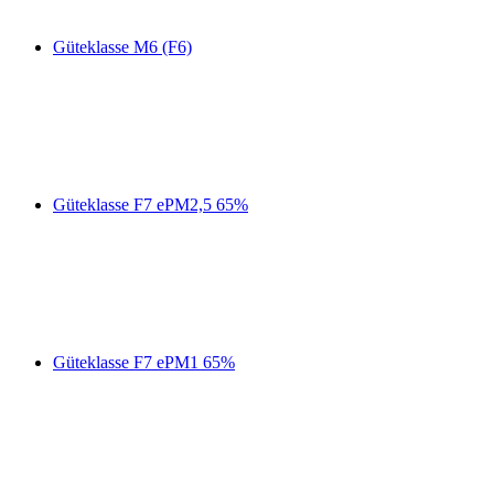
Güteklasse M6 (F6)
Güteklasse F7 ePM2,5 65%
Güteklasse F7 ePM1 65%