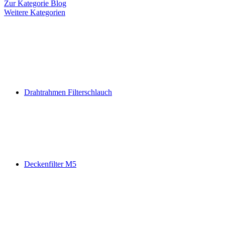
Zur Kategorie Blog
Weitere Kategorien
Drahtrahmen Filterschlauch
Deckenfilter M5