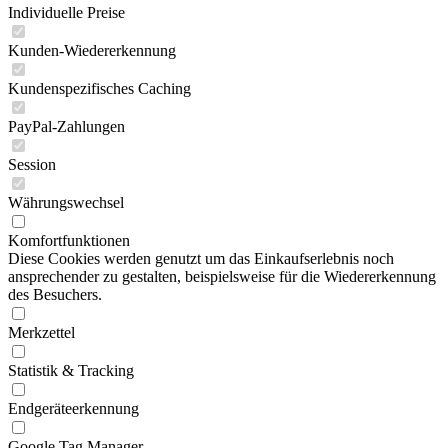
Individuelle Preise
Kunden-Wiedererkennung
Kundenspezifisches Caching
PayPal-Zahlungen
Session
Währungswechsel
Komfortfunktionen
Diese Cookies werden genutzt um das Einkaufserlebnis noch
ansprechender zu gestalten, beispielsweise für die Wiedererkennung
des Besuchers.
Merkzettel
Statistik & Tracking
Endgeräteerkennung
Google Tag Manager