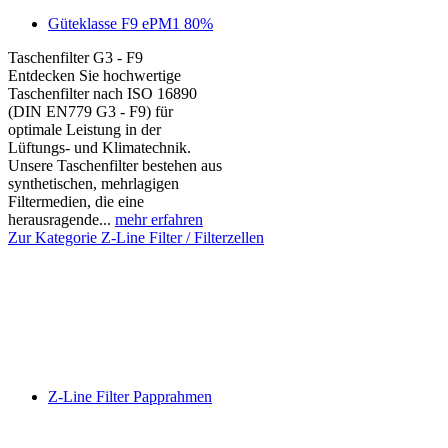
Güteklasse F9 ePM1 80%
Taschenfilter G3 - F9
Entdecken Sie hochwertige
Taschenfilter nach ISO 16890
(DIN EN779 G3 - F9) für
optimale Leistung in der
Lüftungs- und Klimatechnik.
Unsere Taschenfilter bestehen aus
synthetischen, mehrlagigen
Filtermedien, die eine
herausragende...
mehr erfahren
Zur Kategorie Z-Line Filter / Filterzellen
Z-Line Filter Papprahmen