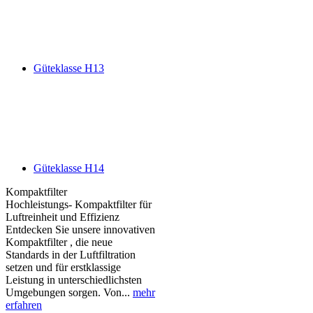
Güteklasse H13
Güteklasse H14
Kompaktfilter
Hochleistungs- Kompaktfilter für
Luftreinheit und Effizienz
Entdecken Sie unsere innovativen
Kompaktfilter , die neue
Standards in der Luftfiltration
setzen und für erstklassige
Leistung in unterschiedlichsten
Umgebungen sorgen. Von...
mehr
erfahren