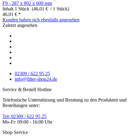
F9 - 287 x 892 x 600 mm
Inhalt
1 Stück (46,01 € / 1 Stück)
46,01 € *
Kunden haben sich ebenfalls angesehen
Zuletzt angesehen
02309 / 622 95 25
info@filter-shop24.de
Service & Bestell Hotline
Telefonische Unterstützung und Beratung zu den Produkten und
Bestellungen unter:
Tel: 02309 / 622 95 25
Mo-Fr: 09:00 - 16:00 Uhr
Shop Service