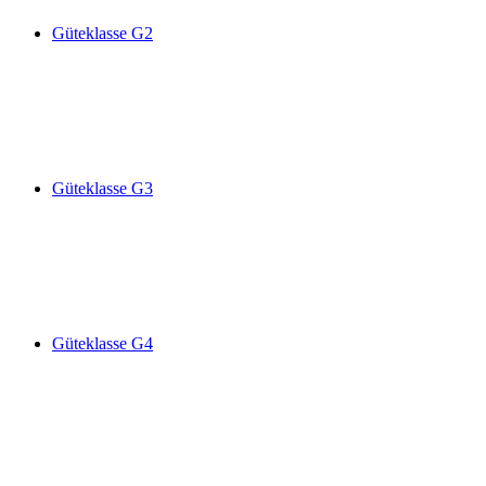
Güteklasse G2
Güteklasse G3
Güteklasse G4