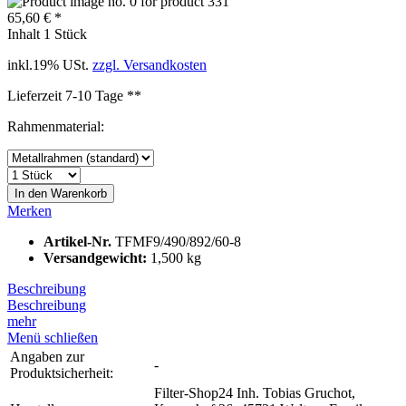
65,60 € *
Inhalt
1 Stück
inkl.19% USt.
zzgl. Versandkosten
Lieferzeit 7-10 Tage **
Rahmenmaterial:
In den
Warenkorb
Merken
Artikel-Nr.
TFMF9/490/892/60-8
Versandgewicht:
1,500 kg
Beschreibung
Beschreibung
mehr
Menü schließen
Angaben zur
-
Produktsicherheit:
Filter-Shop24 Inh. Tobias Gruchot,