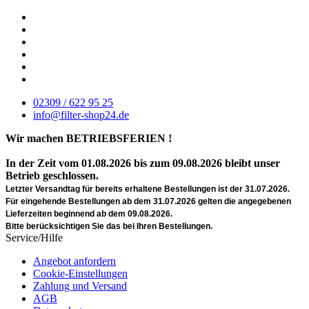
02309 / 622 95 25
info@filter-shop24.de
Wir machen BETRIEBSFERIEN !
In der Zeit vom 01.08.2026 bis zum 09.08.2026 bleibt unser
Betrieb geschlossen.
Letzter Versandtag für bereits erhaltene Bestellungen ist der 31.07.2026.
Für eingehende Bestellungen ab dem 31.07.2026 gelten die angegebenen
Lieferzeiten beginnend ab dem 09.08.2026.
Bitte berücksichtigen Sie das bei Ihren Bestellungen.
Service/Hilfe
Angebot anfordern
Cookie-Einstellungen
Zahlung und Versand
AGB