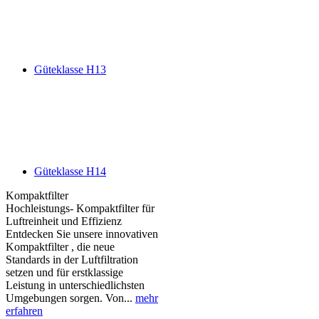
Güteklasse H13
Güteklasse H14
Kompaktfilter
Hochleistungs- Kompaktfilter für
Luftreinheit und Effizienz
Entdecken Sie unsere innovativen
Kompaktfilter , die neue
Standards in der Luftfiltration
setzen und für erstklassige
Leistung in unterschiedlichsten
Umgebungen sorgen. Von...
mehr
erfahren