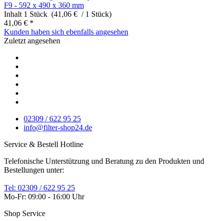
F9 - 592 x 490 x 360 mm
Inhalt
1 Stück (41,06 € / 1 Stück)
41,06 € *
Kunden haben sich ebenfalls angesehen
Zuletzt angesehen
02309 / 622 95 25
info@filter-shop24.de
Service & Bestell Hotline
Telefonische Unterstützung und Beratung zu den Produkten und
Bestellungen unter:
Tel: 02309 / 622 95 25
Mo-Fr: 09:00 - 16:00 Uhr
Shop Service