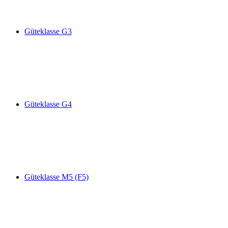
Güteklasse G3
Güteklasse G4
Güteklasse M5 (F5)