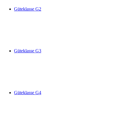
Güteklasse G2
Güteklasse G3
Güteklasse G4