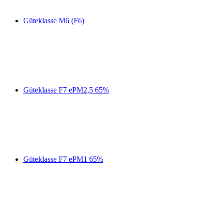
Güteklasse M6 (F6)
Güteklasse F7 ePM2,5 65%
Güteklasse F7 ePM1 65%