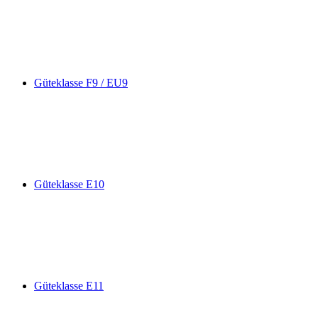
Güteklasse F9 / EU9
Güteklasse E10
Güteklasse E11