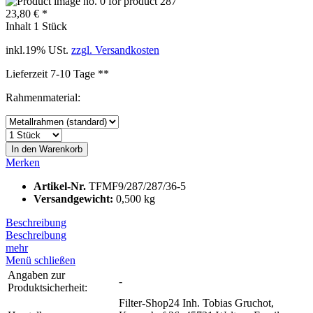
23,80 € *
Inhalt
1 Stück
inkl.19% USt.
zzgl. Versandkosten
Lieferzeit 7-10 Tage **
Rahmenmaterial:
In den
Warenkorb
Merken
Artikel-Nr.
TFMF9/287/287/36-5
Versandgewicht:
0,500 kg
Beschreibung
Beschreibung
mehr
Menü schließen
Angaben zur
-
Produktsicherheit:
Filter-Shop24 Inh. Tobias Gruchot,