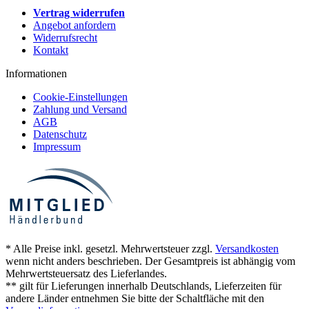
Vertrag widerrufen
Angebot anfordern
Widerrufsrecht
Kontakt
Informationen
Cookie-Einstellungen
Zahlung und Versand
AGB
Datenschutz
Impressum
* Alle Preise inkl. gesetzl. Mehrwertsteuer zzgl.
Versandkosten
wenn nicht anders beschrieben. Der Gesamtpreis ist abhängig vom
Mehrwertsteuersatz des Lieferlandes.
** gilt für Lieferungen innerhalb Deutschlands, Lieferzeiten für
andere Länder entnehmen Sie bitte der Schaltfläche mit den