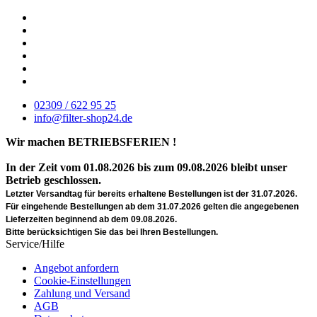
02309 / 622 95 25
info@filter-shop24.de
Wir machen BETRIEBSFERIEN !
In der Zeit vom 01.08.2026 bis zum 09.08.2026 bleibt unser
Betrieb geschlossen.
Letzter Versandtag für bereits erhaltene Bestellungen ist der 31.07.2026.
Für eingehende Bestellungen ab dem 31.07.2026 gelten die angegebenen
Lieferzeiten beginnend ab dem 09.08.2026.
Bitte berücksichtigen Sie das bei Ihren Bestellungen.
Service/Hilfe
Angebot anfordern
Cookie-Einstellungen
Zahlung und Versand
AGB