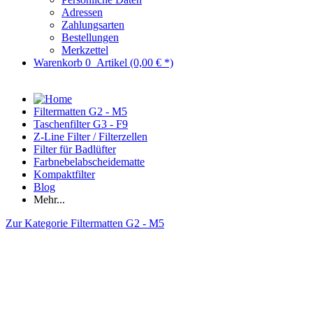
Adressen
Zahlungsarten
Bestellungen
Merkzettel
Warenkorb
0
Artikel
(0,00 € *)
Filtermatten G2 - M5
Taschenfilter G3 - F9
Z-Line Filter / Filterzellen
Filter für Badlüfter
Farbnebelabscheidematte
Kompaktfilter
Blog
Mehr...
Zur Kategorie Filtermatten G2 - M5