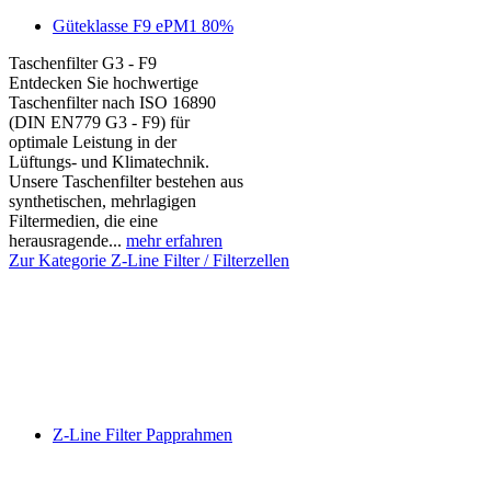
Güteklasse F9 ePM1 80%
Taschenfilter G3 - F9
Entdecken Sie hochwertige
Taschenfilter nach ISO 16890
(DIN EN779 G3 - F9) für
optimale Leistung in der
Lüftungs- und Klimatechnik.
Unsere Taschenfilter bestehen aus
synthetischen, mehrlagigen
Filtermedien, die eine
herausragende...
mehr erfahren
Zur Kategorie Z-Line Filter / Filterzellen
Z-Line Filter Papprahmen