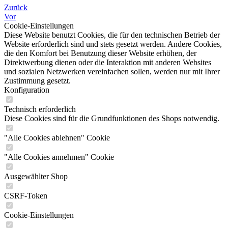
Zurück
Vor
Cookie-Einstellungen
Diese Website benutzt Cookies, die für den technischen Betrieb der
Website erforderlich sind und stets gesetzt werden. Andere Cookies,
die den Komfort bei Benutzung dieser Website erhöhen, der
Direktwerbung dienen oder die Interaktion mit anderen Websites
und sozialen Netzwerken vereinfachen sollen, werden nur mit Ihrer
Zustimmung gesetzt.
Konfiguration
Technisch erforderlich
Diese Cookies sind für die Grundfunktionen des Shops notwendig.
"Alle Cookies ablehnen" Cookie
"Alle Cookies annehmen" Cookie
Ausgewählter Shop
CSRF-Token
Cookie-Einstellungen