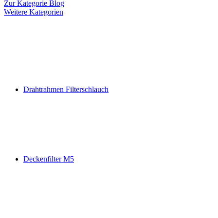
Zur Kategorie Blog
Weitere Kategorien
Drahtrahmen Filterschlauch
Deckenfilter M5