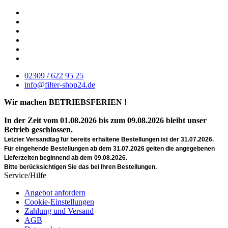
02309 / 622 95 25
info@filter-shop24.de
Wir machen BETRIEBSFERIEN !
In der Zeit vom 01.08.2026 bis zum 09.08.2026 bleibt unser
Betrieb geschlossen.
Letzter Versandtag für bereits erhaltene Bestellungen ist der 31.07.2026.
Für eingehende Bestellungen ab dem 31.07.2026 gelten die angegebenen
Lieferzeiten beginnend ab dem 09.08.2026.
Bitte berücksichtigen Sie das bei Ihren Bestellungen.
Service/Hilfe
Angebot anfordern
Cookie-Einstellungen
Zahlung und Versand
AGB