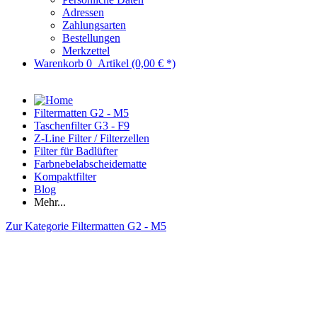
Adressen
Zahlungsarten
Bestellungen
Merkzettel
Warenkorb
0
Artikel
(0,00 € *)
Filtermatten G2 - M5
Taschenfilter G3 - F9
Z-Line Filter / Filterzellen
Filter für Badlüfter
Farbnebelabscheidematte
Kompaktfilter
Blog
Mehr...
Zur Kategorie Filtermatten G2 - M5