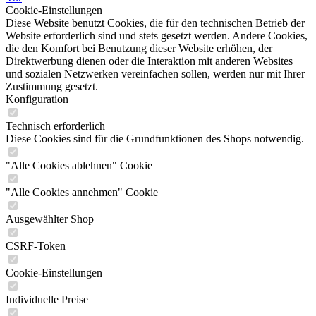
Cookie-Einstellungen
Diese Website benutzt Cookies, die für den technischen Betrieb der
Website erforderlich sind und stets gesetzt werden. Andere Cookies,
die den Komfort bei Benutzung dieser Website erhöhen, der
Direktwerbung dienen oder die Interaktion mit anderen Websites
und sozialen Netzwerken vereinfachen sollen, werden nur mit Ihrer
Zustimmung gesetzt.
Konfiguration
Technisch erforderlich
Diese Cookies sind für die Grundfunktionen des Shops notwendig.
"Alle Cookies ablehnen" Cookie
"Alle Cookies annehmen" Cookie
Ausgewählter Shop
CSRF-Token
Cookie-Einstellungen
Individuelle Preise