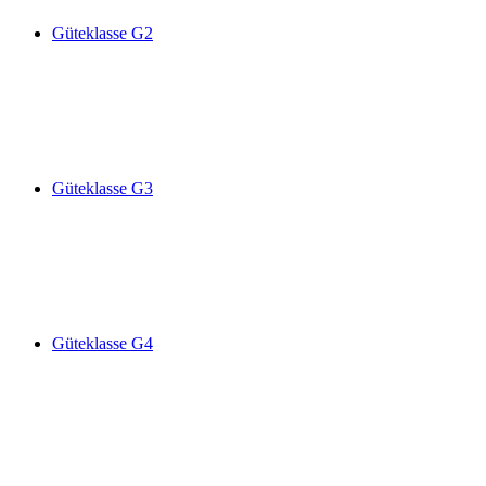
Güteklasse G2
Güteklasse G3
Güteklasse G4