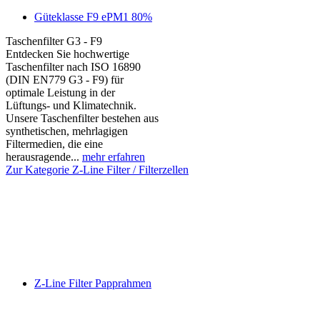
Güteklasse F9 ePM1 80%
Taschenfilter G3 - F9
Entdecken Sie hochwertige
Taschenfilter nach ISO 16890
(DIN EN779 G3 - F9) für
optimale Leistung in der
Lüftungs- und Klimatechnik.
Unsere Taschenfilter bestehen aus
synthetischen, mehrlagigen
Filtermedien, die eine
herausragende...
mehr erfahren
Zur Kategorie Z-Line Filter / Filterzellen
Z-Line Filter Papprahmen