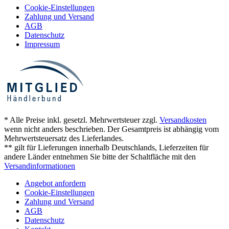
Cookie-Einstellungen
Zahlung und Versand
AGB
Datenschutz
Impressum
* Alle Preise inkl. gesetzl. Mehrwertsteuer zzgl.
Versandkosten
wenn nicht anders beschrieben. Der Gesamtpreis ist abhängig vom
Mehrwertsteuersatz des Lieferlandes.
** gilt für Lieferungen innerhalb Deutschlands, Lieferzeiten für
andere Länder entnehmen Sie bitte der Schaltfläche mit den
Versandinformationen
Angebot anfordern
Cookie-Einstellungen
Zahlung und Versand
AGB
Datenschutz