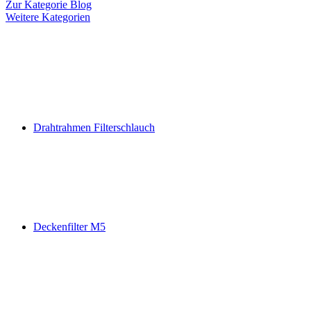
Zur Kategorie Blog
Weitere Kategorien
Drahtrahmen Filterschlauch
Deckenfilter M5