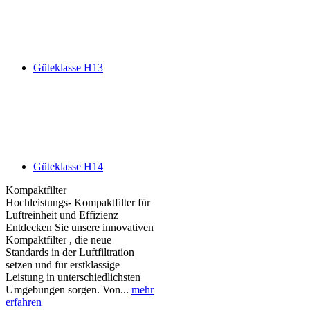
Güteklasse H13
Güteklasse H14
Kompaktfilter
Hochleistungs- Kompaktfilter für
Luftreinheit und Effizienz
Entdecken Sie unsere innovativen
Kompaktfilter , die neue
Standards in der Luftfiltration
setzen und für erstklassige
Leistung in unterschiedlichsten
Umgebungen sorgen. Von...
mehr
erfahren