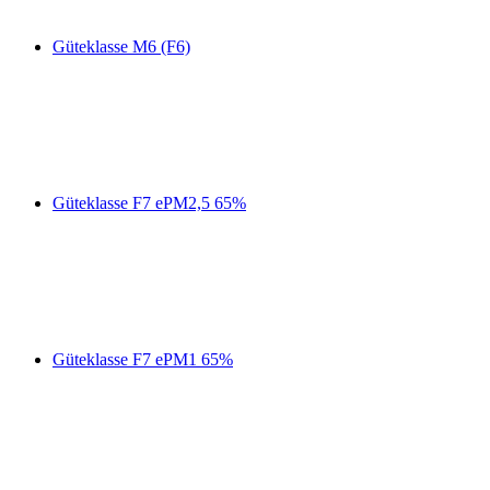
Güteklasse M6 (F6)
Güteklasse F7 ePM2,5 65%
Güteklasse F7 ePM1 65%