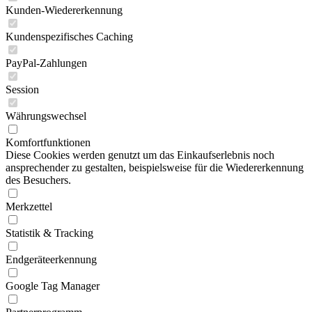
Kunden-Wiedererkennung
Kundenspezifisches Caching
PayPal-Zahlungen
Session
Währungswechsel
Komfortfunktionen
Diese Cookies werden genutzt um das Einkaufserlebnis noch
ansprechender zu gestalten, beispielsweise für die Wiedererkennung
des Besuchers.
Merkzettel
Statistik & Tracking
Endgeräteerkennung
Google Tag Manager