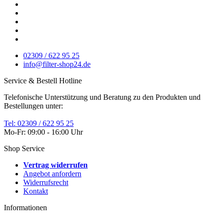
02309 / 622 95 25
info@filter-shop24.de
Service & Bestell Hotline
Telefonische Unterstützung und Beratung zu den Produkten und
Bestellungen unter:
Tel: 02309 / 622 95 25
Mo-Fr: 09:00 - 16:00 Uhr
Shop Service
Vertrag widerrufen
Angebot anfordern
Widerrufsrecht
Kontakt
Informationen