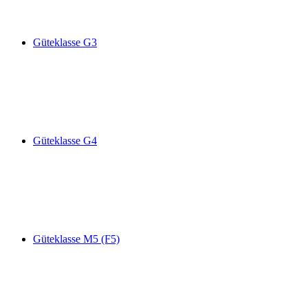
Güteklasse G3
Güteklasse G4
Güteklasse M5 (F5)