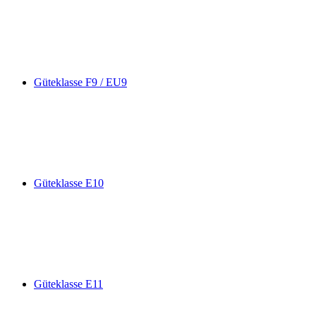
Güteklasse F9 / EU9
Güteklasse E10
Güteklasse E11