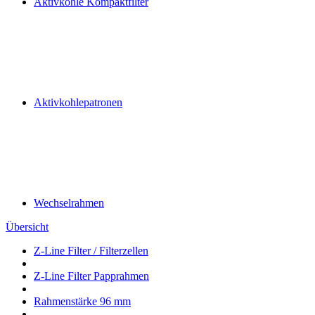
Aktivkohle Kompaktfilter
Aktivkohlepatronen
Wechselrahmen
Übersicht
Z-Line Filter / Filterzellen
Z-Line Filter Papprahmen
Rahmenstärke 96 mm