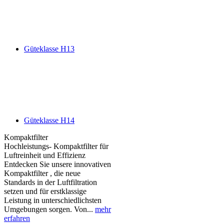
Güteklasse H13
Güteklasse H14
Kompaktfilter
Hochleistungs- Kompaktfilter für
Luftreinheit und Effizienz
Entdecken Sie unsere innovativen
Kompaktfilter , die neue
Standards in der Luftfiltration
setzen und für erstklassige
Leistung in unterschiedlichsten
Umgebungen sorgen. Von...
mehr
erfahren