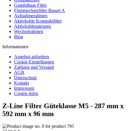
Gummihaar Filter
Flammschutzfilter Bauart A
Aufnahmerahmen
Aktivkohle Kompaktfilter
Aktivkohlepatronen
Wechselrahmen
Blog
Informationen
Angebot anfordern
Cookie-Einstellungen
Zahlung und Versand
AGB
Datenschutz
Kontakt
Impressum
Cookie-Infos
Z-Line Filter Güteklasse M5 - 287 mm x
592 mm x 96 mm