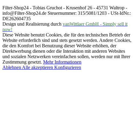
Filter-Shop24 - Tobias Gruchot - Krusenhof 26 - 45731 Waltrop -
info@Filter-Shop24.de Steuernummer: 315/5081/1203 - USt-IdNr.:
DE262604735
Design und Realisierung durch
vanWittlaer GmbH - Simply sell it
now!
Diese Website benutzt Cookies, die für den technischen Betrieb der
Website erforderlich sind und stets gesetzt werden. Andere Cookies,
die den Komfort bei Benutzung dieser Website erhöhen, der
Direktwerbung dienen oder die Interaktion mit anderen Websites
und sozialen Netzwerken vereinfachen sollen, werden nur mit Ihrer
Zustimmung gesetzt.
Mehr Informationen
Ablehnen
Alle akzeptieren
Konfigurieren