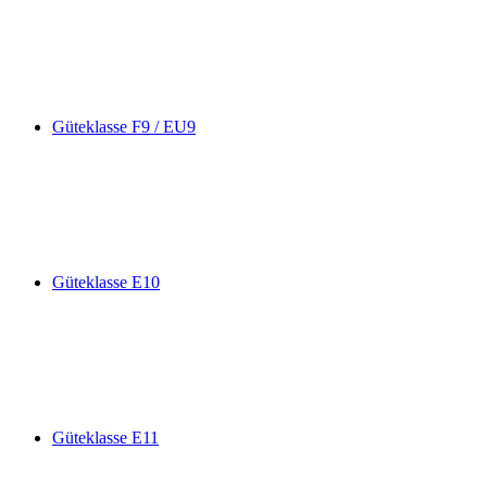
Güteklasse F9 / EU9
Güteklasse E10
Güteklasse E11