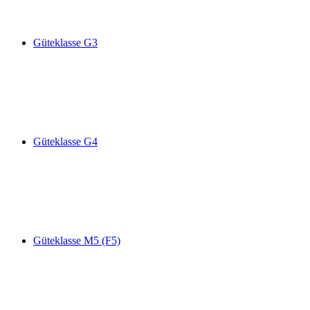
Güteklasse G3
Güteklasse G4
Güteklasse M5 (F5)