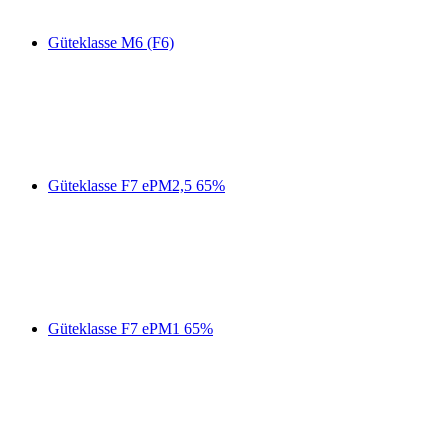
Güteklasse M6 (F6)
Güteklasse F7 ePM2,5 65%
Güteklasse F7 ePM1 65%