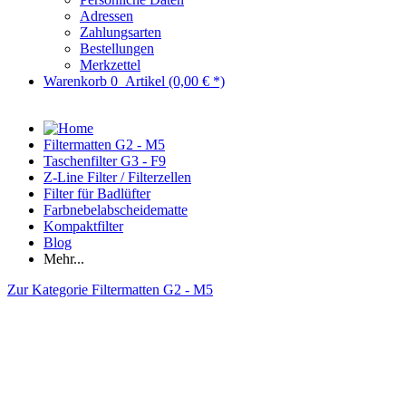
Adressen
Zahlungsarten
Bestellungen
Merkzettel
Warenkorb
0
Artikel
(0,00 € *)
Filtermatten G2 - M5
Taschenfilter G3 - F9
Z-Line Filter / Filterzellen
Filter für Badlüfter
Farbnebelabscheidematte
Kompaktfilter
Blog
Mehr...
Zur Kategorie Filtermatten G2 - M5