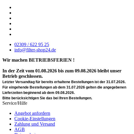
02309 / 622 95 25
info@filter-shop24.de
Wir machen BETRIEBSFERIEN !
In der Zeit vom 01.08.2026 bis zum 09.08.2026 bleibt unser
Betrieb geschlossen.
Letzter Versandtag für bereits erhaltene Bestellungen ist der 31.07.2026.
Für eingehende Bestellungen ab dem 31.07.2026 gelten die angegebenen
Lieferzeiten beginnend ab dem 09.08.2026.
Bitte berücksichtigen Sie das bei Ihren Bestellungen.
Service/Hilfe
Angebot anfordern
Cookie-Einstellungen
Zahlung und Versand
AGB