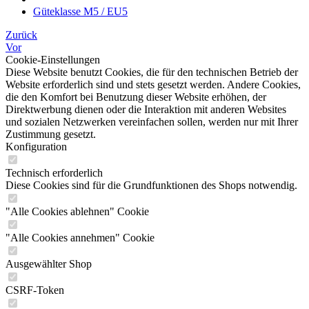
Güteklasse M5 / EU5
Zurück
Vor
Cookie-Einstellungen
Diese Website benutzt Cookies, die für den technischen Betrieb der
Website erforderlich sind und stets gesetzt werden. Andere Cookies,
die den Komfort bei Benutzung dieser Website erhöhen, der
Direktwerbung dienen oder die Interaktion mit anderen Websites
und sozialen Netzwerken vereinfachen sollen, werden nur mit Ihrer
Zustimmung gesetzt.
Konfiguration
Technisch erforderlich
Diese Cookies sind für die Grundfunktionen des Shops notwendig.
"Alle Cookies ablehnen" Cookie
"Alle Cookies annehmen" Cookie
Ausgewählter Shop
CSRF-Token