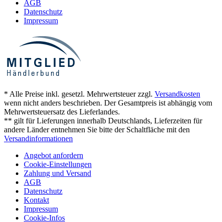
AGB
Datenschutz
Impressum
* Alle Preise inkl. gesetzl. Mehrwertsteuer zzgl.
Versandkosten
wenn nicht anders beschrieben. Der Gesamtpreis ist abhängig vom
Mehrwertsteuersatz des Lieferlandes.
** gilt für Lieferungen innerhalb Deutschlands, Lieferzeiten für
andere Länder entnehmen Sie bitte der Schaltfläche mit den
Versandinformationen
Angebot anfordern
Cookie-Einstellungen
Zahlung und Versand
AGB
Datenschutz
Kontakt
Impressum
Cookie-Infos