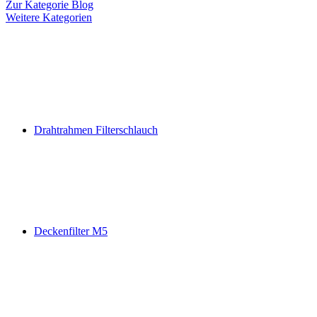
Zur Kategorie Blog
Weitere Kategorien
Drahtrahmen Filterschlauch
Deckenfilter M5