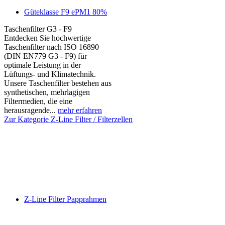
Güteklasse F9 ePM1 80%
Taschenfilter G3 - F9
Entdecken Sie hochwertige
Taschenfilter nach ISO 16890
(DIN EN779 G3 - F9) für
optimale Leistung in der
Lüftungs- und Klimatechnik.
Unsere Taschenfilter bestehen aus
synthetischen, mehrlagigen
Filtermedien, die eine
herausragende...
mehr erfahren
Zur Kategorie Z-Line Filter / Filterzellen
Z-Line Filter Papprahmen