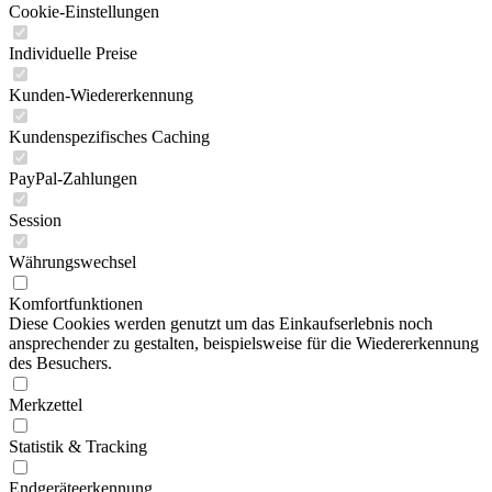
Cookie-Einstellungen
Individuelle Preise
Kunden-Wiedererkennung
Kundenspezifisches Caching
PayPal-Zahlungen
Session
Währungswechsel
Komfortfunktionen
Diese Cookies werden genutzt um das Einkaufserlebnis noch
ansprechender zu gestalten, beispielsweise für die Wiedererkennung
des Besuchers.
Merkzettel
Statistik & Tracking
Endgeräteerkennung