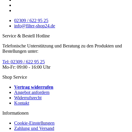
02309 / 622 95 25
info@filter-shop24.de
Service & Bestell Hotline
Telefonische Unterstützung und Beratung zu den Produkten und
Bestellungen unter:
Tel: 02309 / 622 95 25
Mo-Fr: 09:00 - 16:00 Uhr
Shop Service
Vertrag widerrufen
Angebot anfordern
Widerrufsrecht
Kontakt
Informationen
Cookie-Einstellungen
Zahlung und Versand