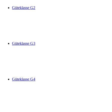
Güteklasse G2
Güteklasse G3
Güteklasse G4