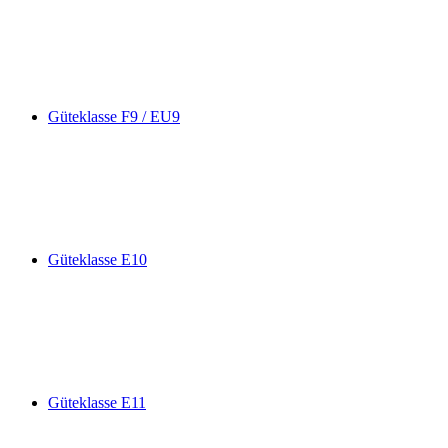
Güteklasse F9 / EU9
Güteklasse E10
Güteklasse E11