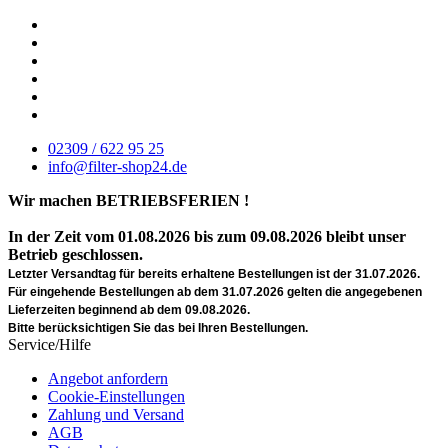
02309 / 622 95 25
info@filter-shop24.de
Wir machen BETRIEBSFERIEN !
In der Zeit vom 01.08.2026 bis zum 09.08.2026 bleibt unser
Betrieb geschlossen.
Letzter Versandtag für bereits erhaltene Bestellungen ist der 31.07.2026.
Für eingehende Bestellungen ab dem 31.07.2026 gelten die angegebenen
Lieferzeiten beginnend ab dem 09.08.2026.
Bitte berücksichtigen Sie das bei Ihren Bestellungen.
Service/Hilfe
Angebot anfordern
Cookie-Einstellungen
Zahlung und Versand
AGB