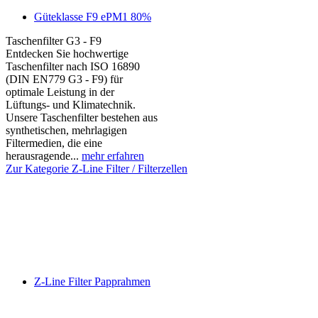
Güteklasse F9 ePM1 80%
Taschenfilter G3 - F9
Entdecken Sie hochwertige
Taschenfilter nach ISO 16890
(DIN EN779 G3 - F9) für
optimale Leistung in der
Lüftungs- und Klimatechnik.
Unsere Taschenfilter bestehen aus
synthetischen, mehrlagigen
Filtermedien, die eine
herausragende...
mehr erfahren
Zur Kategorie Z-Line Filter / Filterzellen
Z-Line Filter Papprahmen