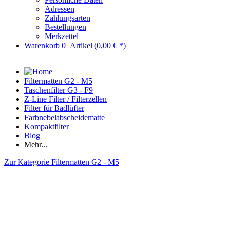
Adressen
Zahlungsarten
Bestellungen
Merkzettel
Warenkorb
0
Artikel
(0,00 € *)
Filtermatten G2 - M5
Taschenfilter G3 - F9
Z-Line Filter / Filterzellen
Filter für Badlüfter
Farbnebelabscheidematte
Kompaktfilter
Blog
Mehr...
Zur Kategorie Filtermatten G2 - M5