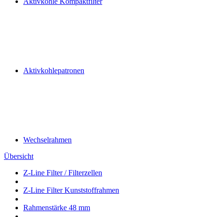
Aktivkohle Kompaktfilter
Aktivkohlepatronen
Wechselrahmen
Übersicht
Z-Line Filter / Filterzellen
Z-Line Filter Kunststoffrahmen
Rahmenstärke 48 mm