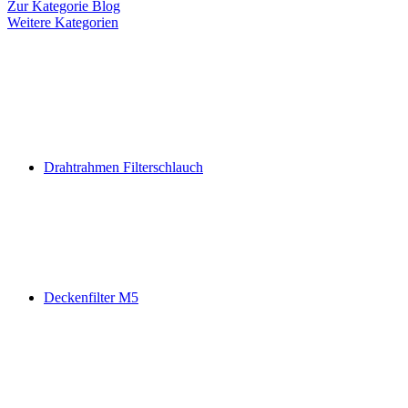
Zur Kategorie Blog
Weitere Kategorien
Drahtrahmen Filterschlauch
Deckenfilter M5