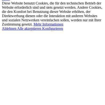
Diese Website benutzt Cookies, die für den technischen Betrieb der
Website erforderlich sind und stets gesetzt werden. Andere Cookies,
die den Komfort bei Benutzung dieser Website erhöhen, der
Direktwerbung dienen oder die Interaktion mit anderen Websites
und sozialen Netzwerken vereinfachen sollen, werden nur mit Ihrer
Zustimmung gesetzt.
Mehr Informationen
Ablehnen
Alle akzeptieren
Konfigurieren