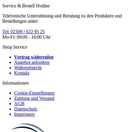
Service & Bestell Hotline
Telefonische Unterstützung und Beratung zu den Produkten und
Bestellungen unter:
Tel: 02309 / 622 95 25
Mo-Fr: 09:00 - 16:00 Uhr
Shop Service
Vertrag widerrufen
Angebot anfordern
Widerrufsrecht
Kontakt
Informationen
Cookie-Einstellungen
Zahlung und Versand
AGB
Datenschutz
Impressum