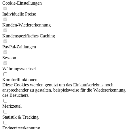
Cookie-Einstellungen
Individuelle Preise
Kunden-Wiedererkennung
Kundenspezifisches Caching
PayPal-Zahlungen
Session
Währungswechsel
Komfortfunktionen
Diese Cookies werden genutzt um das Einkaufserlebnis noch
ansprechender zu gestalten, beispielsweise für die Wiedererkennung
des Besuchers.
Merkzettel
Statistik & Tracking
Endgeräteerkennung