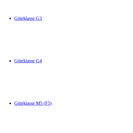
Güteklasse G3
Güteklasse G4
Güteklasse M5 (F5)