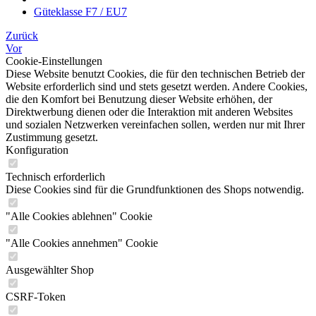
Güteklasse F7 / EU7
Zurück
Vor
Cookie-Einstellungen
Diese Website benutzt Cookies, die für den technischen Betrieb der
Website erforderlich sind und stets gesetzt werden. Andere Cookies,
die den Komfort bei Benutzung dieser Website erhöhen, der
Direktwerbung dienen oder die Interaktion mit anderen Websites
und sozialen Netzwerken vereinfachen sollen, werden nur mit Ihrer
Zustimmung gesetzt.
Konfiguration
Technisch erforderlich
Diese Cookies sind für die Grundfunktionen des Shops notwendig.
"Alle Cookies ablehnen" Cookie
"Alle Cookies annehmen" Cookie
Ausgewählter Shop
CSRF-Token