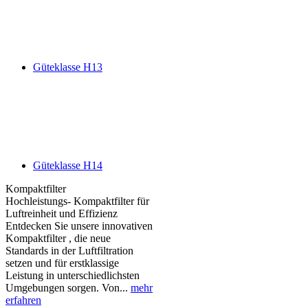
Güteklasse H13
Güteklasse H14
Kompaktfilter
Hochleistungs- Kompaktfilter für
Luftreinheit und Effizienz
Entdecken Sie unsere innovativen
Kompaktfilter , die neue
Standards in der Luftfiltration
setzen und für erstklassige
Leistung in unterschiedlichsten
Umgebungen sorgen. Von...
mehr
erfahren