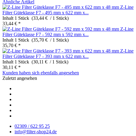
Ähnliche Artikel
Z-Line
Filter Güteklasse F7 - 495 mm x 622 mm x...
Inhalt
1 Stück (33,44 € / 1 Stück)
33,44 € *
Z-Line
Filter Güteklasse F7 - 592 mm x 592 mm x...
Inhalt
1 Stück (35,70 € / 1 Stück)
35,70 € *
Z-Line
Filter Güteklasse F7 - 393 mm x 622 mm x...
Inhalt
1 Stück (30,11 € / 1 Stück)
30,11 € *
Kunden haben sich ebenfalls angesehen
Zuletzt angesehen
02309 / 622 95 25
info@filter-shop24.de