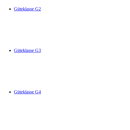
Güteklasse G2
Güteklasse G3
Güteklasse G4