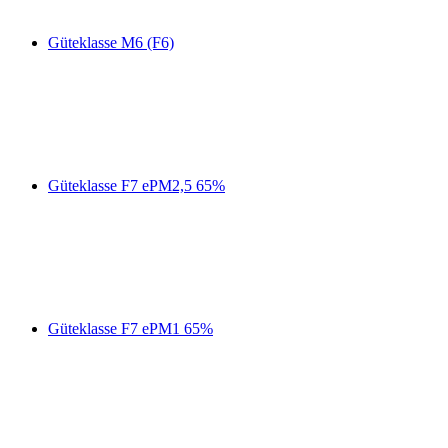
Güteklasse M6 (F6)
Güteklasse F7 ePM2,5 65%
Güteklasse F7 ePM1 65%