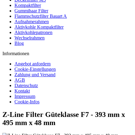
Kompaktfilter
Gummihaar Filter
Flammschutzfilter Bauart A
Aufnahmerahmen
Aktivkohle Kompaktfilter
Aktivkohlepatronen
Wechselrahmen
Blog
Informationen
Angebot anfordern
Cookie-Einstellungen
Zahlung und Versand
AGB
Datenschutz
Kontakt
Impressum
Cookie-Infos
Z-Line Filter Güteklasse F7 - 393 mm x
495 mm x 48 mm