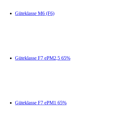
Güteklasse M6 (F6)
Güteklasse F7 ePM2,5 65%
Güteklasse F7 ePM1 65%