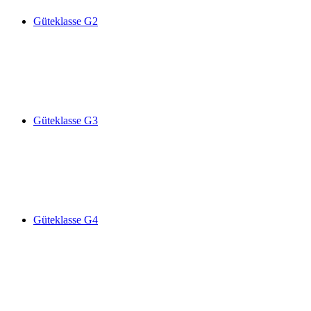
Güteklasse G2
Güteklasse G3
Güteklasse G4