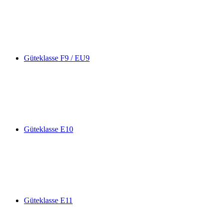
Güteklasse F9 / EU9
Güteklasse E10
Güteklasse E11