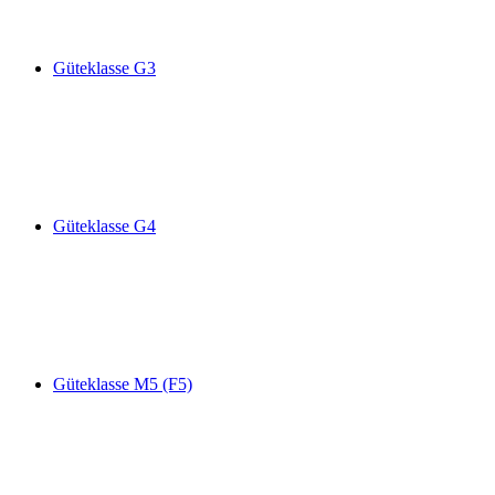
Güteklasse G3
Güteklasse G4
Güteklasse M5 (F5)