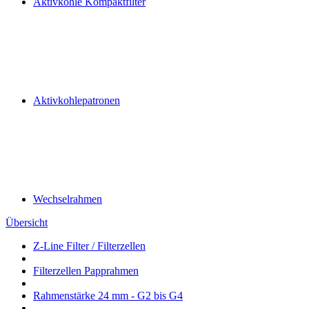
Aktivkohle Kompaktfilter
Aktivkohlepatronen
Wechselrahmen
Übersicht
Z-Line Filter / Filterzellen
Filterzellen Papprahmen
Rahmenstärke 24 mm - G2 bis G4