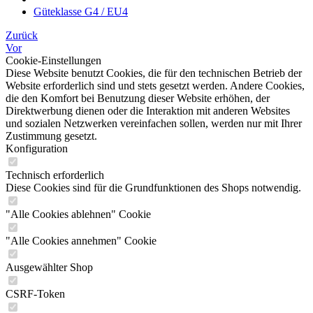
Güteklasse G4 / EU4
Zurück
Vor
Cookie-Einstellungen
Diese Website benutzt Cookies, die für den technischen Betrieb der
Website erforderlich sind und stets gesetzt werden. Andere Cookies,
die den Komfort bei Benutzung dieser Website erhöhen, der
Direktwerbung dienen oder die Interaktion mit anderen Websites
und sozialen Netzwerken vereinfachen sollen, werden nur mit Ihrer
Zustimmung gesetzt.
Konfiguration
Technisch erforderlich
Diese Cookies sind für die Grundfunktionen des Shops notwendig.
"Alle Cookies ablehnen" Cookie
"Alle Cookies annehmen" Cookie
Ausgewählter Shop
CSRF-Token