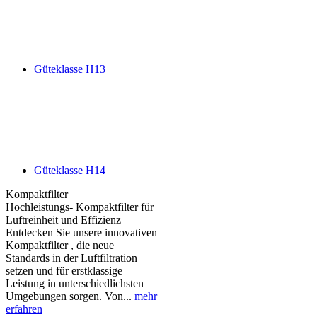
Güteklasse H13
Güteklasse H14
Kompaktfilter
Hochleistungs- Kompaktfilter für
Luftreinheit und Effizienz
Entdecken Sie unsere innovativen
Kompaktfilter , die neue
Standards in der Luftfiltration
setzen und für erstklassige
Leistung in unterschiedlichsten
Umgebungen sorgen. Von...
mehr
erfahren