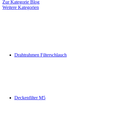
Zur Kategorie Blog
Weitere Kategorien
Drahtrahmen Filterschlauch
Deckenfilter M5