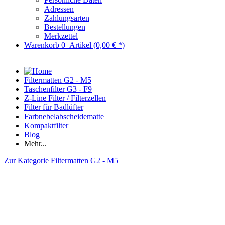
Adressen
Zahlungsarten
Bestellungen
Merkzettel
Warenkorb
0
Artikel
(0,00 € *)
Filtermatten G2 - M5
Taschenfilter G3 - F9
Z-Line Filter / Filterzellen
Filter für Badlüfter
Farbnebelabscheidematte
Kompaktfilter
Blog
Mehr...
Zur Kategorie Filtermatten G2 - M5