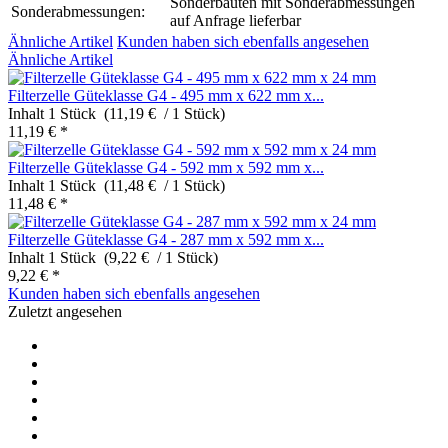
Sonderbauten mit Sonderabmessungen
Sonderabmessungen:
auf Anfrage lieferbar
Ähnliche Artikel
Kunden haben sich ebenfalls angesehen
Ähnliche Artikel
Filterzelle Güteklasse G4 - 495 mm x 622 mm x...
Inhalt
1 Stück (11,19 € / 1 Stück)
11,19 € *
Filterzelle Güteklasse G4 - 592 mm x 592 mm x...
Inhalt
1 Stück (11,48 € / 1 Stück)
11,48 € *
Filterzelle Güteklasse G4 - 287 mm x 592 mm x...
Inhalt
1 Stück (9,22 € / 1 Stück)
9,22 € *
Kunden haben sich ebenfalls angesehen
Zuletzt angesehen