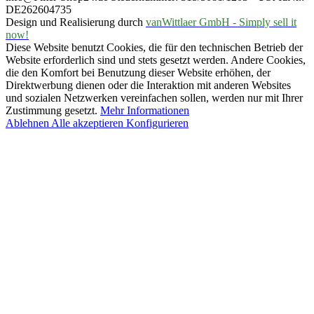
DE262604735
Design und Realisierung durch
vanWittlaer GmbH - Simply sell it
now!
Diese Website benutzt Cookies, die für den technischen Betrieb der
Website erforderlich sind und stets gesetzt werden. Andere Cookies,
die den Komfort bei Benutzung dieser Website erhöhen, der
Direktwerbung dienen oder die Interaktion mit anderen Websites
und sozialen Netzwerken vereinfachen sollen, werden nur mit Ihrer
Zustimmung gesetzt.
Mehr Informationen
Ablehnen
Alle akzeptieren
Konfigurieren