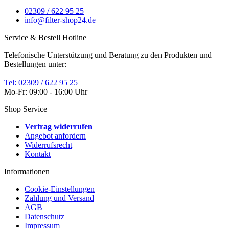
02309 / 622 95 25
info@filter-shop24.de
Service & Bestell Hotline
Telefonische Unterstützung und Beratung zu den Produkten und
Bestellungen unter:
Tel: 02309 / 622 95 25
Mo-Fr: 09:00 - 16:00 Uhr
Shop Service
Vertrag widerrufen
Angebot anfordern
Widerrufsrecht
Kontakt
Informationen
Cookie-Einstellungen
Zahlung und Versand
AGB
Datenschutz
Impressum