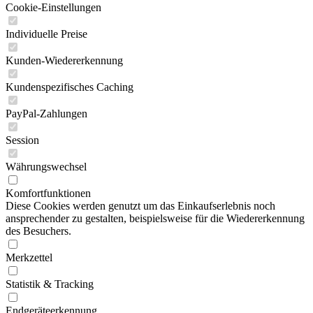
Cookie-Einstellungen
Individuelle Preise
Kunden-Wiedererkennung
Kundenspezifisches Caching
PayPal-Zahlungen
Session
Währungswechsel
Komfortfunktionen
Diese Cookies werden genutzt um das Einkaufserlebnis noch
ansprechender zu gestalten, beispielsweise für die Wiedererkennung
des Besuchers.
Merkzettel
Statistik & Tracking
Endgeräteerkennung