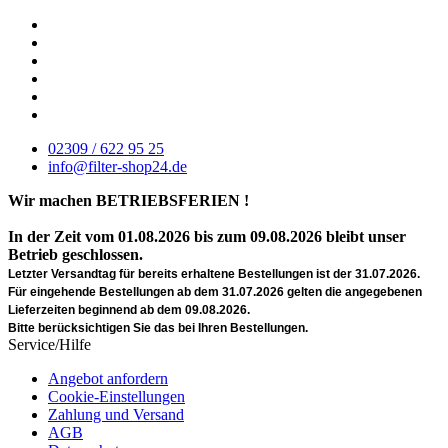
02309 / 622 95 25
info@filter-shop24.de
Wir machen BETRIEBSFERIEN !
In der Zeit vom 01.08.2026 bis zum 09.08.2026 bleibt unser
Betrieb geschlossen.
Letzter Versandtag für bereits erhaltene Bestellungen ist der 31.07.2026.
Für eingehende Bestellungen ab dem 31.07.2026 gelten die angegebenen
Lieferzeiten beginnend ab dem 09.08.2026.
Bitte berücksichtigen Sie das bei Ihren Bestellungen.
Service/Hilfe
Angebot anfordern
Cookie-Einstellungen
Zahlung und Versand
AGB