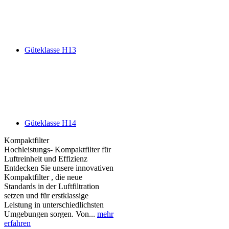
Güteklasse H13
Güteklasse H14
Kompaktfilter
Hochleistungs- Kompaktfilter für
Luftreinheit und Effizienz
Entdecken Sie unsere innovativen
Kompaktfilter , die neue
Standards in der Luftfiltration
setzen und für erstklassige
Leistung in unterschiedlichsten
Umgebungen sorgen. Von...
mehr
erfahren