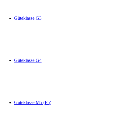
Güteklasse G3
Güteklasse G4
Güteklasse M5 (F5)