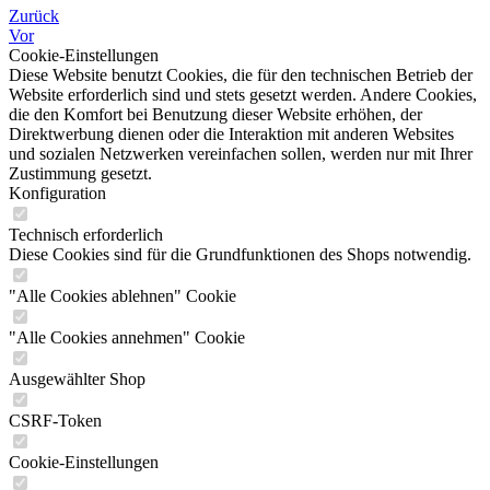
Zurück
Vor
Cookie-Einstellungen
Diese Website benutzt Cookies, die für den technischen Betrieb der
Website erforderlich sind und stets gesetzt werden. Andere Cookies,
die den Komfort bei Benutzung dieser Website erhöhen, der
Direktwerbung dienen oder die Interaktion mit anderen Websites
und sozialen Netzwerken vereinfachen sollen, werden nur mit Ihrer
Zustimmung gesetzt.
Konfiguration
Technisch erforderlich
Diese Cookies sind für die Grundfunktionen des Shops notwendig.
"Alle Cookies ablehnen" Cookie
"Alle Cookies annehmen" Cookie
Ausgewählter Shop
CSRF-Token
Cookie-Einstellungen