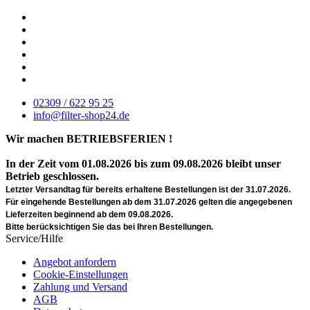
02309 / 622 95 25
info@filter-shop24.de
Wir machen BETRIEBSFERIEN !
In der Zeit vom 01.08.2026 bis zum 09.08.2026 bleibt unser
Betrieb geschlossen.
Letzter Versandtag für bereits erhaltene Bestellungen ist der 31.07.2026.
Für eingehende Bestellungen ab dem 31.07.2026 gelten die angegebenen
Lieferzeiten beginnend ab dem 09.08.2026.
Bitte berücksichtigen Sie das bei Ihren Bestellungen.
Service/Hilfe
Angebot anfordern
Cookie-Einstellungen
Zahlung und Versand
AGB