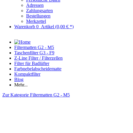
Adressen
Zahlungsarten
Bestellungen
Merkzettel
Warenkorb
0
Artikel
(0,00 € *)
Filtermatten G2 - M5
Taschenfilter G3 - F9
Z-Line Filter / Filterzellen
Filter für Badlüfter
Farbnebelabscheidematte
Kompaktfilter
Blog
Mehr...
Zur Kategorie Filtermatten G2 - M5