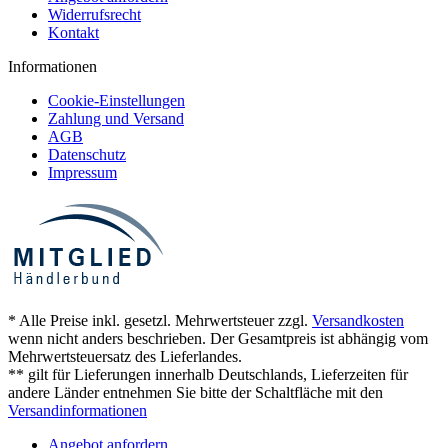
Widerrufsrecht
Kontakt
Informationen
Cookie-Einstellungen
Zahlung und Versand
AGB
Datenschutz
Impressum
* Alle Preise inkl. gesetzl. Mehrwertsteuer zzgl.
Versandkosten
wenn nicht anders beschrieben. Der Gesamtpreis ist abhängig vom
Mehrwertsteuersatz des Lieferlandes.
** gilt für Lieferungen innerhalb Deutschlands, Lieferzeiten für
andere Länder entnehmen Sie bitte der Schaltfläche mit den
Versandinformationen
Angebot anfordern