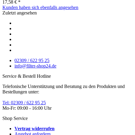
17,58 € *
Kunden haben sich ebenfalls angesehen
Zuletzt angesehen
02309 / 622 95 25
info@filter-shop24.de
Service & Bestell Hotline
Telefonische Unterstützung und Beratung zu den Produkten und
Bestellungen unter:
Tel: 02309 / 622 95 25
Mo-Fr: 09:00 - 16:00 Uhr
Shop Service
Vertrag widerrufen
Angebot anfordern