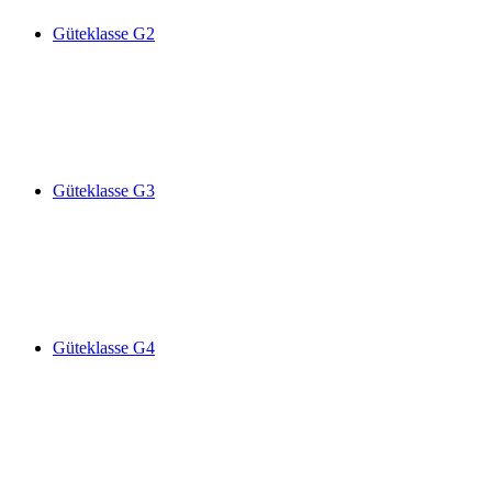
Güteklasse G2
Güteklasse G3
Güteklasse G4