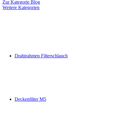
Zur Kategorie Blog
Weitere Kategorien
Drahtrahmen Filterschlauch
Deckenfilter M5