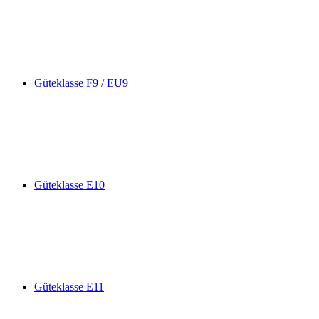
Güteklasse F9 / EU9
Güteklasse E10
Güteklasse E11