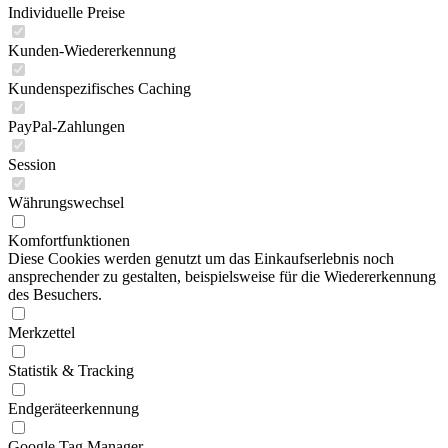
Individuelle Preise
Kunden-Wiedererkennung
Kundenspezifisches Caching
PayPal-Zahlungen
Session
Währungswechsel
Komfortfunktionen
Diese Cookies werden genutzt um das Einkaufserlebnis noch
ansprechender zu gestalten, beispielsweise für die Wiedererkennung
des Besuchers.
Merkzettel
Statistik & Tracking
Endgeräteerkennung
Google Tag Manager