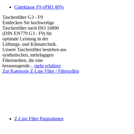
Güteklasse F9 ePM1 80%
Taschenfilter G3 - F9
Entdecken Sie hochwertige
Taschenfilter nach ISO 16890
(DIN EN779 G3 - F9) für
optimale Leistung in der
Lüftungs- und Klimatechnik.
Unsere Taschenfilter bestehen aus
synthetischen, mehrlagigen
Filtermedien, die eine
herausragende...
mehr erfahren
Zur Kategorie Z-Line Filter / Filterzellen
Z-Line Filter Papprahmen