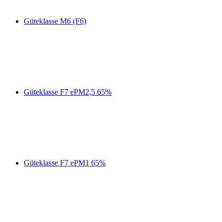
Güteklasse M6 (F6)
Güteklasse F7 ePM2,5 65%
Güteklasse F7 ePM1 65%