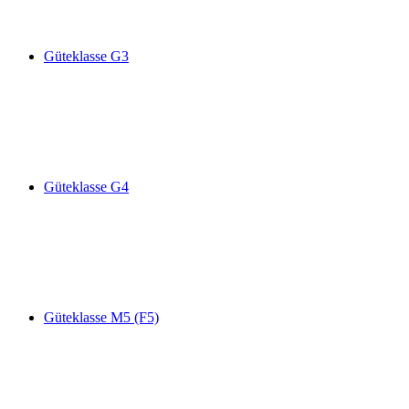
Güteklasse G3
Güteklasse G4
Güteklasse M5 (F5)