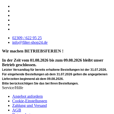
02309 / 622 95 25
info@filter-shop24.de
Wir machen BETRIEBSFERIEN !
In der Zeit vom 01.08.2026 bis zum 09.08.2026 bleibt unser
Betrieb geschlossen.
Letzter Versandtag für bereits erhaltene Bestellungen ist der 31.07.2026.
Für eingehende Bestellungen ab dem 31.07.2026 gelten die angegebenen
Lieferzeiten beginnend ab dem 09.08.2026.
Bitte berücksichtigen Sie das bei Ihren Bestellungen.
Service/Hilfe
Angebot anfordern
Cookie-Einstellungen
Zahlung und Versand
AGB