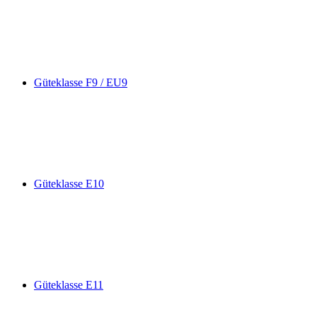
Güteklasse F9 / EU9
Güteklasse E10
Güteklasse E11