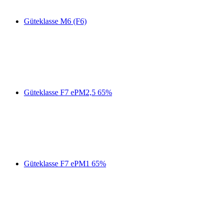
Güteklasse M6 (F6)
Güteklasse F7 ePM2,5 65%
Güteklasse F7 ePM1 65%