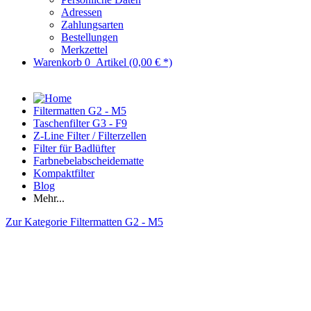
Adressen
Zahlungsarten
Bestellungen
Merkzettel
Warenkorb
0
Artikel
(0,00 € *)
Filtermatten G2 - M5
Taschenfilter G3 - F9
Z-Line Filter / Filterzellen
Filter für Badlüfter
Farbnebelabscheidematte
Kompaktfilter
Blog
Mehr...
Zur Kategorie Filtermatten G2 - M5