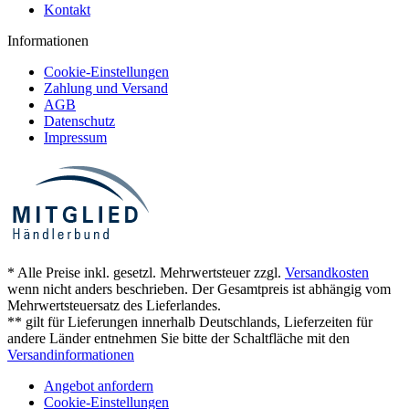
Kontakt
Informationen
Cookie-Einstellungen
Zahlung und Versand
AGB
Datenschutz
Impressum
* Alle Preise inkl. gesetzl. Mehrwertsteuer zzgl.
Versandkosten
wenn nicht anders beschrieben. Der Gesamtpreis ist abhängig vom
Mehrwertsteuersatz des Lieferlandes.
** gilt für Lieferungen innerhalb Deutschlands, Lieferzeiten für
andere Länder entnehmen Sie bitte der Schaltfläche mit den
Versandinformationen
Angebot anfordern
Cookie-Einstellungen