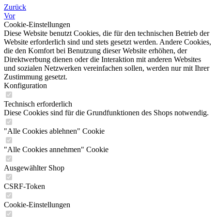
Zurück
Vor
Cookie-Einstellungen
Diese Website benutzt Cookies, die für den technischen Betrieb der
Website erforderlich sind und stets gesetzt werden. Andere Cookies,
die den Komfort bei Benutzung dieser Website erhöhen, der
Direktwerbung dienen oder die Interaktion mit anderen Websites
und sozialen Netzwerken vereinfachen sollen, werden nur mit Ihrer
Zustimmung gesetzt.
Konfiguration
Technisch erforderlich
Diese Cookies sind für die Grundfunktionen des Shops notwendig.
"Alle Cookies ablehnen" Cookie
"Alle Cookies annehmen" Cookie
Ausgewählter Shop
CSRF-Token
Cookie-Einstellungen