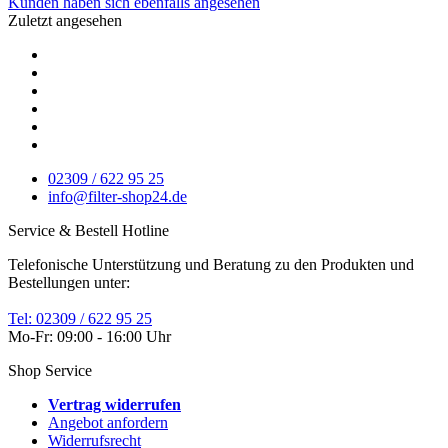
Kunden haben sich ebenfalls angesehen
Zuletzt angesehen
02309 / 622 95 25
info@filter-shop24.de
Service & Bestell Hotline
Telefonische Unterstützung und Beratung zu den Produkten und
Bestellungen unter:
Tel: 02309 / 622 95 25
Mo-Fr: 09:00 - 16:00 Uhr
Shop Service
Vertrag widerrufen
Angebot anfordern
Widerrufsrecht