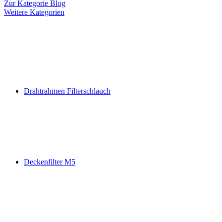
Zur Kategorie Blog
Weitere Kategorien
Drahtrahmen Filterschlauch
Deckenfilter M5