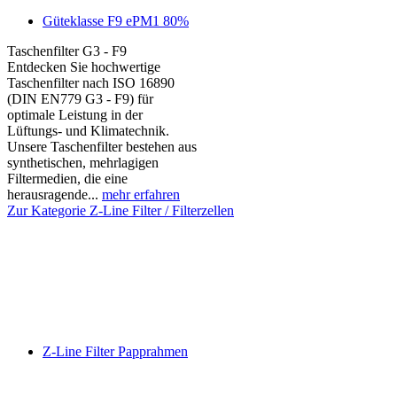
Güteklasse F9 ePM1 80%
Taschenfilter G3 - F9
Entdecken Sie hochwertige
Taschenfilter nach ISO 16890
(DIN EN779 G3 - F9) für
optimale Leistung in der
Lüftungs- und Klimatechnik.
Unsere Taschenfilter bestehen aus
synthetischen, mehrlagigen
Filtermedien, die eine
herausragende...
mehr erfahren
Zur Kategorie Z-Line Filter / Filterzellen
Z-Line Filter Papprahmen