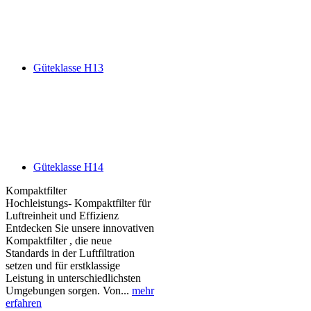
Güteklasse H13
Güteklasse H14
Kompaktfilter
Hochleistungs- Kompaktfilter für
Luftreinheit und Effizienz
Entdecken Sie unsere innovativen
Kompaktfilter , die neue
Standards in der Luftfiltration
setzen und für erstklassige
Leistung in unterschiedlichsten
Umgebungen sorgen. Von...
mehr
erfahren