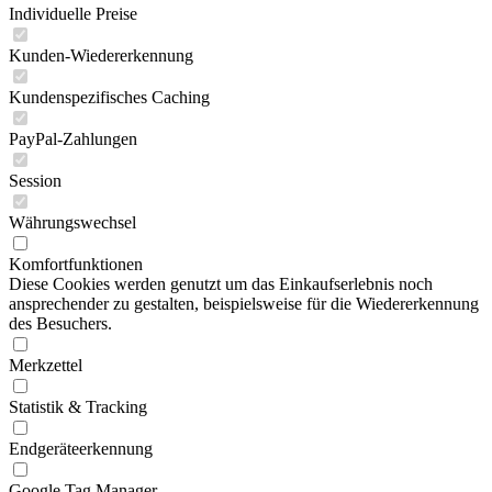
Individuelle Preise
Kunden-Wiedererkennung
Kundenspezifisches Caching
PayPal-Zahlungen
Session
Währungswechsel
Komfortfunktionen
Diese Cookies werden genutzt um das Einkaufserlebnis noch
ansprechender zu gestalten, beispielsweise für die Wiedererkennung
des Besuchers.
Merkzettel
Statistik & Tracking
Endgeräteerkennung
Google Tag Manager