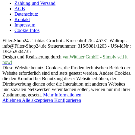
Zahlung und Versand
AGB
Datenschutz
Kontakt
Impressum
Cookie-Infos
Filter-Shop24 - Tobias Gruchot - Krusenhof 26 - 45731 Waltrop -
info@Filter-Shop24.de Steuernummer: 315/5081/1203 - USt-IdNr.:
DE262604735
Design und Realisierung durch
vanWittlaer GmbH - Simply sell it
now!
Diese Website benutzt Cookies, die für den technischen Betrieb der
Website erforderlich sind und stets gesetzt werden. Andere Cookies,
die den Komfort bei Benutzung dieser Website erhöhen, der
Direktwerbung dienen oder die Interaktion mit anderen Websites
und sozialen Netzwerken vereinfachen sollen, werden nur mit Ihrer
Zustimmung gesetzt.
Mehr Informationen
Ablehnen
Alle akzeptieren
Konfigurieren