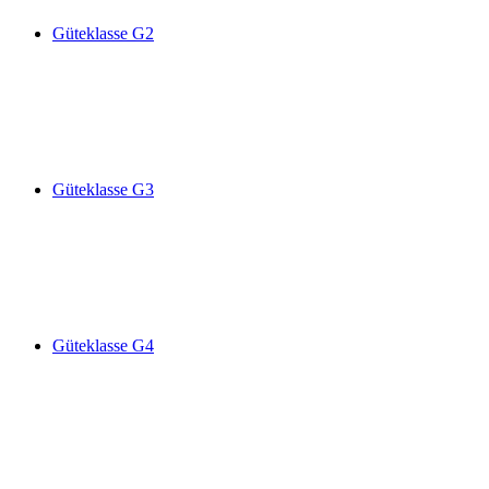
Güteklasse G2
Güteklasse G3
Güteklasse G4