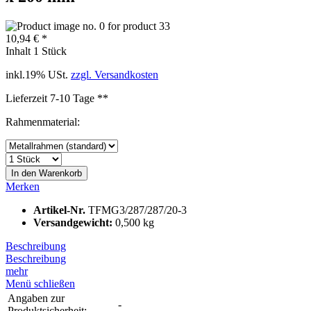
10,94 € *
Inhalt
1 Stück
inkl.19% USt.
zzgl. Versandkosten
Lieferzeit 7-10 Tage **
Rahmenmaterial:
In den
Warenkorb
Merken
Artikel-Nr.
TFMG3/287/287/20-3
Versandgewicht:
0,500 kg
Beschreibung
Beschreibung
mehr
Menü schließen
Angaben zur
-
Produktsicherheit: