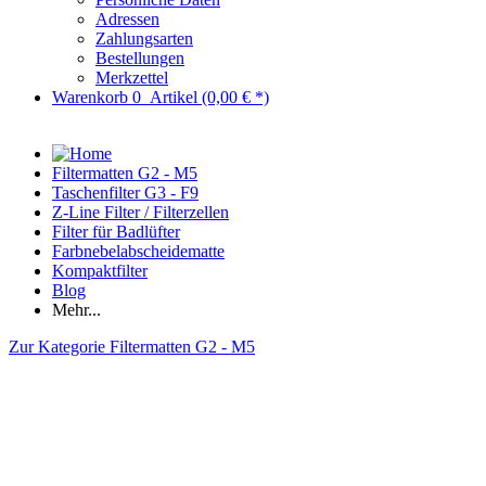
Adressen
Zahlungsarten
Bestellungen
Merkzettel
Warenkorb
0
Artikel
(0,00 € *)
Filtermatten G2 - M5
Taschenfilter G3 - F9
Z-Line Filter / Filterzellen
Filter für Badlüfter
Farbnebelabscheidematte
Kompaktfilter
Blog
Mehr...
Zur Kategorie Filtermatten G2 - M5