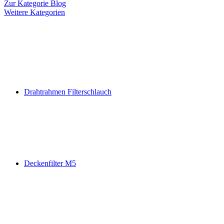
Zur Kategorie Blog
Weitere Kategorien
Drahtrahmen Filterschlauch
Deckenfilter M5