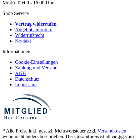
Mo-Fr: 09:00 - 16:00 Uhr
Shop Service
Vertrag widerrufen
Angebot anfordern
Widerrufsrecht
Kontakt
Informationen
Cookie-Einstellungen
Zahlung und Versand
AGB
Datenschutz
Impressum
* Alle Preise inkl. gesetzl. Mehrwertsteuer zzgl.
Versandkosten
wenn nicht anders beschrieben. Der Gesamtpreis ist abhängig vom