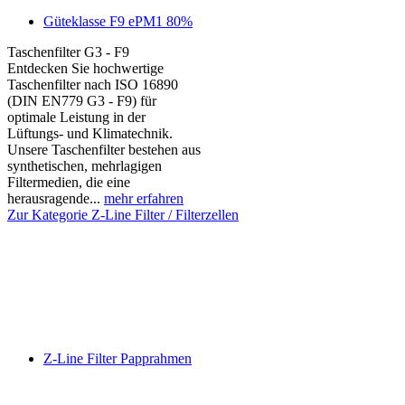
Güteklasse F9 ePM1 80%
Taschenfilter G3 - F9
Entdecken Sie hochwertige
Taschenfilter nach ISO 16890
(DIN EN779 G3 - F9) für
optimale Leistung in der
Lüftungs- und Klimatechnik.
Unsere Taschenfilter bestehen aus
synthetischen, mehrlagigen
Filtermedien, die eine
herausragende...
mehr erfahren
Zur Kategorie Z-Line Filter / Filterzellen
Z-Line Filter Papprahmen