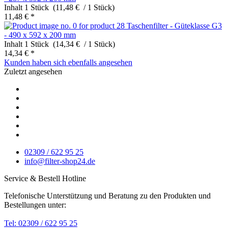
Inhalt
1 Stück (11,48 € / 1 Stück)
11,48 € *
Taschenfilter - Güteklasse G3
- 490 x 592 x 200 mm
Inhalt
1 Stück (14,34 € / 1 Stück)
14,34 € *
Kunden haben sich ebenfalls angesehen
Zuletzt angesehen
02309 / 622 95 25
info@filter-shop24.de
Service & Bestell Hotline
Telefonische Unterstützung und Beratung zu den Produkten und
Bestellungen unter:
Tel: 02309 / 622 95 25