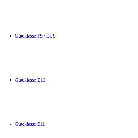
Güteklasse F9 / EU9
Güteklasse E10
Güteklasse E11