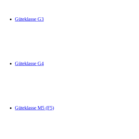
Güteklasse G3
Güteklasse G4
Güteklasse M5 (F5)