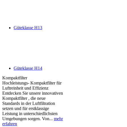
Güteklasse H13
Güteklasse H14
Kompaktfilter
Hochleistungs- Kompaktfilter für
Luftreinheit und Effizienz
Entdecken Sie unsere innovativen
Kompaktfilter , die neue
Standards in der Luftfiltration
setzen und für erstklassige
Leistung in unterschiedlichsten
Umgebungen sorgen. Von...
mehr
erfahren