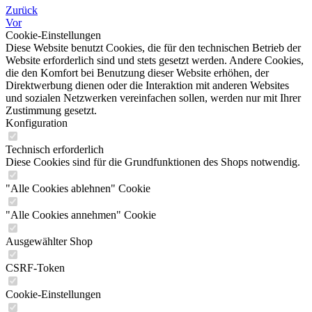
Zurück
Vor
Cookie-Einstellungen
Diese Website benutzt Cookies, die für den technischen Betrieb der
Website erforderlich sind und stets gesetzt werden. Andere Cookies,
die den Komfort bei Benutzung dieser Website erhöhen, der
Direktwerbung dienen oder die Interaktion mit anderen Websites
und sozialen Netzwerken vereinfachen sollen, werden nur mit Ihrer
Zustimmung gesetzt.
Konfiguration
Technisch erforderlich
Diese Cookies sind für die Grundfunktionen des Shops notwendig.
"Alle Cookies ablehnen" Cookie
"Alle Cookies annehmen" Cookie
Ausgewählter Shop
CSRF-Token
Cookie-Einstellungen