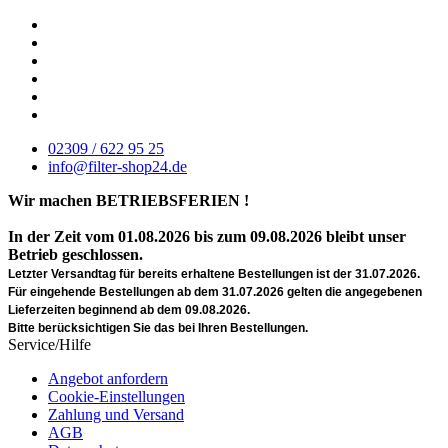
02309 / 622 95 25
info@filter-shop24.de
Wir machen BETRIEBSFERIEN !
In der Zeit vom 01.08.2026 bis zum 09.08.2026 bleibt unser
Betrieb geschlossen.
Letzter Versandtag für bereits erhaltene Bestellungen ist der 31.07.2026.
Für eingehende Bestellungen ab dem 31.07.2026 gelten die angegebenen
Lieferzeiten beginnend ab dem 09.08.2026.
Bitte berücksichtigen Sie das bei Ihren Bestellungen.
Service/Hilfe
Angebot anfordern
Cookie-Einstellungen
Zahlung und Versand
AGB