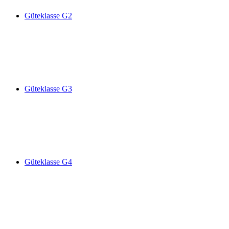
Güteklasse G2
Güteklasse G3
Güteklasse G4