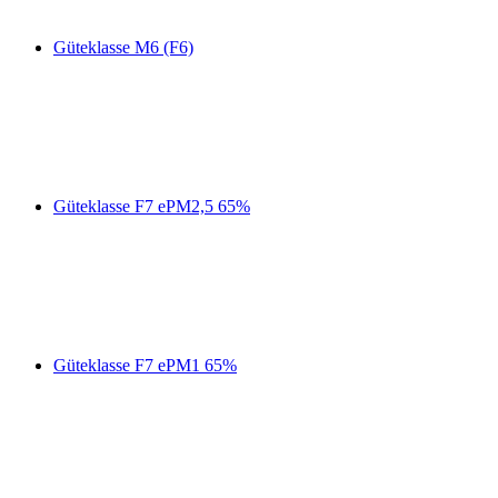
Güteklasse M6 (F6)
Güteklasse F7 ePM2,5 65%
Güteklasse F7 ePM1 65%