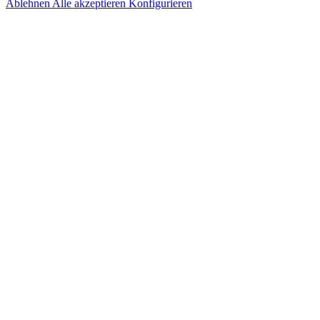
Ablehnen
Alle akzeptieren
Konfigurieren