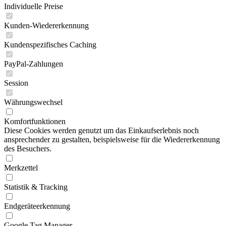
Individuelle Preise
Kunden-Wiedererkennung
Kundenspezifisches Caching
PayPal-Zahlungen
Session
Währungswechsel
Komfortfunktionen
Diese Cookies werden genutzt um das Einkaufserlebnis noch
ansprechender zu gestalten, beispielsweise für die Wiedererkennung
des Besuchers.
Merkzettel
Statistik & Tracking
Endgeräteerkennung
Google Tag Manager