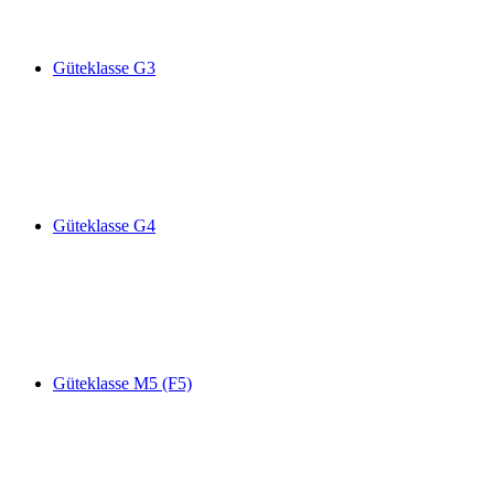
Güteklasse G3
Güteklasse G4
Güteklasse M5 (F5)