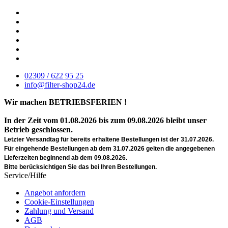
02309 / 622 95 25
info@filter-shop24.de
Wir machen BETRIEBSFERIEN !
In der Zeit vom 01.08.2026 bis zum 09.08.2026 bleibt unser
Betrieb geschlossen.
Letzter Versandtag für bereits erhaltene Bestellungen ist der 31.07.2026.
Für eingehende Bestellungen ab dem 31.07.2026 gelten die angegebenen
Lieferzeiten beginnend ab dem 09.08.2026.
Bitte berücksichtigen Sie das bei Ihren Bestellungen.
Service/Hilfe
Angebot anfordern
Cookie-Einstellungen
Zahlung und Versand
AGB