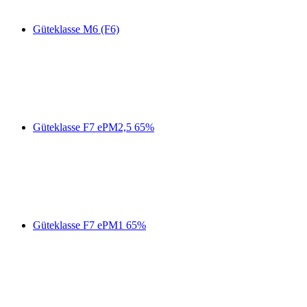
Güteklasse M6 (F6)
Güteklasse F7 ePM2,5 65%
Güteklasse F7 ePM1 65%