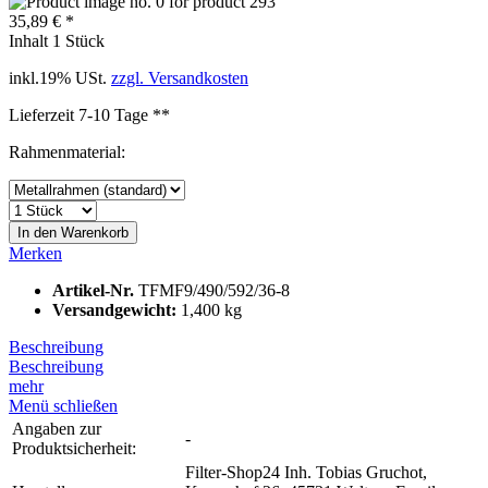
35,89 € *
Inhalt
1 Stück
inkl.19% USt.
zzgl. Versandkosten
Lieferzeit 7-10 Tage **
Rahmenmaterial:
In den
Warenkorb
Merken
Artikel-Nr.
TFMF9/490/592/36-8
Versandgewicht:
1,400 kg
Beschreibung
Beschreibung
mehr
Menü schließen
Angaben zur
-
Produktsicherheit:
Filter-Shop24 Inh. Tobias Gruchot,