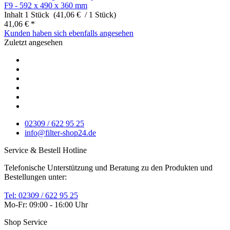
F9 - 592 x 490 x 360 mm
Inhalt
1 Stück (41,06 € / 1 Stück)
41,06 € *
Kunden haben sich ebenfalls angesehen
Zuletzt angesehen
02309 / 622 95 25
info@filter-shop24.de
Service & Bestell Hotline
Telefonische Unterstützung und Beratung zu den Produkten und
Bestellungen unter:
Tel: 02309 / 622 95 25
Mo-Fr: 09:00 - 16:00 Uhr
Shop Service