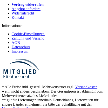
Vertrag widerrufen
Angebot anfordern
Widerrufsrecht
Kontakt
Informationen
Cookie-Einstellungen
Zahlung und Versand
AGB
Datenschutz
Impressum
* Alle Preise inkl. gesetzl. Mehrwertsteuer zzgl.
Versandkosten
wenn nicht anders beschrieben. Der Gesamtpreis ist abhängig vom
Mehrwertsteuersatz des Lieferlandes.
** gilt für Lieferungen innerhalb Deutschlands, Lieferzeiten für
andere Länder entnehmen Sie bitte der Schaltfläche mit den