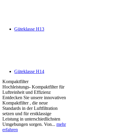
Güteklasse H13
Güteklasse H14
Kompaktfilter
Hochleistungs- Kompaktfilter für
Luftreinheit und Effizienz
Entdecken Sie unsere innovativen
Kompaktfilter , die neue
Standards in der Luftfiltration
setzen und für erstklassige
Leistung in unterschiedlichsten
Umgebungen sorgen. Von...
mehr
erfahren