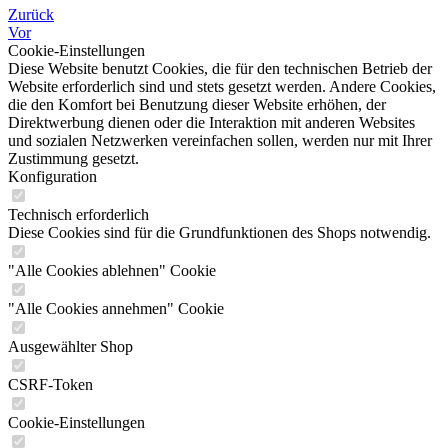
Zurück
Vor
Cookie-Einstellungen
Diese Website benutzt Cookies, die für den technischen Betrieb der
Website erforderlich sind und stets gesetzt werden. Andere Cookies,
die den Komfort bei Benutzung dieser Website erhöhen, der
Direktwerbung dienen oder die Interaktion mit anderen Websites
und sozialen Netzwerken vereinfachen sollen, werden nur mit Ihrer
Zustimmung gesetzt.
Konfiguration
Technisch erforderlich
Diese Cookies sind für die Grundfunktionen des Shops notwendig.
"Alle Cookies ablehnen" Cookie
"Alle Cookies annehmen" Cookie
Ausgewählter Shop
CSRF-Token
Cookie-Einstellungen