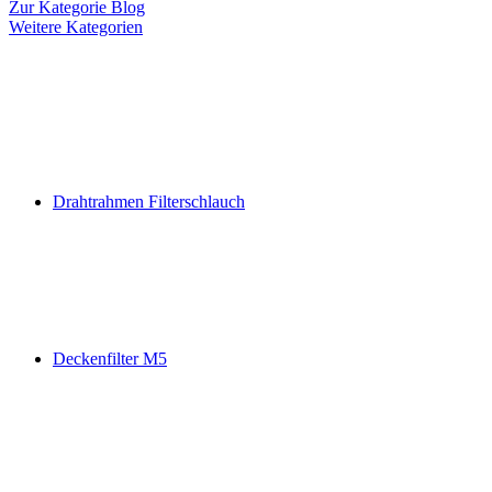
Zur Kategorie Blog
Weitere Kategorien
Drahtrahmen Filterschlauch
Deckenfilter M5