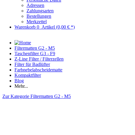
Adressen
Zahlungsarten
Bestellungen
Merkzettel
Warenkorb
0
Artikel
(0,00 € *)
Filtermatten G2 - M5
Taschenfilter G3 - F9
Z-Line Filter / Filterzellen
Filter für Badlüfter
Farbnebelabscheidematte
Kompaktfilter
Blog
Mehr...
Zur Kategorie Filtermatten G2 - M5