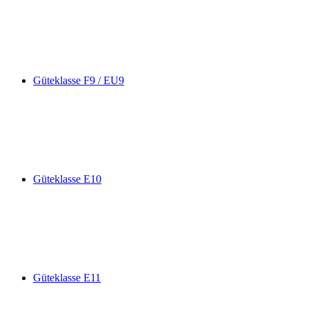
Güteklasse F9 / EU9
Güteklasse E10
Güteklasse E11