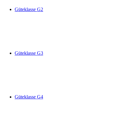
Güteklasse G2
Güteklasse G3
Güteklasse G4