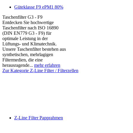
Güteklasse F9 ePM1 80%
Taschenfilter G3 - F9
Entdecken Sie hochwertige
Taschenfilter nach ISO 16890
(DIN EN779 G3 - F9) für
optimale Leistung in der
Lüftungs- und Klimatechnik.
Unsere Taschenfilter bestehen aus
synthetischen, mehrlagigen
Filtermedien, die eine
herausragende...
mehr erfahren
Zur Kategorie Z-Line Filter / Filterzellen
Z-Line Filter Papprahmen