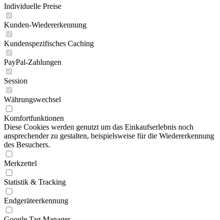
Individuelle Preise
Kunden-Wiedererkennung
Kundenspezifisches Caching
PayPal-Zahlungen
Session
Währungswechsel
Komfortfunktionen
Diese Cookies werden genutzt um das Einkaufserlebnis noch
ansprechender zu gestalten, beispielsweise für die Wiedererkennung
des Besuchers.
Merkzettel
Statistik & Tracking
Endgeräteerkennung
Google Tag Manager