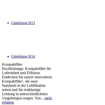
Güteklasse H13
Güteklasse H14
Kompaktfilter
Hochleistungs- Kompaktfilter für
Luftreinheit und Effizienz
Entdecken Sie unsere innovativen
Kompaktfilter , die neue
Standards in der Luftfiltration
setzen und für erstklassige
Leistung in unterschiedlichsten
Umgebungen sorgen. Von...
mehr
erfahren