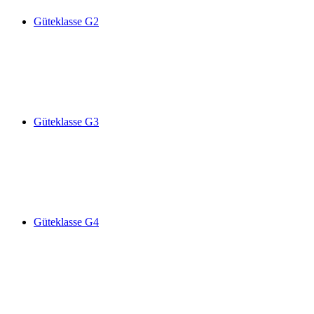
Güteklasse G2
Güteklasse G3
Güteklasse G4