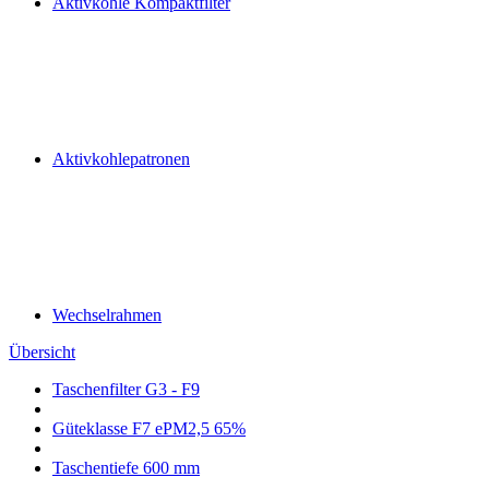
Aktivkohle Kompaktfilter
Aktivkohlepatronen
Wechselrahmen
Übersicht
Taschenfilter G3 - F9
Güteklasse F7 ePM2,5 65%
Taschentiefe 600 mm