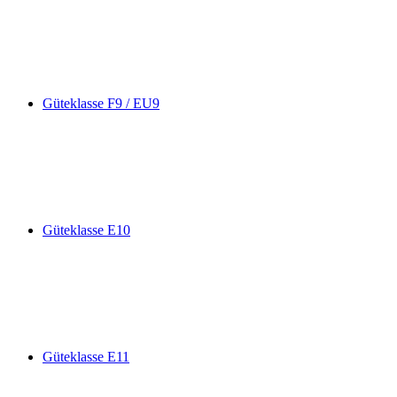
Güteklasse F9 / EU9
Güteklasse E10
Güteklasse E11