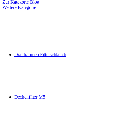
Zur Kategorie Blog
Weitere Kategorien
Drahtrahmen Filterschlauch
Deckenfilter M5