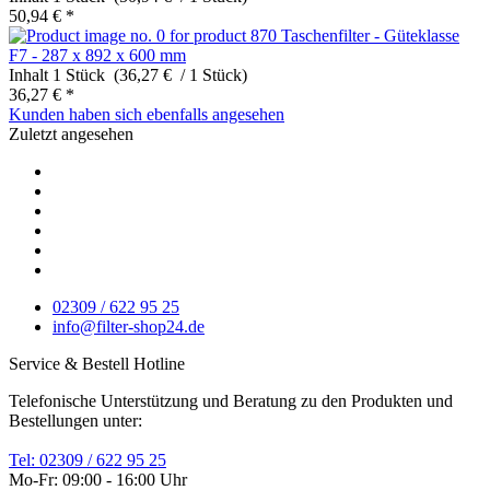
50,94 € *
Taschenfilter - Güteklasse
F7 - 287 x 892 x 600 mm
Inhalt
1 Stück (36,27 € / 1 Stück)
36,27 € *
Kunden haben sich ebenfalls angesehen
Zuletzt angesehen
02309 / 622 95 25
info@filter-shop24.de
Service & Bestell Hotline
Telefonische Unterstützung und Beratung zu den Produkten und
Bestellungen unter:
Tel: 02309 / 622 95 25
Mo-Fr: 09:00 - 16:00 Uhr