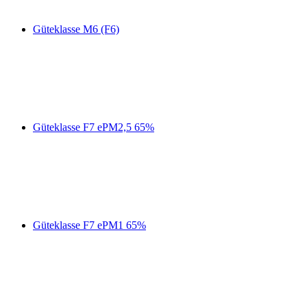
Güteklasse M6 (F6)
Güteklasse F7 ePM2,5 65%
Güteklasse F7 ePM1 65%