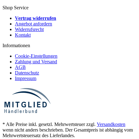
Shop Service
Vertrag widerrufen
Angebot anfordern
Widerrufsrecht
Kontakt
Informationen
Cookie-Einstellungen
Zahlung und Versand
AGB
Datenschutz
Impressum
* Alle Preise inkl. gesetzl. Mehrwertsteuer zzgl.
Versandkosten
wenn nicht anders beschrieben. Der Gesamtpreis ist abhängig vom
Mehrwertsteuersatz des Lieferlandes.