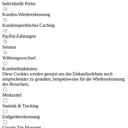
Individuelle Preise
Kunden-Wiedererkennung
Kundenspezifisches Caching
PayPal-Zahlungen
Session
Währungswechsel
Komfortfunktionen
Diese Cookies werden genutzt um das Einkaufserlebnis noch
ansprechender zu gestalten, beispielsweise für die Wiedererkennung
des Besuchers.
Merkzettel
Statistik & Tracking
Endgeräteerkennung
Google Tag Manager