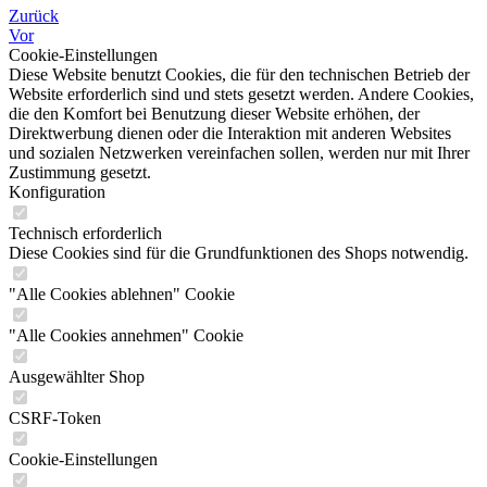
Zurück
Vor
Cookie-Einstellungen
Diese Website benutzt Cookies, die für den technischen Betrieb der
Website erforderlich sind und stets gesetzt werden. Andere Cookies,
die den Komfort bei Benutzung dieser Website erhöhen, der
Direktwerbung dienen oder die Interaktion mit anderen Websites
und sozialen Netzwerken vereinfachen sollen, werden nur mit Ihrer
Zustimmung gesetzt.
Konfiguration
Technisch erforderlich
Diese Cookies sind für die Grundfunktionen des Shops notwendig.
"Alle Cookies ablehnen" Cookie
"Alle Cookies annehmen" Cookie
Ausgewählter Shop
CSRF-Token
Cookie-Einstellungen