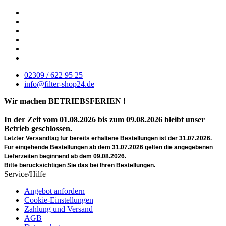
02309 / 622 95 25
info@filter-shop24.de
Wir machen BETRIEBSFERIEN !
In der Zeit vom 01.08.2026 bis zum 09.08.2026 bleibt unser
Betrieb geschlossen.
Letzter Versandtag für bereits erhaltene Bestellungen ist der 31.07.2026.
Für eingehende Bestellungen ab dem 31.07.2026 gelten die angegebenen
Lieferzeiten beginnend ab dem 09.08.2026.
Bitte berücksichtigen Sie das bei Ihren Bestellungen.
Service/Hilfe
Angebot anfordern
Cookie-Einstellungen
Zahlung und Versand
AGB