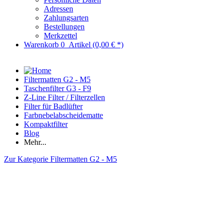
Adressen
Zahlungsarten
Bestellungen
Merkzettel
Warenkorb
0
Artikel
(0,00 € *)
Filtermatten G2 - M5
Taschenfilter G3 - F9
Z-Line Filter / Filterzellen
Filter für Badlüfter
Farbnebelabscheidematte
Kompaktfilter
Blog
Mehr...
Zur Kategorie Filtermatten G2 - M5