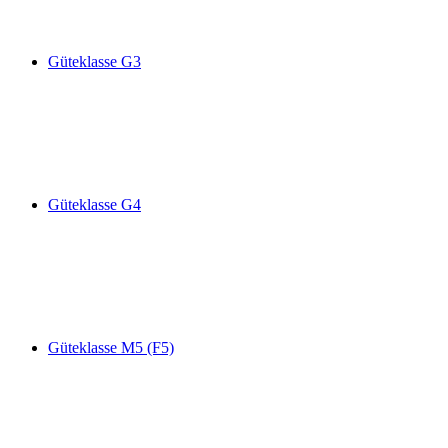
Güteklasse G3
Güteklasse G4
Güteklasse M5 (F5)