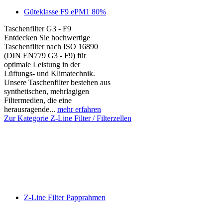
Güteklasse F9 ePM1 80%
Taschenfilter G3 - F9
Entdecken Sie hochwertige
Taschenfilter nach ISO 16890
(DIN EN779 G3 - F9) für
optimale Leistung in der
Lüftungs- und Klimatechnik.
Unsere Taschenfilter bestehen aus
synthetischen, mehrlagigen
Filtermedien, die eine
herausragende...
mehr erfahren
Zur Kategorie Z-Line Filter / Filterzellen
Z-Line Filter Papprahmen