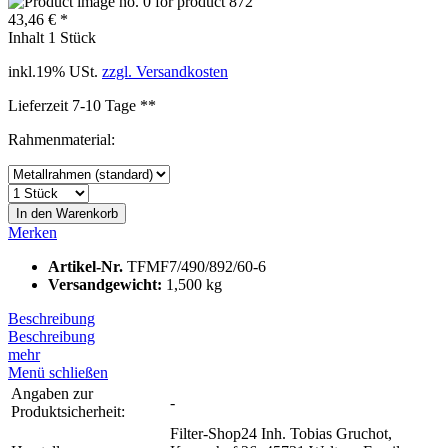
43,46 € *
Inhalt
1 Stück
inkl.19% USt.
zzgl. Versandkosten
Lieferzeit 7-10 Tage **
Rahmenmaterial:
In den
Warenkorb
Merken
Artikel-Nr.
TFMF7/490/892/60-6
Versandgewicht:
1,500 kg
Beschreibung
Beschreibung
mehr
Menü schließen
Angaben zur
-
Produktsicherheit:
Filter-Shop24 Inh. Tobias Gruchot,