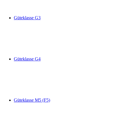
Güteklasse G3
Güteklasse G4
Güteklasse M5 (F5)