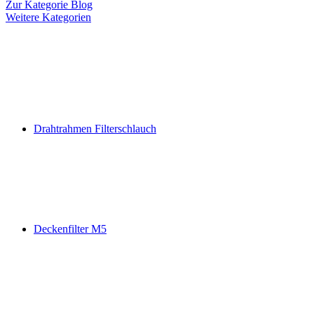
Zur Kategorie Blog
Weitere Kategorien
Drahtrahmen Filterschlauch
Deckenfilter M5