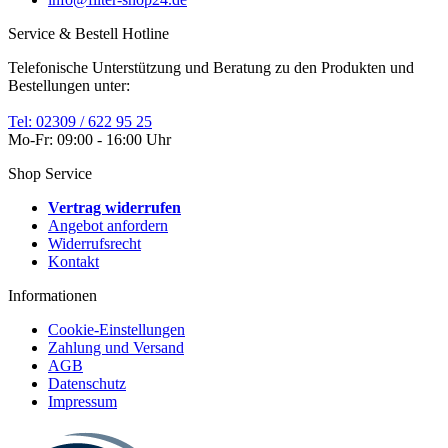
Service & Bestell Hotline
Telefonische Unterstützung und Beratung zu den Produkten und
Bestellungen unter:
Tel: 02309 / 622 95 25
Mo-Fr: 09:00 - 16:00 Uhr
Shop Service
Vertrag widerrufen
Angebot anfordern
Widerrufsrecht
Kontakt
Informationen
Cookie-Einstellungen
Zahlung und Versand
AGB
Datenschutz
Impressum