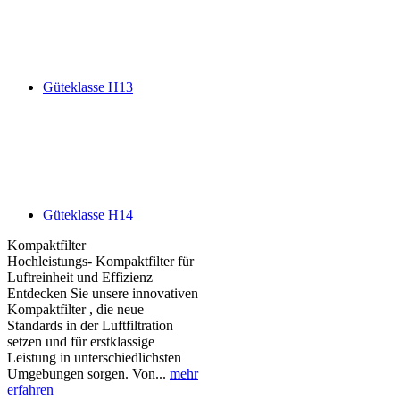
Güteklasse H13
Güteklasse H14
Kompaktfilter
Hochleistungs- Kompaktfilter für
Luftreinheit und Effizienz
Entdecken Sie unsere innovativen
Kompaktfilter , die neue
Standards in der Luftfiltration
setzen und für erstklassige
Leistung in unterschiedlichsten
Umgebungen sorgen. Von...
mehr
erfahren