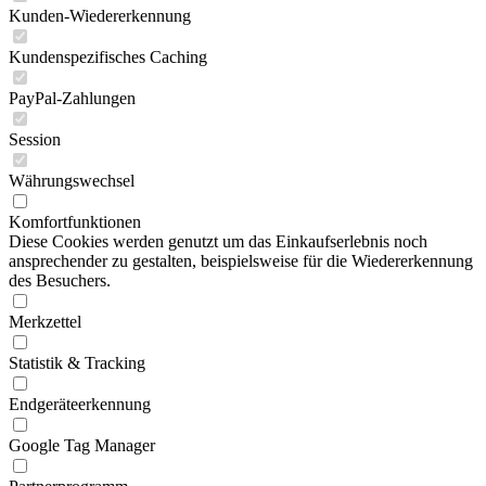
Kunden-Wiedererkennung
Kundenspezifisches Caching
PayPal-Zahlungen
Session
Währungswechsel
Komfortfunktionen
Diese Cookies werden genutzt um das Einkaufserlebnis noch
ansprechender zu gestalten, beispielsweise für die Wiedererkennung
des Besuchers.
Merkzettel
Statistik & Tracking
Endgeräteerkennung
Google Tag Manager