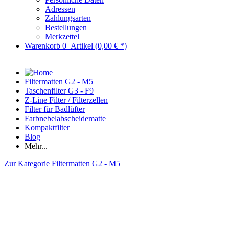
Adressen
Zahlungsarten
Bestellungen
Merkzettel
Warenkorb
0
Artikel
(0,00 € *)
Filtermatten G2 - M5
Taschenfilter G3 - F9
Z-Line Filter / Filterzellen
Filter für Badlüfter
Farbnebelabscheidematte
Kompaktfilter
Blog
Mehr...
Zur Kategorie Filtermatten G2 - M5