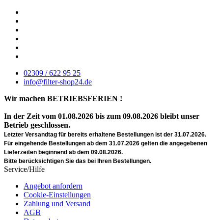
02309 / 622 95 25
info@filter-shop24.de
Wir machen BETRIEBSFERIEN !
In der Zeit vom 01.08.2026 bis zum 09.08.2026 bleibt unser
Betrieb geschlossen.
Letzter Versandtag für bereits erhaltene Bestellungen ist der 31.07.2026.
Für eingehende Bestellungen ab dem 31.07.2026 gelten die angegebenen
Lieferzeiten beginnend ab dem 09.08.2026.
Bitte berücksichtigen Sie das bei Ihren Bestellungen.
Service/Hilfe
Angebot anfordern
Cookie-Einstellungen
Zahlung und Versand
AGB