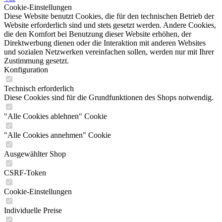
Cookie-Einstellungen
Diese Website benutzt Cookies, die für den technischen Betrieb der
Website erforderlich sind und stets gesetzt werden. Andere Cookies,
die den Komfort bei Benutzung dieser Website erhöhen, der
Direktwerbung dienen oder die Interaktion mit anderen Websites
und sozialen Netzwerken vereinfachen sollen, werden nur mit Ihrer
Zustimmung gesetzt.
Konfiguration
Technisch erforderlich
Diese Cookies sind für die Grundfunktionen des Shops notwendig.
"Alle Cookies ablehnen" Cookie
"Alle Cookies annehmen" Cookie
Ausgewählter Shop
CSRF-Token
Cookie-Einstellungen
Individuelle Preise