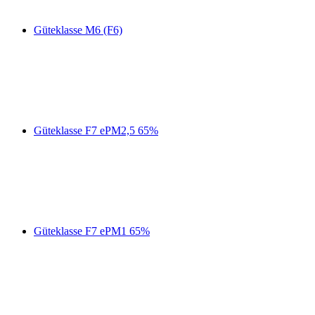
Güteklasse M6 (F6)
Güteklasse F7 ePM2,5 65%
Güteklasse F7 ePM1 65%