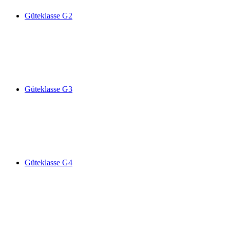
Güteklasse G2
Güteklasse G3
Güteklasse G4