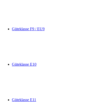
Güteklasse F9 / EU9
Güteklasse E10
Güteklasse E11