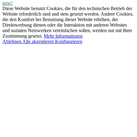
now!
Diese Website benutzt Cookies, die für den technischen Betrieb der
Website erforderlich sind und stets gesetzt werden. Andere Cookies,
die den Komfort bei Benutzung dieser Website erhöhen, der
Direktwerbung dienen oder die Interaktion mit anderen Websites
und sozialen Netzwerken vereinfachen sollen, werden nur mit Ihrer
Zustimmung gesetzt.
Mehr Informationen
Ablehnen
Alle akzeptieren
Konfigurieren