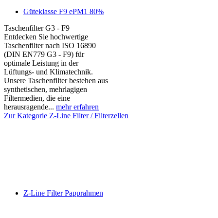
Güteklasse F9 ePM1 80%
Taschenfilter G3 - F9
Entdecken Sie hochwertige
Taschenfilter nach ISO 16890
(DIN EN779 G3 - F9) für
optimale Leistung in der
Lüftungs- und Klimatechnik.
Unsere Taschenfilter bestehen aus
synthetischen, mehrlagigen
Filtermedien, die eine
herausragende...
mehr erfahren
Zur Kategorie Z-Line Filter / Filterzellen
Z-Line Filter Papprahmen