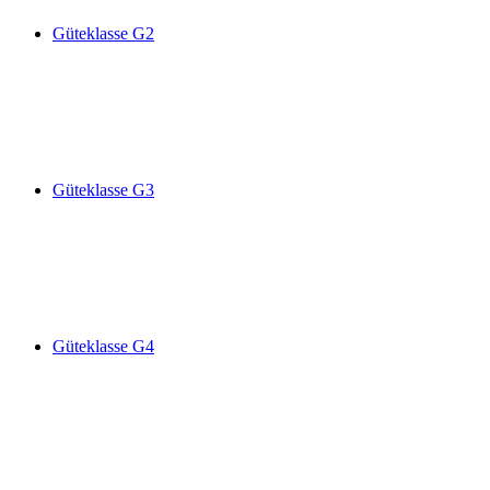
Güteklasse G2
Güteklasse G3
Güteklasse G4