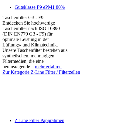
Güteklasse F9 ePM1 80%
Taschenfilter G3 - F9
Entdecken Sie hochwertige
Taschenfilter nach ISO 16890
(DIN EN779 G3 - F9) für
optimale Leistung in der
Lüftungs- und Klimatechnik.
Unsere Taschenfilter bestehen aus
synthetischen, mehrlagigen
Filtermedien, die eine
herausragende...
mehr erfahren
Zur Kategorie Z-Line Filter / Filterzellen
Z-Line Filter Papprahmen