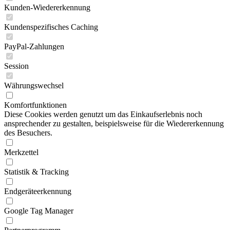
Kunden-Wiedererkennung
Kundenspezifisches Caching
PayPal-Zahlungen
Session
Währungswechsel
Komfortfunktionen
Diese Cookies werden genutzt um das Einkaufserlebnis noch
ansprechender zu gestalten, beispielsweise für die Wiedererkennung
des Besuchers.
Merkzettel
Statistik & Tracking
Endgeräteerkennung
Google Tag Manager