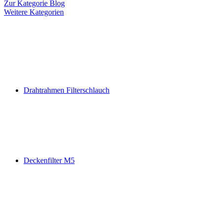
Zur Kategorie Blog
Weitere Kategorien
Drahtrahmen Filterschlauch
Deckenfilter M5