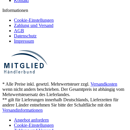
Kontakt
Informationen
Cookie-Einstellungen
Zahlung und Versand
AGB
Datenschutz
Impressum
* Alle Preise inkl. gesetzl. Mehrwertsteuer zzgl.
Versandkosten
wenn nicht anders beschrieben. Der Gesamtpreis ist abhängig vom
Mehrwertsteuersatz des Lieferlandes.
** gilt für Lieferungen innerhalb Deutschlands, Lieferzeiten für
andere Länder entnehmen Sie bitte der Schaltfläche mit den
Versandinformationen
Angebot anfordern
Cookie-Einstellungen