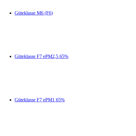
Güteklasse M6 (F6)
Güteklasse F7 ePM2,5 65%
Güteklasse F7 ePM1 65%