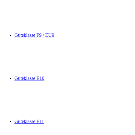
Güteklasse F9 / EU9
Güteklasse E10
Güteklasse E11