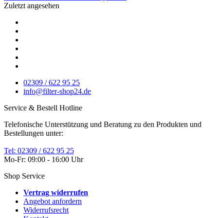
Zuletzt angesehen
02309 / 622 95 25
info@filter-shop24.de
Service & Bestell Hotline
Telefonische Unterstützung und Beratung zu den Produkten und
Bestellungen unter:
Tel: 02309 / 622 95 25
Mo-Fr: 09:00 - 16:00 Uhr
Shop Service
Vertrag widerrufen
Angebot anfordern
Widerrufsrecht