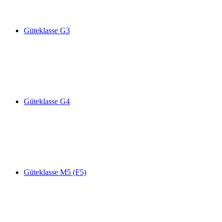
Güteklasse G3
Güteklasse G4
Güteklasse M5 (F5)