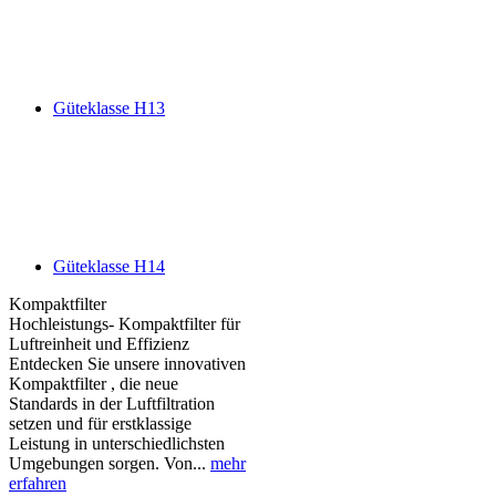
Güteklasse H13
Güteklasse H14
Kompaktfilter
Hochleistungs- Kompaktfilter für
Luftreinheit und Effizienz
Entdecken Sie unsere innovativen
Kompaktfilter , die neue
Standards in der Luftfiltration
setzen und für erstklassige
Leistung in unterschiedlichsten
Umgebungen sorgen. Von...
mehr
erfahren