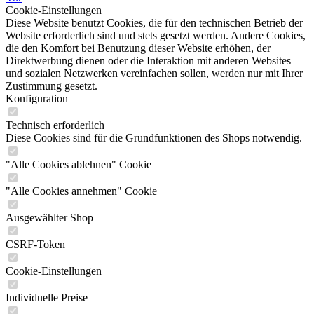
Cookie-Einstellungen
Diese Website benutzt Cookies, die für den technischen Betrieb der
Website erforderlich sind und stets gesetzt werden. Andere Cookies,
die den Komfort bei Benutzung dieser Website erhöhen, der
Direktwerbung dienen oder die Interaktion mit anderen Websites
und sozialen Netzwerken vereinfachen sollen, werden nur mit Ihrer
Zustimmung gesetzt.
Konfiguration
Technisch erforderlich
Diese Cookies sind für die Grundfunktionen des Shops notwendig.
"Alle Cookies ablehnen" Cookie
"Alle Cookies annehmen" Cookie
Ausgewählter Shop
CSRF-Token
Cookie-Einstellungen
Individuelle Preise