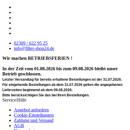
02309 / 622 95 25
info@filter-shop24.de
Wir machen BETRIEBSFERIEN !
In der Zeit vom 01.08.2026 bis zum 09.08.2026 bleibt unser
Betrieb geschlossen.
Letzter Versandtag für bereits erhaltene Bestellungen ist der 31.07.2026.
Für eingehende Bestellungen ab dem 31.07.2026 gelten die angegebenen
Lieferzeiten beginnend ab dem 09.08.2026.
Bitte berücksichtigen Sie das bei Ihren Bestellungen.
Service/Hilfe
Angebot anfordern
Cookie-Einstellungen
Zahlung und Versand
AGB