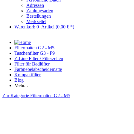
Adressen
Zahlungsarten
Bestellungen
Merkzettel
Warenkorb
0
Artikel
(0,00 € *)
Filtermatten G2 - M5
Taschenfilter G3 - F9
Z-Line Filter / Filterzellen
Filter für Badlüfter
Farbnebelabscheidematte
Kompaktfilter
Blog
Mehr...
Zur Kategorie Filtermatten G2 - M5