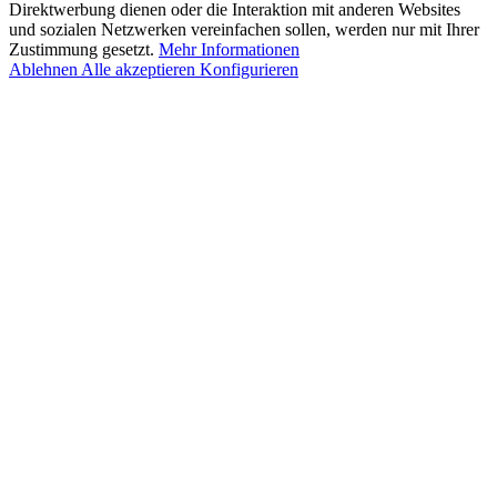
Direktwerbung dienen oder die Interaktion mit anderen Websites
und sozialen Netzwerken vereinfachen sollen, werden nur mit Ihrer
Zustimmung gesetzt.
Mehr Informationen
Ablehnen
Alle akzeptieren
Konfigurieren