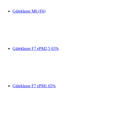
Güteklasse M6 (F6)
Güteklasse F7 ePM2,5 65%
Güteklasse F7 ePM1 65%