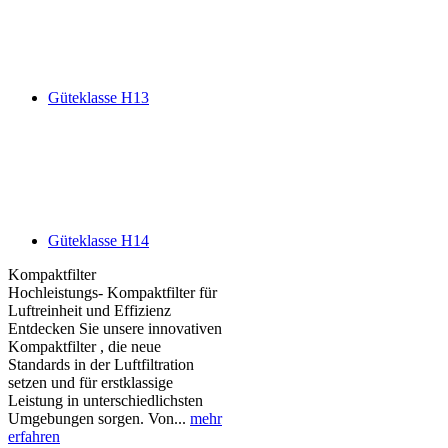
Güteklasse H13
Güteklasse H14
Kompaktfilter
Hochleistungs- Kompaktfilter für
Luftreinheit und Effizienz
Entdecken Sie unsere innovativen
Kompaktfilter , die neue
Standards in der Luftfiltration
setzen und für erstklassige
Leistung in unterschiedlichsten
Umgebungen sorgen. Von...
mehr
erfahren