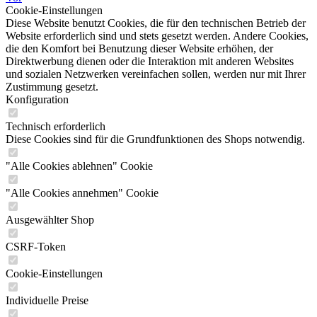
Cookie-Einstellungen
Diese Website benutzt Cookies, die für den technischen Betrieb der
Website erforderlich sind und stets gesetzt werden. Andere Cookies,
die den Komfort bei Benutzung dieser Website erhöhen, der
Direktwerbung dienen oder die Interaktion mit anderen Websites
und sozialen Netzwerken vereinfachen sollen, werden nur mit Ihrer
Zustimmung gesetzt.
Konfiguration
Technisch erforderlich
Diese Cookies sind für die Grundfunktionen des Shops notwendig.
"Alle Cookies ablehnen" Cookie
"Alle Cookies annehmen" Cookie
Ausgewählter Shop
CSRF-Token
Cookie-Einstellungen
Individuelle Preise