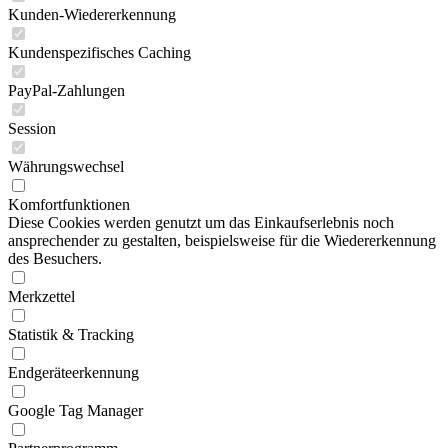
Kunden-Wiedererkennung
Kundenspezifisches Caching
PayPal-Zahlungen
Session
Währungswechsel
Komfortfunktionen
Diese Cookies werden genutzt um das Einkaufserlebnis noch
ansprechender zu gestalten, beispielsweise für die Wiedererkennung
des Besuchers.
Merkzettel
Statistik & Tracking
Endgeräteerkennung
Google Tag Manager