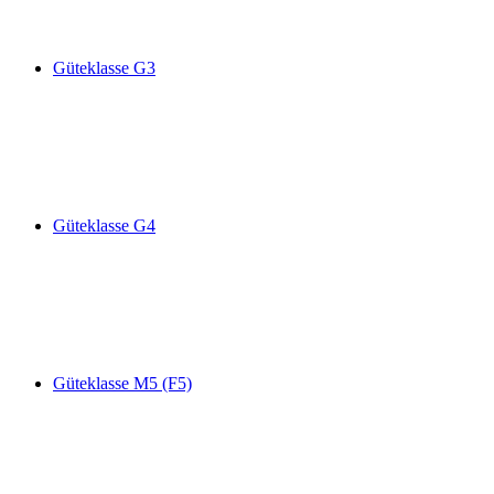
Güteklasse G3
Güteklasse G4
Güteklasse M5 (F5)