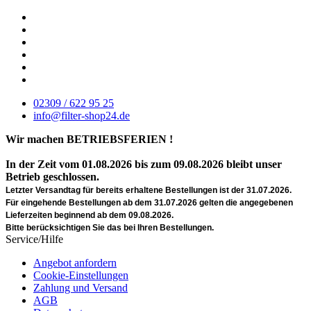
02309 / 622 95 25
info@filter-shop24.de
Wir machen BETRIEBSFERIEN !
In der Zeit vom 01.08.2026 bis zum 09.08.2026 bleibt unser
Betrieb geschlossen.
Letzter Versandtag für bereits erhaltene Bestellungen ist der 31.07.2026.
Für eingehende Bestellungen ab dem 31.07.2026 gelten die angegebenen
Lieferzeiten beginnend ab dem 09.08.2026.
Bitte berücksichtigen Sie das bei Ihren Bestellungen.
Service/Hilfe
Angebot anfordern
Cookie-Einstellungen
Zahlung und Versand
AGB