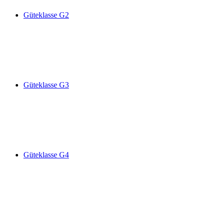
Güteklasse G2
Güteklasse G3
Güteklasse G4