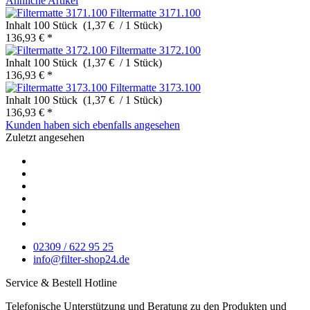
Ähnliche Artikel
Filtermatte 3171.100
Inhalt
100 Stück (1,37 € / 1 Stück)
136,93 € *
Filtermatte 3172.100
Inhalt
100 Stück (1,37 € / 1 Stück)
136,93 € *
Filtermatte 3173.100
Inhalt
100 Stück (1,37 € / 1 Stück)
136,93 € *
Kunden haben sich ebenfalls angesehen
Zuletzt angesehen
02309 / 622 95 25
info@filter-shop24.de
Service & Bestell Hotline
Telefonische Unterstützung und Beratung zu den Produkten und