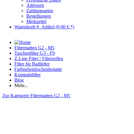
Adressen
Zahlungsarten
Bestellungen
Merkzettel
Warenkorb
0
Artikel
(0,00 € *)
Filtermatten G2 - M5
Taschenfilter G3 - F9
Z-Line Filter / Filterzellen
Filter für Badlüfter
Farbnebelabscheidematte
Kompaktfilter
Blog
Mehr...
Zur Kategorie Filtermatten G2 - M5