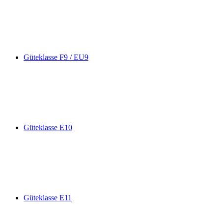
Güteklasse F9 / EU9
Güteklasse E10
Güteklasse E11