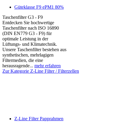
Güteklasse F9 ePM1 80%
Taschenfilter G3 - F9
Entdecken Sie hochwertige
Taschenfilter nach ISO 16890
(DIN EN779 G3 - F9) für
optimale Leistung in der
Lüftungs- und Klimatechnik.
Unsere Taschenfilter bestehen aus
synthetischen, mehrlagigen
Filtermedien, die eine
herausragende...
mehr erfahren
Zur Kategorie Z-Line Filter / Filterzellen
Z-Line Filter Papprahmen