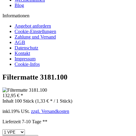
Blog
Informationen
Angebot anfordern
Cookie-Einstellungen
Zahlung und Versand
AGB
Datenschutz
Kontakt
Impressum
Cookie-Infos
Filtermatte 3181.100
132,95 € *
Inhalt
100 Stück (1,33 € * / 1 Stück)
inkl.19% USt.
zzgl. Versandkosten
Lieferzeit 7-10 Tage **