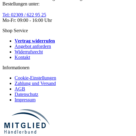
Bestellungen unter:
Tel: 02309 / 622 95 25
Mo-Fr: 09:00 - 16:00 Uhr
Shop Service
Vertrag widerrufen
Angebot anfordern
Widerrufsrecht
Kontakt
Informationen
Cookie-Einstellungen
Zahlung und Versand
AGB
Datenschutz
Impressum