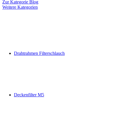
Zur Kategorie Blog
Weitere Kategorien
Drahtrahmen Filterschlauch
Deckenfilter M5