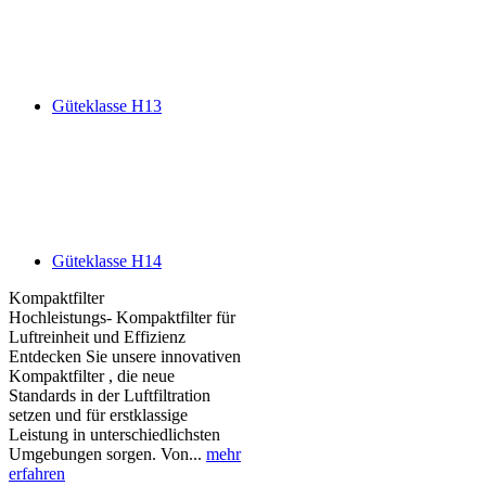
Güteklasse H13
Güteklasse H14
Kompaktfilter
Hochleistungs- Kompaktfilter für
Luftreinheit und Effizienz
Entdecken Sie unsere innovativen
Kompaktfilter , die neue
Standards in der Luftfiltration
setzen und für erstklassige
Leistung in unterschiedlichsten
Umgebungen sorgen. Von...
mehr
erfahren