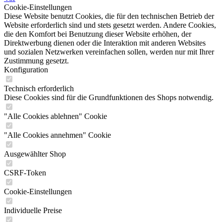
Cookie-Einstellungen
Diese Website benutzt Cookies, die für den technischen Betrieb der
Website erforderlich sind und stets gesetzt werden. Andere Cookies,
die den Komfort bei Benutzung dieser Website erhöhen, der
Direktwerbung dienen oder die Interaktion mit anderen Websites
und sozialen Netzwerken vereinfachen sollen, werden nur mit Ihrer
Zustimmung gesetzt.
Konfiguration
Technisch erforderlich
Diese Cookies sind für die Grundfunktionen des Shops notwendig.
"Alle Cookies ablehnen" Cookie
"Alle Cookies annehmen" Cookie
Ausgewählter Shop
CSRF-Token
Cookie-Einstellungen
Individuelle Preise