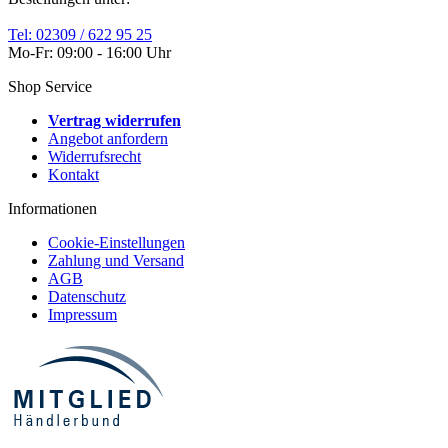
Tel: 02309 / 622 95 25
Mo-Fr: 09:00 - 16:00 Uhr
Shop Service
Vertrag widerrufen
Angebot anfordern
Widerrufsrecht
Kontakt
Informationen
Cookie-Einstellungen
Zahlung und Versand
AGB
Datenschutz
Impressum