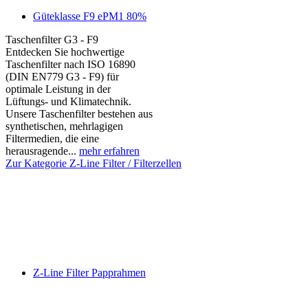
Güteklasse F9 ePM1 80%
Taschenfilter G3 - F9
Entdecken Sie hochwertige
Taschenfilter nach ISO 16890
(DIN EN779 G3 - F9) für
optimale Leistung in der
Lüftungs- und Klimatechnik.
Unsere Taschenfilter bestehen aus
synthetischen, mehrlagigen
Filtermedien, die eine
herausragende...
mehr erfahren
Zur Kategorie Z-Line Filter / Filterzellen
Z-Line Filter Papprahmen