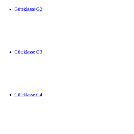
Güteklasse G2
Güteklasse G3
Güteklasse G4