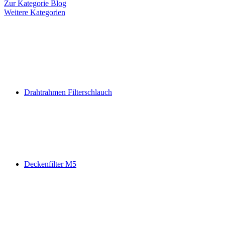
Zur Kategorie Blog
Weitere Kategorien
Drahtrahmen Filterschlauch
Deckenfilter M5