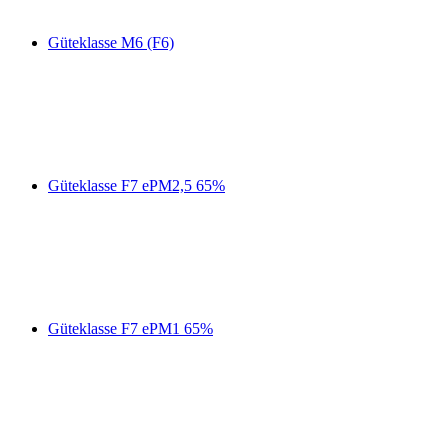
Güteklasse M6 (F6)
Güteklasse F7 ePM2,5 65%
Güteklasse F7 ePM1 65%