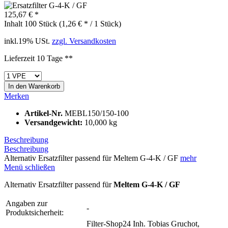
125,67 € *
Inhalt
100 Stück (1,26 € * / 1 Stück)
inkl.19% USt.
zzgl. Versandkosten
Lieferzeit 10 Tage **
In den
Warenkorb
Merken
Artikel-Nr.
MEBL150/150-100
Versandgewicht:
10,000 kg
Beschreibung
Beschreibung
Alternativ Ersatzfilter passend für Meltem G-4-K / GF
mehr
Menü schließen
Alternativ Ersatzfilter passend für
Meltem G-4-K / GF
Angaben zur
-
Produktsicherheit:
Filter-Shop24 Inh. Tobias Gruchot,