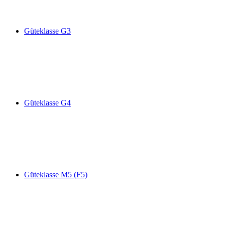
Güteklasse G3
Güteklasse G4
Güteklasse M5 (F5)