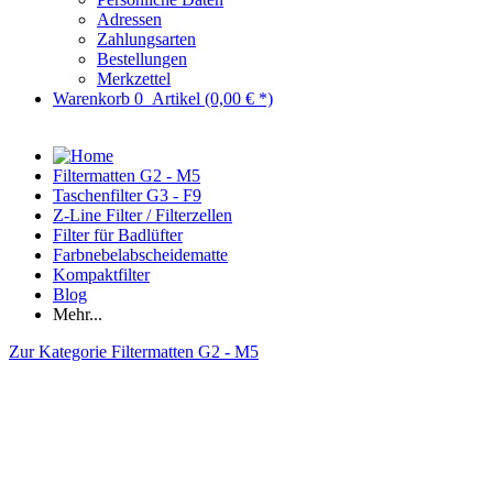
Adressen
Zahlungsarten
Bestellungen
Merkzettel
Warenkorb
0
Artikel
(0,00 € *)
Filtermatten G2 - M5
Taschenfilter G3 - F9
Z-Line Filter / Filterzellen
Filter für Badlüfter
Farbnebelabscheidematte
Kompaktfilter
Blog
Mehr...
Zur Kategorie Filtermatten G2 - M5