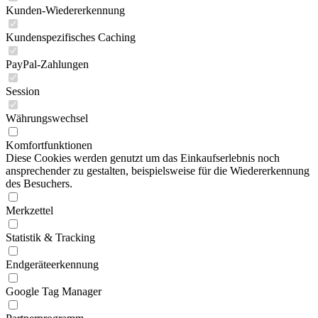
Kunden-Wiedererkennung
Kundenspezifisches Caching
PayPal-Zahlungen
Session
Währungswechsel
Komfortfunktionen
Diese Cookies werden genutzt um das Einkaufserlebnis noch
ansprechender zu gestalten, beispielsweise für die Wiedererkennung
des Besuchers.
Merkzettel
Statistik & Tracking
Endgeräteerkennung
Google Tag Manager