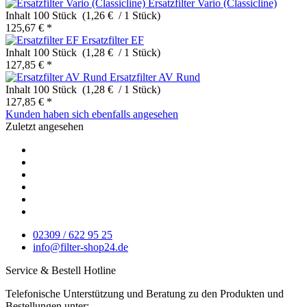
Ersatzfilter Vario (Classicline)
Inhalt
100 Stück (1,26 € / 1 Stück)
125,67 € *
Ersatzfilter EF
Inhalt
100 Stück (1,28 € / 1 Stück)
127,85 € *
Ersatzfilter AV Rund
Inhalt
100 Stück (1,28 € / 1 Stück)
127,85 € *
Kunden haben sich ebenfalls angesehen
Zuletzt angesehen
02309 / 622 95 25
info@filter-shop24.de
Service & Bestell Hotline
Telefonische Unterstützung und Beratung zu den Produkten und
Bestellungen unter: