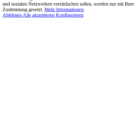
und sozialen Netzwerken vereinfachen sollen, werden nur mit Ihrer
Zustimmung gesetzt.
Mehr Informationen
Ablehnen
Alle akzeptieren
Konfigurieren