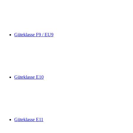
Güteklasse F9 / EU9
Güteklasse E10
Güteklasse E11