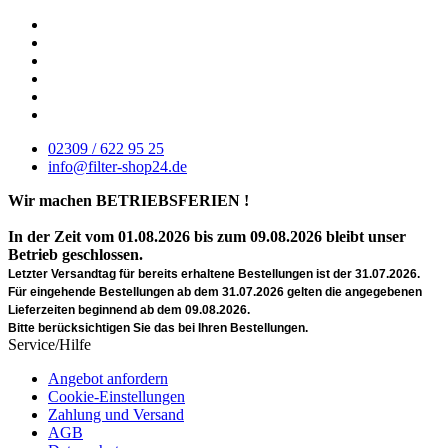
02309 / 622 95 25
info@filter-shop24.de
Wir machen BETRIEBSFERIEN !
In der Zeit vom 01.08.2026 bis zum 09.08.2026 bleibt unser
Betrieb geschlossen.
Letzter Versandtag für bereits erhaltene Bestellungen ist der 31.07.2026.
Für eingehende Bestellungen ab dem 31.07.2026 gelten die angegebenen
Lieferzeiten beginnend ab dem 09.08.2026.
Bitte berücksichtigen Sie das bei Ihren Bestellungen.
Service/Hilfe
Angebot anfordern
Cookie-Einstellungen
Zahlung und Versand
AGB