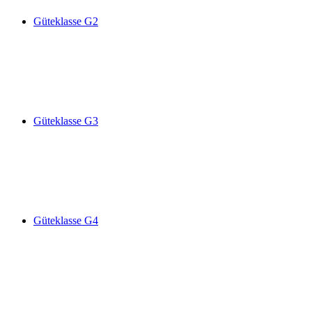
Güteklasse G2
Güteklasse G3
Güteklasse G4