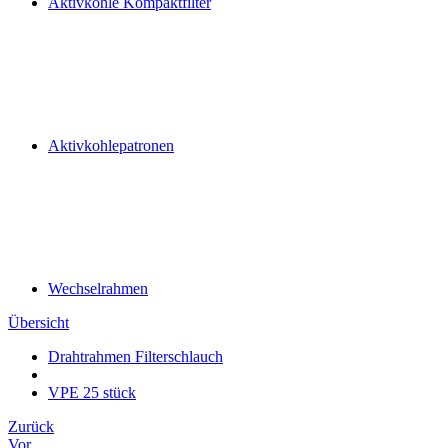
Aktivkohle Kompaktfilter
Aktivkohlepatronen
Wechselrahmen
Übersicht
Drahtrahmen Filterschlauch
VPE 25 stück
Zurück
Vor