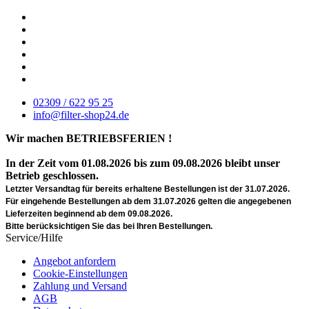
02309 / 622 95 25
info@filter-shop24.de
Wir machen BETRIEBSFERIEN !
In der Zeit vom 01.08.2026 bis zum 09.08.2026 bleibt unser
Betrieb geschlossen.
Letzter Versandtag für bereits erhaltene Bestellungen ist der 31.07.2026.
Für eingehende Bestellungen ab dem 31.07.2026 gelten die angegebenen
Lieferzeiten beginnend ab dem 09.08.2026.
Bitte berücksichtigen Sie das bei Ihren Bestellungen.
Service/Hilfe
Angebot anfordern
Cookie-Einstellungen
Zahlung und Versand
AGB