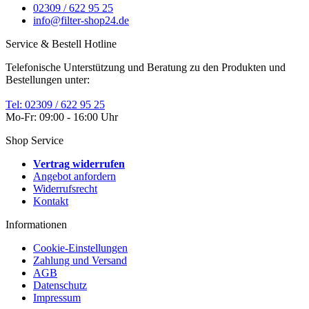
02309 / 622 95 25
info@filter-shop24.de
Service & Bestell Hotline
Telefonische Unterstützung und Beratung zu den Produkten und
Bestellungen unter:
Tel: 02309 / 622 95 25
Mo-Fr: 09:00 - 16:00 Uhr
Shop Service
Vertrag widerrufen
Angebot anfordern
Widerrufsrecht
Kontakt
Informationen
Cookie-Einstellungen
Zahlung und Versand
AGB
Datenschutz
Impressum