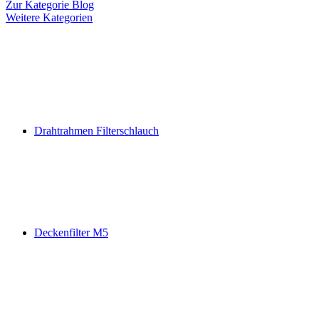
Zur Kategorie Blog
Weitere Kategorien
Drahtrahmen Filterschlauch
Deckenfilter M5