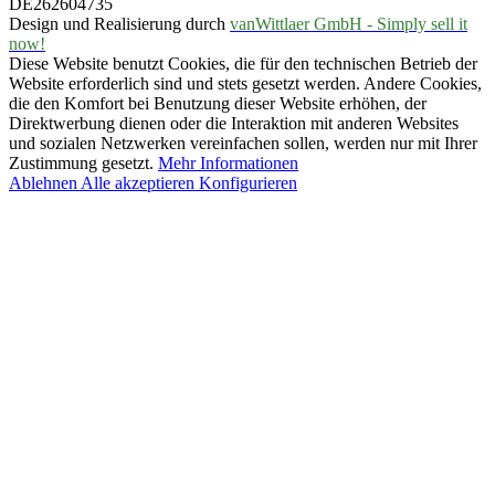
DE262604735
Design und Realisierung durch
vanWittlaer GmbH - Simply sell it
now!
Diese Website benutzt Cookies, die für den technischen Betrieb der
Website erforderlich sind und stets gesetzt werden. Andere Cookies,
die den Komfort bei Benutzung dieser Website erhöhen, der
Direktwerbung dienen oder die Interaktion mit anderen Websites
und sozialen Netzwerken vereinfachen sollen, werden nur mit Ihrer
Zustimmung gesetzt.
Mehr Informationen
Ablehnen
Alle akzeptieren
Konfigurieren