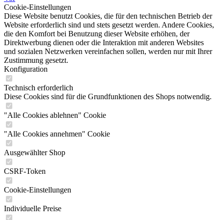
Cookie-Einstellungen
Diese Website benutzt Cookies, die für den technischen Betrieb der
Website erforderlich sind und stets gesetzt werden. Andere Cookies,
die den Komfort bei Benutzung dieser Website erhöhen, der
Direktwerbung dienen oder die Interaktion mit anderen Websites
und sozialen Netzwerken vereinfachen sollen, werden nur mit Ihrer
Zustimmung gesetzt.
Konfiguration
Technisch erforderlich
Diese Cookies sind für die Grundfunktionen des Shops notwendig.
"Alle Cookies ablehnen" Cookie
"Alle Cookies annehmen" Cookie
Ausgewählter Shop
CSRF-Token
Cookie-Einstellungen
Individuelle Preise