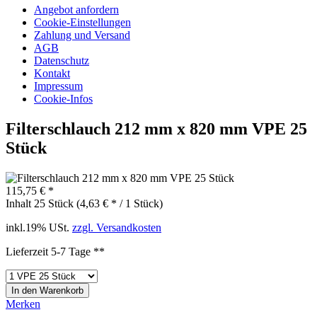
Angebot anfordern
Cookie-Einstellungen
Zahlung und Versand
AGB
Datenschutz
Kontakt
Impressum
Cookie-Infos
Filterschlauch 212 mm x 820 mm VPE 25
Stück
115,75 € *
Inhalt
25 Stück (4,63 € * / 1 Stück)
inkl.19% USt.
zzgl. Versandkosten
Lieferzeit 5-7 Tage **
In den
Warenkorb
Merken