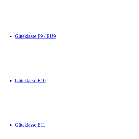
Güteklasse F9 / EU9
Güteklasse E10
Güteklasse E11