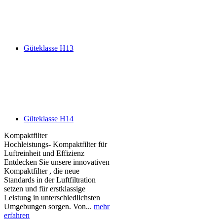
Güteklasse H13
Güteklasse H14
Kompaktfilter
Hochleistungs- Kompaktfilter für
Luftreinheit und Effizienz
Entdecken Sie unsere innovativen
Kompaktfilter , die neue
Standards in der Luftfiltration
setzen und für erstklassige
Leistung in unterschiedlichsten
Umgebungen sorgen. Von...
mehr
erfahren