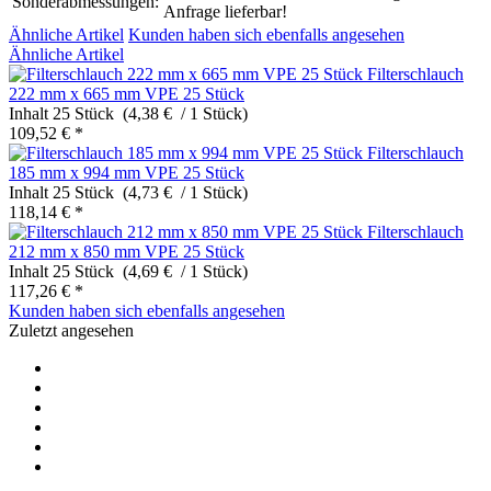
Sonderabmessungen:
Anfrage lieferbar!
Ähnliche Artikel
Kunden haben sich ebenfalls angesehen
Ähnliche Artikel
Filterschlauch
222 mm x 665 mm VPE 25 Stück
Inhalt
25 Stück (4,38 € / 1 Stück)
109,52 € *
Filterschlauch
185 mm x 994 mm VPE 25 Stück
Inhalt
25 Stück (4,73 € / 1 Stück)
118,14 € *
Filterschlauch
212 mm x 850 mm VPE 25 Stück
Inhalt
25 Stück (4,69 € / 1 Stück)
117,26 € *
Kunden haben sich ebenfalls angesehen
Zuletzt angesehen