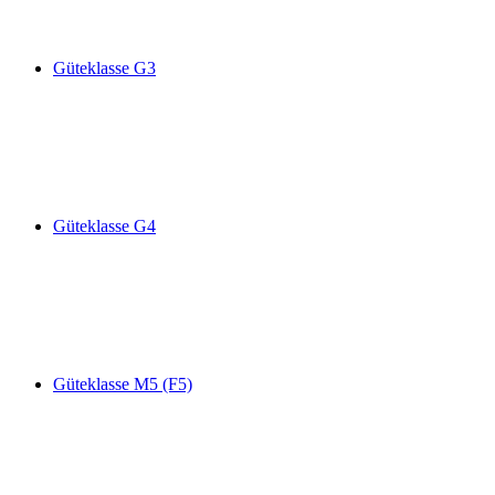
Güteklasse G3
Güteklasse G4
Güteklasse M5 (F5)