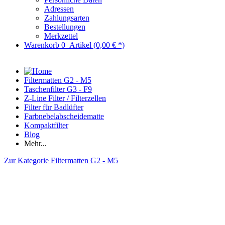
Adressen
Zahlungsarten
Bestellungen
Merkzettel
Warenkorb
0
Artikel
(0,00 € *)
Filtermatten G2 - M5
Taschenfilter G3 - F9
Z-Line Filter / Filterzellen
Filter für Badlüfter
Farbnebelabscheidematte
Kompaktfilter
Blog
Mehr...
Zur Kategorie Filtermatten G2 - M5