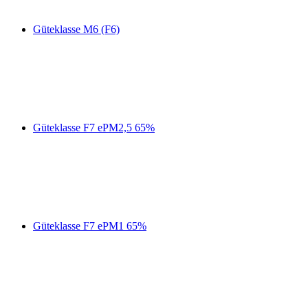
Güteklasse M6 (F6)
Güteklasse F7 ePM2,5 65%
Güteklasse F7 ePM1 65%