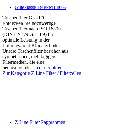
Güteklasse F9 ePM1 80%
Taschenfilter G3 - F9
Entdecken Sie hochwertige
Taschenfilter nach ISO 16890
(DIN EN779 G3 - F9) für
optimale Leistung in der
Lüftungs- und Klimatechnik.
Unsere Taschenfilter bestehen aus
synthetischen, mehrlagigen
Filtermedien, die eine
herausragende...
mehr erfahren
Zur Kategorie Z-Line Filter / Filterzellen
Z-Line Filter Papprahmen