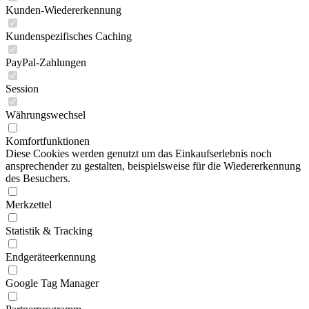
Kunden-Wiedererkennung
Kundenspezifisches Caching
PayPal-Zahlungen
Session
Währungswechsel
Komfortfunktionen
Diese Cookies werden genutzt um das Einkaufserlebnis noch
ansprechender zu gestalten, beispielsweise für die Wiedererkennung
des Besuchers.
Merkzettel
Statistik & Tracking
Endgeräteerkennung
Google Tag Manager