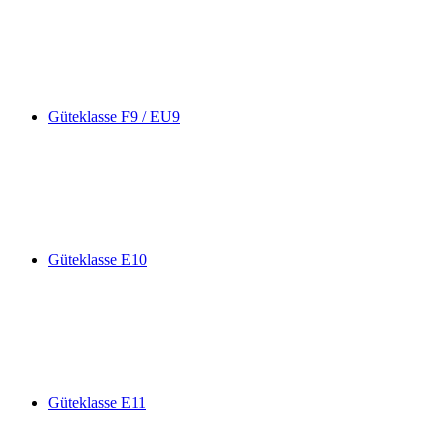
Güteklasse F9 / EU9
Güteklasse E10
Güteklasse E11