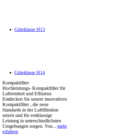
Güteklasse H13
Güteklasse H14
Kompaktfilter
Hochleistungs- Kompaktfilter für
Luftreinheit und Effizienz
Entdecken Sie unsere innovativen
Kompaktfilter , die neue
Standards in der Luftfiltration
setzen und für erstklassige
Leistung in unterschiedlichsten
Umgebungen sorgen. Von...
mehr
erfahren