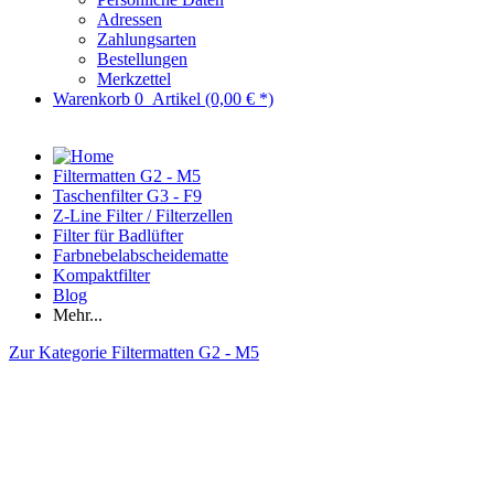
Adressen
Zahlungsarten
Bestellungen
Merkzettel
Warenkorb
0
Artikel
(0,00 € *)
Filtermatten G2 - M5
Taschenfilter G3 - F9
Z-Line Filter / Filterzellen
Filter für Badlüfter
Farbnebelabscheidematte
Kompaktfilter
Blog
Mehr...
Zur Kategorie Filtermatten G2 - M5