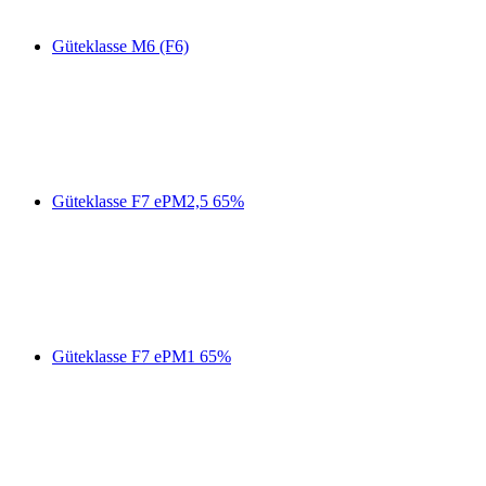
Güteklasse M6 (F6)
Güteklasse F7 ePM2,5 65%
Güteklasse F7 ePM1 65%