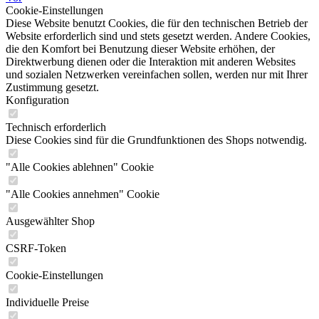
Cookie-Einstellungen
Diese Website benutzt Cookies, die für den technischen Betrieb der
Website erforderlich sind und stets gesetzt werden. Andere Cookies,
die den Komfort bei Benutzung dieser Website erhöhen, der
Direktwerbung dienen oder die Interaktion mit anderen Websites
und sozialen Netzwerken vereinfachen sollen, werden nur mit Ihrer
Zustimmung gesetzt.
Konfiguration
Technisch erforderlich
Diese Cookies sind für die Grundfunktionen des Shops notwendig.
"Alle Cookies ablehnen" Cookie
"Alle Cookies annehmen" Cookie
Ausgewählter Shop
CSRF-Token
Cookie-Einstellungen
Individuelle Preise