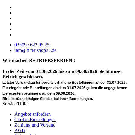
02309 / 622 95 25
info@filter-shop24.de
Wir machen BETRIEBSFERIEN !
In der Zeit vom 01.08.2026 bis zum 09.08.2026 bleibt unser
Betrieb geschlossen.
Letzter Versandtag für bereits erhaltene Bestellungen ist der 31.07.2026.
Für eingehende Bestellungen ab dem 31.07.2026 gelten die angegebenen
Lieferzeiten beginnend ab dem 09.08.2026.
Bitte berücksichtigen Sie das bei Ihren Bestellungen.
Service/Hilfe
Angebot anfordern
Cookie-Einstellungen
Zahlung und Versand
AGB