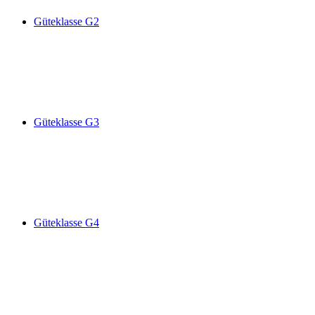
Güteklasse G2
Güteklasse G3
Güteklasse G4