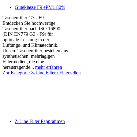
Güteklasse F9 ePM1 80%
Taschenfilter G3 - F9
Entdecken Sie hochwertige
Taschenfilter nach ISO 16890
(DIN EN779 G3 - F9) für
optimale Leistung in der
Lüftungs- und Klimatechnik.
Unsere Taschenfilter bestehen aus
synthetischen, mehrlagigen
Filtermedien, die eine
herausragende...
mehr erfahren
Zur Kategorie Z-Line Filter / Filterzellen
Z-Line Filter Papprahmen