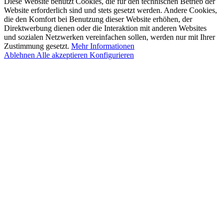
Diese Website benutzt Cookies, die für den technischen Betrieb der
Website erforderlich sind und stets gesetzt werden. Andere Cookies,
die den Komfort bei Benutzung dieser Website erhöhen, der
Direktwerbung dienen oder die Interaktion mit anderen Websites
und sozialen Netzwerken vereinfachen sollen, werden nur mit Ihrer
Zustimmung gesetzt.
Mehr Informationen
Ablehnen
Alle akzeptieren
Konfigurieren