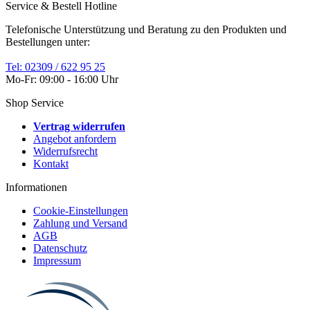
Service & Bestell Hotline
Telefonische Unterstützung und Beratung zu den Produkten und
Bestellungen unter:
Tel: 02309 / 622 95 25
Mo-Fr: 09:00 - 16:00 Uhr
Shop Service
Vertrag widerrufen
Angebot anfordern
Widerrufsrecht
Kontakt
Informationen
Cookie-Einstellungen
Zahlung und Versand
AGB
Datenschutz
Impressum