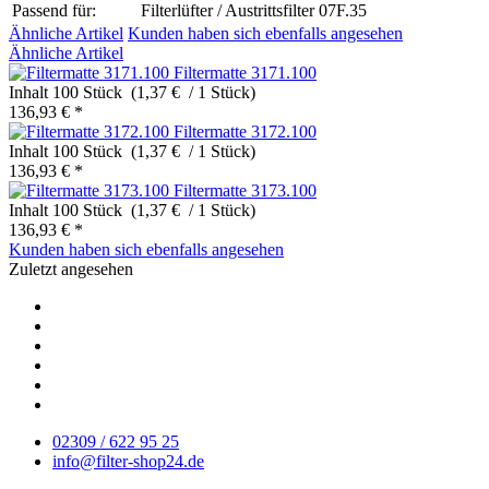
Passend für:
Filterlüfter / Austrittsfilter 07F.35
Ähnliche Artikel
Kunden haben sich ebenfalls angesehen
Ähnliche Artikel
Filtermatte 3171.100
Inhalt
100 Stück (1,37 € / 1 Stück)
136,93 € *
Filtermatte 3172.100
Inhalt
100 Stück (1,37 € / 1 Stück)
136,93 € *
Filtermatte 3173.100
Inhalt
100 Stück (1,37 € / 1 Stück)
136,93 € *
Kunden haben sich ebenfalls angesehen
Zuletzt angesehen
02309 / 622 95 25
info@filter-shop24.de