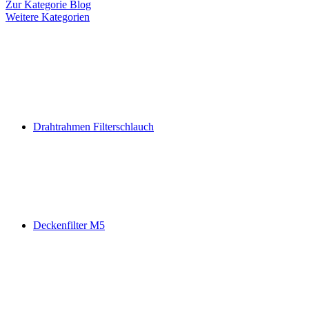
Zur Kategorie Blog
Weitere Kategorien
Drahtrahmen Filterschlauch
Deckenfilter M5