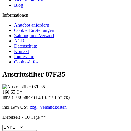
Blog
Informationen
Angebot anfordern
Cookie-Einstellungen
Zahlung und Versand
AGB
Datenschutz
Kontakt
Impressum
Cookie-Infos
Austrittsfilter 07F.35
160,65 € *
Inhalt
100 Stück (1,61 € * / 1 Stück)
inkl.19% USt.
zzgl. Versandkosten
Lieferzeit 7-10 Tage **