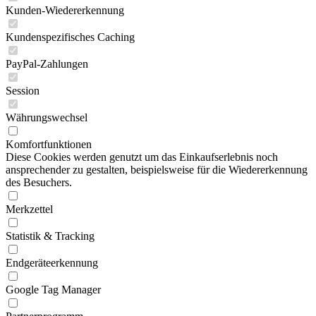
Kunden-Wiedererkennung
Kundenspezifisches Caching
PayPal-Zahlungen
Session
Währungswechsel
Komfortfunktionen
Diese Cookies werden genutzt um das Einkaufserlebnis noch
ansprechender zu gestalten, beispielsweise für die Wiedererkennung
des Besuchers.
Merkzettel
Statistik & Tracking
Endgeräteerkennung
Google Tag Manager