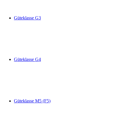
Güteklasse G3
Güteklasse G4
Güteklasse M5 (F5)